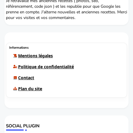
Je retravaille mes anciennes recettes ( photos, seo,
référencement, code json ) et les republie pour que Google les
prenne en compte. J'alterne nouvelles et anciennes recettes. Merci
pour vos visites et vos commentaires.
Informations
Mentions légales
Politique de confidentialité
Contact
Plan du site
SOCIAL PLUGIN