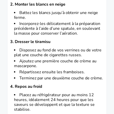
2. Monter les blancs en neige
Battez les blancs jusqu’à obtenir une neige
ferme.
Incorporez-les délicatement à la préparation
précédente à l’aide d’une spatule, en soulevant
la masse pour conserver l’aération.
3. Dresser le tiramisu
Disposez au fond de vos verrines ou de votre
plat une couche de cigarettes russes.
Ajoutez une première couche de crème au
mascarpone.
Répartissez ensuite les framboises.
Terminez par une deuxième couche de crème.
4. Repos au froid
Placez au réfrigérateur pour au moins 12
heures, idéalement 24 heures pour que les
saveurs se développent et que la texture se
stabilise.