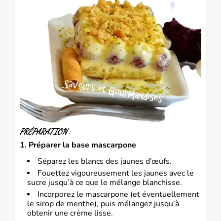
PRÉPARATION :
1. Préparer la base mascarpone
Séparez les blancs des jaunes d’œufs.
Fouettez vigoureusement les jaunes avec le
sucre jusqu’à ce que le mélange blanchisse.
Incorporez le mascarpone (et éventuellement
le sirop de menthe), puis mélangez jusqu’à
obtenir une crème lisse.