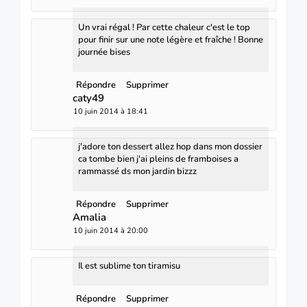
Un vrai régal ! Par cette chaleur c'est le top
pour finir sur une note légère et fraîche ! Bonne
journée bises
Répondre
Supprimer
caty49
10 juin 2014 à 18:41
j'adore ton dessert allez hop dans mon dossier
ca tombe bien j'ai pleins de framboises a
rammassé ds mon jardin bizzz
Répondre
Supprimer
Amalia
10 juin 2014 à 20:00
Il est sublime ton tiramisu
Répondre
Supprimer