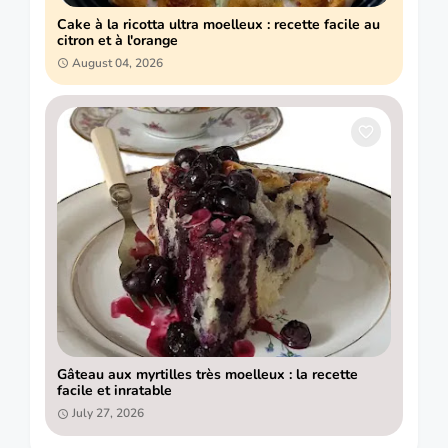
Cake à la ricotta ultra moelleux : recette facile au
citron et à l'orange
August 04, 2026
Gâteau aux myrtilles très moelleux : la recette
facile et inratable
July 27, 2026