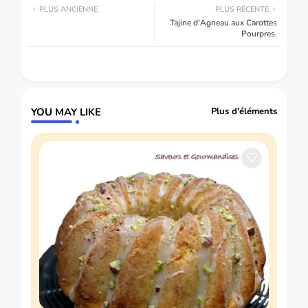
PLUS ANCIENNE
PLUS RÉCENTE
Tajine d'Agneau aux Carottes
Pourpres.
YOU MAY LIKE
Plus d'éléments