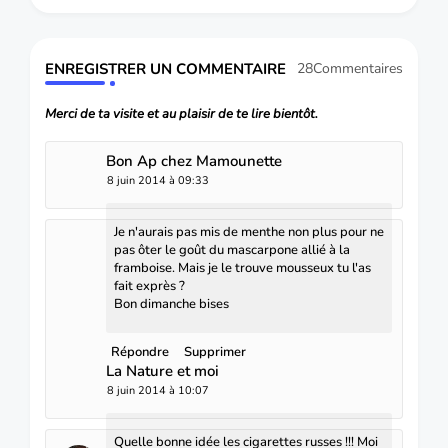
ENREGISTRER UN COMMENTAIRE
28Commentaires
Merci de ta visite et au plaisir de te lire bientôt.
Bon Ap chez Mamounette
8 juin 2014 à 09:33
Je n'aurais pas mis de menthe non plus pour ne
pas ôter le goût du mascarpone allié à la
framboise. Mais je le trouve mousseux tu l'as
fait exprès ?
Bon dimanche bises
Répondre
Supprimer
La Nature et moi
8 juin 2014 à 10:07
Quelle bonne idée les cigarettes russes !!! Moi