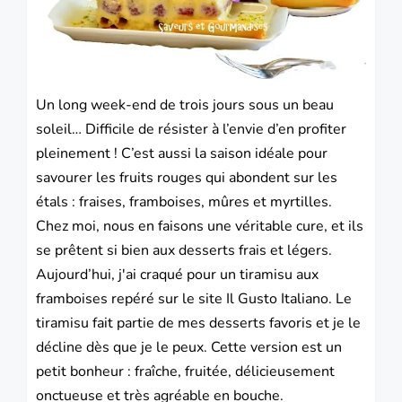
Un long week-end de trois jours sous un beau
soleil… Difficile de résister à l’envie d’en profiter
pleinement ! C’est aussi la saison idéale pour
savourer les fruits rouges qui abondent sur les
étals : fraises, framboises, mûres et myrtilles.
Chez moi, nous en faisons une véritable cure, et ils
se prêtent si bien aux
desserts
frais et légers.
Aujourd’hui, j'ai craqué pour un
tiramisu
aux
framboises repéré sur le site Il Gusto Italiano. Le
tiramisu fait partie de mes desserts favoris et je le
décline dès que je le peux. Cette version est un
petit bonheur : fraîche, fruitée, délicieusement
onctueuse et très agréable en bouche.