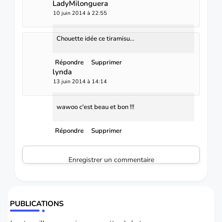
LadyMilonguera
10 juin 2014 à 22:55
Chouette idée ce tiramisu...
Répondre
Supprimer
lynda
13 juin 2014 à 14:14
wawoo c'est beau et bon !!!
Répondre
Supprimer
Enregistrer un commentaire
PUBLICATIONS