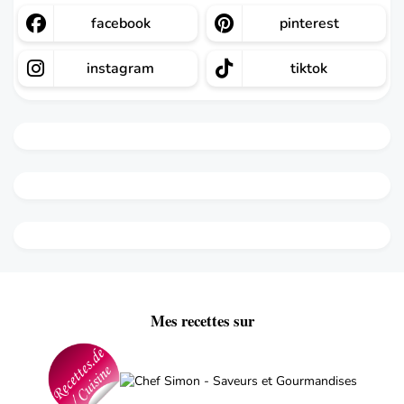
facebook
pinterest
instagram
tiktok
Mes recettes sur