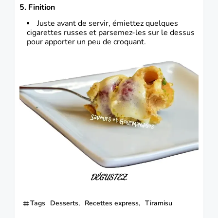
5. Finition
Juste avant de servir, émiettez quelques
cigarettes russes et parsemez-les sur le dessus
pour apporter un peu de croquant.
DÉGUSTEZ.
Tags
Desserts
Recettes express
Tiramisu