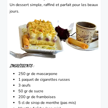
Un dessert simple, raffiné et parfait pour les beaux
jours.
INGRÉDIENTS :
250 gr de mascarpone
1 paquet de cigarettes russes
3 œufs
50 gr de sucre
200 gr de framboises
5 cl de sirop de menthe (pas mis)