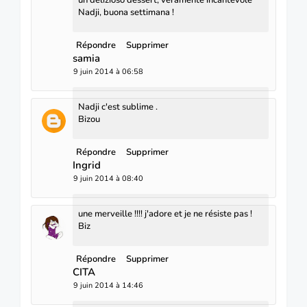
Nadji, buona settimana !
Répondre
Supprimer
samia
9 juin 2014 à 06:58
Nadji c'est sublime .
Bizou
Répondre
Supprimer
Ingrid
9 juin 2014 à 08:40
une merveille !!!! j'adore et je ne résiste pas !
Biz
Répondre
Supprimer
CITA
9 juin 2014 à 14:46