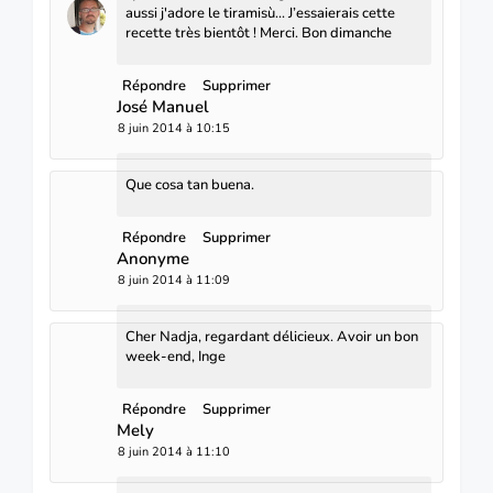
aussi j'adore le tiramisù... J’essaierais cette
recette très bientôt ! Merci. Bon dimanche
Répondre
Supprimer
José Manuel
8 juin 2014 à 10:15
Que cosa tan buena.
Répondre
Supprimer
Anonyme
8 juin 2014 à 11:09
Cher Nadja, regardant délicieux. Avoir un bon
week-end, Inge
Répondre
Supprimer
Mely
8 juin 2014 à 11:10