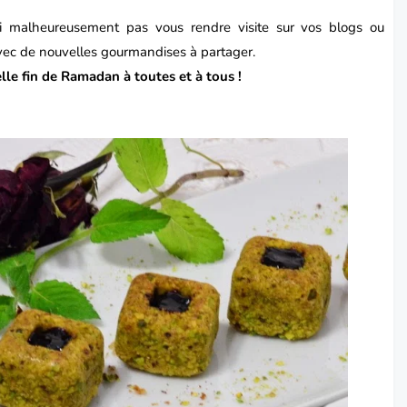
ai malheureusement pas vous rendre visite sur vos blogs ou
avec de nouvelles gourmandises à partager.
lle fin de Ramadan à toutes et à tous !