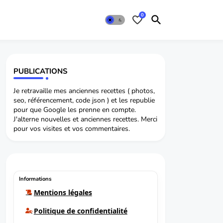
0
PUBLICATIONS
Je retravaille mes anciennes recettes ( photos,
seo, référencement, code json ) et les republie
pour que Google les prenne en compte.
J'alterne nouvelles et anciennes recettes. Merci
pour vos visites et vos commentaires.
Informations
Mentions légales
Politique de confidentialité