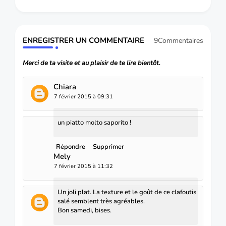
ENREGISTRER UN COMMENTAIRE
9Commentaires
Merci de ta visite et au plaisir de te lire bientôt.
Chiara
7 février 2015 à 09:31
un piatto molto saporito !
Répondre
Supprimer
Mely
7 février 2015 à 11:32
Un joli plat. La texture et le goût de ce clafoutis
salé semblent très agréables.
Bon samedi, bises.