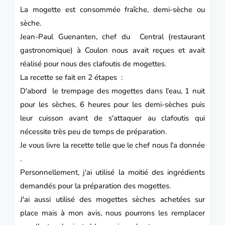
La mogette
est consommée fraîche, demi-sèche ou
sèche.
Jean-Paul Guenanten, chef du Central (restaurant
gastronomique) à Coulon nous avait reçues et avait
réalisé pour nous des clafoutis de mogettes.
La recette se fait en 2 étapes :
D'abord le trempage des mogettes dans l'eau, 1 nuit
pour les sèches, 6 heures pour les demi-sèches
puis
leur cuisson avant de s'attaquer au clafoutis qui
nécessite très peu de temps de préparation.
Je vous livre la recette telle que le chef nous l'a donnée
.
Personnellement, j'ai utilisé la moitié des ingrédients
demandés pour la préparation des mogettes.
J'ai aussi utilisé des mogettes sèches achetées sur
place mais à mon avis, nous pourrons les remplacer