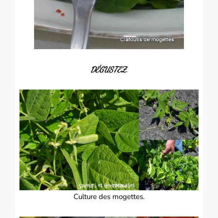
DÉGUSTEZ.
Culture des mogettes.