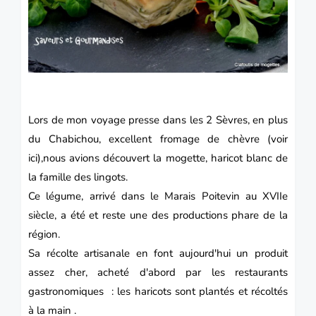
Lors de mon voyage presse dans
les
2 Sèvres
, en plus
du Chabichou, excellent fromage de chèvre (
voir
ici
),nous avions découvert la mogette, haricot blanc de
la famille des lingots.
Ce légume, arrivé dans le Marais Poitevin au XVIIe
siècle, a été et reste une des productions phare de la
région.
Sa récolte artisanale en font aujourd'hui un produit
assez cher, acheté d'abord par les restaurants
gastronomiques : les haricots sont plantés et récoltés
à la main .