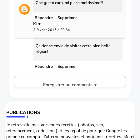
Che gusto cara, mi piace moltissimo!!!
Répondre
Supprimer
Kim
8 février 2015 à 20:34
Ça donne envie de visiter cette bien belle
région!
Répondre
Supprimer
Enregistrer un commentaire
PUBLICATIONS
Je retravaille mes anciennes recettes ( photos, seo,
référencement, code json ) et les republie pour que Google les
prenne en compte. J'alterne nouvelles et anciennes recettes. Merci