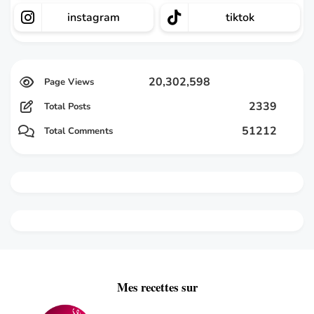
instagram
tiktok
20,302,598
2339
Total Posts
51212
Total Comments
Mes recettes sur