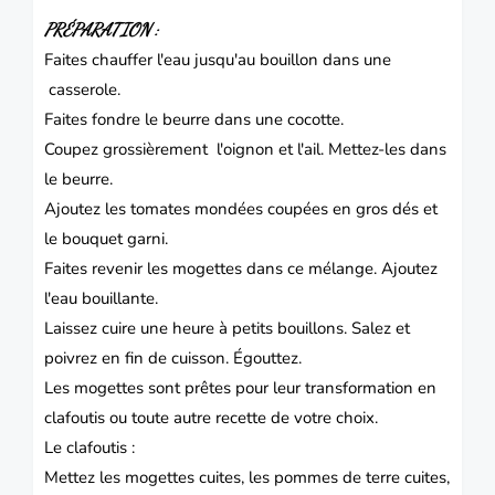
PRÉPARATION :
Faites chauffer l'eau jusqu'au bouillon dans une
casserole.
Faites fondre le beurre dans une cocotte.
Coupez grossièrement l'oignon et l'ail.
Mettez-les dans
le beurre.
Ajoutez les tomates mondées coupées en gros dés et
le bouquet garni.
Faites revenir les mogettes dans ce mélange.
Ajoutez
l'eau bouillante.
Laissez cuire une heure à petits bouillons.
Salez et
poivrez en fin de cuisson.
Égouttez.
Les mogettes sont prêtes pour leur transformation en
clafoutis ou toute autre recette de votre choix.
Le clafoutis :
Mettez les mogettes cuites, les pommes de terre cuites,