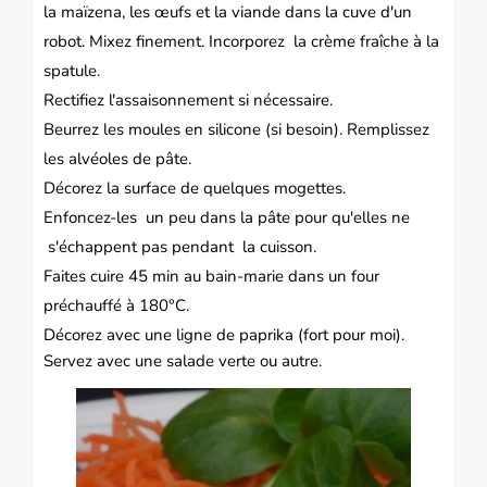
la maïzena, les œufs et la viande dans la cuve d'un
robot.
Mixez finement.
Incorporez la crème fraîche à la
spatule.
Rectifiez l'assaisonnement si nécessaire.
Beurrez les moules en silicone (si besoin).
Remplissez
les alvéoles de pâte.
Décorez la surface de quelques mogettes.
Enfoncez-les un peu dans la pâte pour qu'elles ne
s'échappent pas pendant la cuisson.
Faites cuire 45 min au bain-marie dans un four
préchauffé à 180°C.
Décorez avec une ligne de paprika (fort pour moi).
Servez avec une salade verte ou autre.