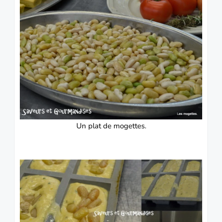
Un plat de mogettes.