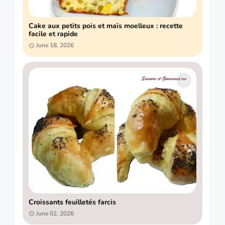
Cake aux petits pois et maïs moelleux : recette
facile et rapide
June 18, 2026
Croissants feuilletés farcis
June 02, 2026