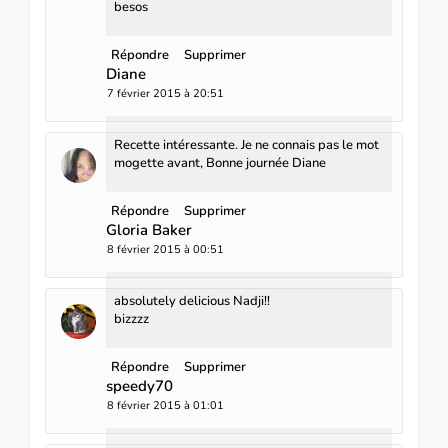
besos
Répondre
Supprimer
Diane
7 février 2015 à 20:51
Recette intéressante. Je ne connais pas le mot
mogette avant, Bonne journée Diane
Répondre
Supprimer
Gloria Baker
8 février 2015 à 00:51
absolutely delicious Nadji!!
bizzzz
Répondre
Supprimer
speedy70
8 février 2015 à 01:01