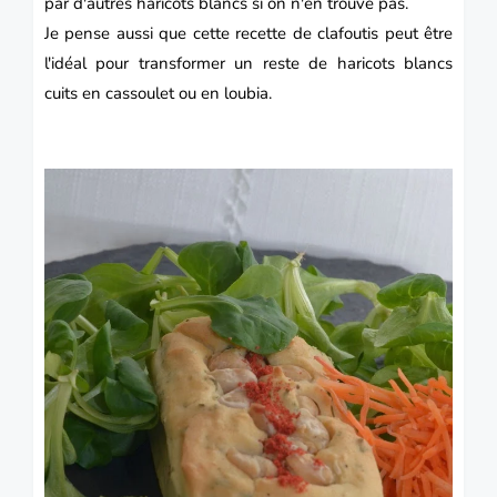
par d'autres haricots blancs si on n'en trouve pas.
Je pense aussi que cette recette de clafoutis peut être
l'idéal pour transformer un reste de haricots blancs
cuits en cassoulet ou en loubia.