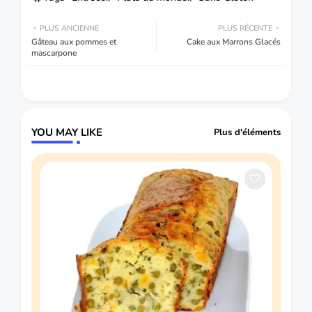
PLUS ANCIENNE
PLUS RÉCENTE
Gâteau aux pommes et
Cake aux Marrons Glacés
mascarpone
YOU MAY LIKE
Plus d'éléments