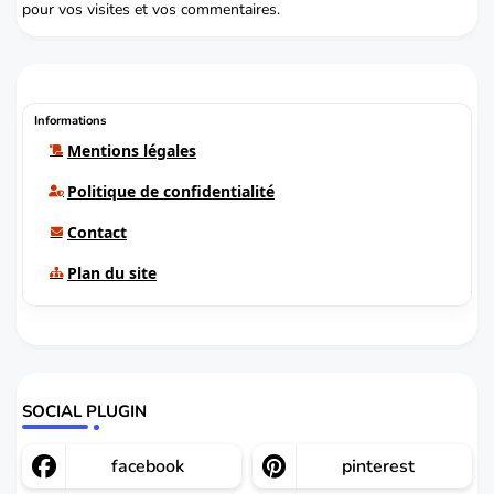
pour vos visites et vos commentaires.
Informations
Mentions légales
Politique de confidentialité
Contact
Plan du site
SOCIAL PLUGIN
facebook
pinterest