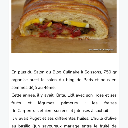
En plus du Salon du Blog Culinaire à Soissons, 750 gr
organise aussi le salon du blog de Paris et nous en
sommes déjà au 4ème.
Cette année, il y avait Brita, Lidl avec son rosé et ses
fruits et légumes primeurs : les fraises
de Carpentras étaient sucrées et juteuses à souhait .
Il y avait
Puget
et ses différentes huiles. L'huile d'olive
au basilic ((un savoureux mariage entre le fruité de