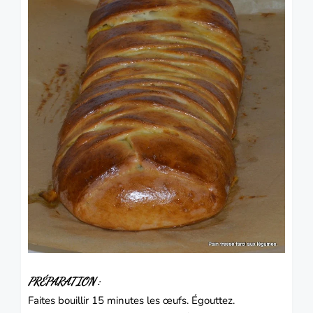
PRÉPARATION :
Faites bouillir 15 minutes les œufs.
Égouttez.