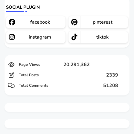
SOCIAL PLUGIN
facebook
pinterest
instagram
tiktok
20,291,362
2339
Total Posts
51208
Total Comments