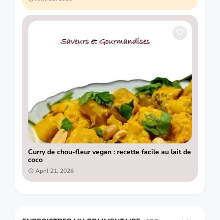
Curry de chou-fleur vegan : recette facile au lait de
coco
April 21, 2026