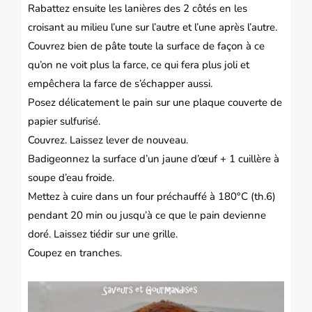
Rabattez ensuite les lanières des 2 côtés en les
croisant au milieu l’une sur l’autre et l’une après l’autre.
Couvrez bien de pâte toute la surface de façon à ce
qu’on ne voit plus la farce, ce qui fera plus joli et
empêchera la farce de s’échapper aussi.
Posez délicatement le pain sur une plaque couverte de
papier sulfurisé.
Couvrez.
Laissez lever de nouveau.
Badigeonnez la surface d’un jaune d’œuf + 1 cuillère à
soupe d’eau froide.
Mettez à cuire dans un four préchauffé à 180°C (th.6)
pendant 20 min ou jusqu’à ce que le pain devienne
doré.
Laissez tiédir sur une grille.
Coupez en tranches.