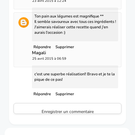
23 avril 2015 à 12:24
Ton pain aux légumes est magnifique **
Il semble savoureux avec tous ces ingrédients !
J'aimerais réaliser cette recette quand j'en
aurais l'occasion :)
Répondre
Supprimer
Magali
25 avril 2015 à 06:59
c'est une superbe réalisation!! Bravo et je te la
pique de ce pas!
Répondre
Supprimer
Enregistrer un commentaire