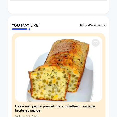
YOU MAY LIKE
Plus d'éléments
Cake aux petits pois et maïs moelleux : recette
facile et rapide
June 18, 2026