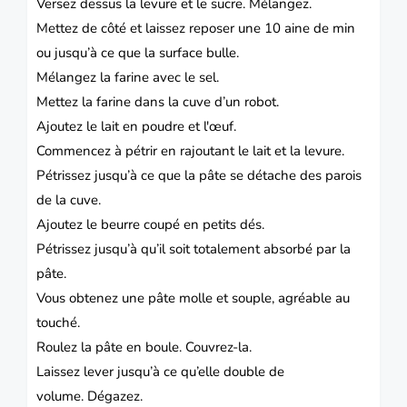
Versez dessus la levure et le sucre.
Mélangez.
Mettez de côté et laissez reposer une 10 aine de min
ou jusqu’à ce que la surface bulle.
Mélangez la farine avec le sel.
Mettez la farine dans la cuve d’un robot.
Ajoutez le lait en poudre et l'œuf.
Commencez à pétrir en rajoutant le lait et la levure.
Pétrissez jusqu’à ce que la pâte se détache des parois
de la cuve.
Ajoutez le beurre coupé en petits dés.
Pétrissez jusqu’à qu’il soit totalement absorbé par la
pâte.
Vous obtenez une pâte molle et souple, agréable au
touché.
Roulez la pâte en boule.
Couvrez-la.
Laissez lever jusqu’à ce qu’elle double de
volume.
Dégazez.