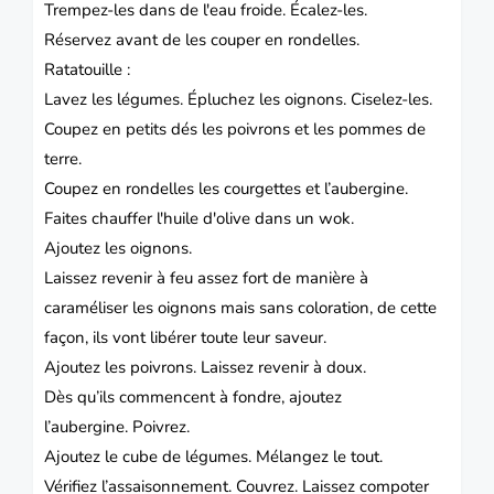
Trempez-les dans de l'eau froide.
Écalez-les.
Réservez avant de les couper en rondelles.
Ratatouille :
Lavez les légumes.
Épluchez les oignons.
Ciselez-les.
Coupez en petits dés les poivrons et les pommes de
terre.
Coupez en rondelles les courgettes et l’aubergine.
Faites chauffer l'huile d'olive dans un wok.
Ajoutez les oignons.
Laissez revenir à feu assez fort de manière à
caraméliser les oignons mais sans coloration, de cette
façon, ils vont libérer toute leur saveur.
Ajoutez les poivrons.
Laissez revenir à doux.
Dès qu’ils commencent à fondre, ajoutez
l’aubergine.
Poivrez.
Ajoutez le cube de légumes.
Mélangez le tout.
Vérifiez l’assaisonnement.
Couvrez.
Laissez compoter