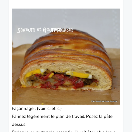
Façonnage : (voir
ici
et
ici
)
Farinez légèrement le plan de travail.
Posez la pâte
dessus.