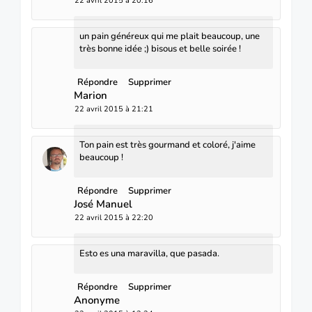
22 avril 2015 à 20:16
un pain généreux qui me plait beaucoup, une
très bonne idée ;) bisous et belle soirée !
Répondre
Supprimer
Marion
22 avril 2015 à 21:21
Ton pain est très gourmand et coloré, j'aime
beaucoup !
Répondre
Supprimer
José Manuel
22 avril 2015 à 22:20
Esto es una maravilla, que pasada.
Répondre
Supprimer
Anonyme