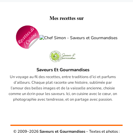
Mes recettes sur
Saveurs Et Gourmandises
Un voyage au fil des recettes, entre traditions d’ici et parfums
d’ailleurs. Chaque plat raconte une histoire, sublimée par
l’amour des belles images et de la vaisselle ancienne, choisie
comme un écrin pour les saveurs. Ici, on cuisine avec le cœur, on
photographie avec tendresse, et on partage avec passion.
© 2009–2026
Saveurs et Gourmandises
– Textes et photos :