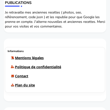
PUBLICATIONS
Je retravaille mes anciennes recettes ( photos, seo,
référencement, code json ) et les republie pour que Google les
prenne en compte. J'alterne nouvelles et anciennes recettes. Merci
pour vos visites et vos commentaires.
Informations
Mentions légales
Politique de confidentialité
Contact
Plan du site