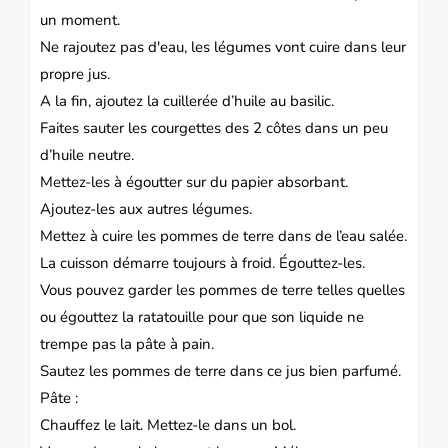
un moment.
Ne rajoutez pas d'eau, les légumes vont cuire dans leur
propre jus.
A la fin, ajoutez la cuillerée d’huile au basilic.
Faites sauter les courgettes des 2 côtes dans un peu
d’huile neutre.
Mettez-les à égoutter sur du papier absorbant.
Ajoutez-les aux autres légumes.
Mettez à cuire les pommes de terre dans de l’eau salée.
La cuisson démarre toujours à froid.
Égouttez-les.
Vous pouvez garder les pommes de terre telles quelles
ou égouttez la ratatouille pour que son liquide ne
trempe pas la pâte à pain.
Sautez les pommes de terre dans ce jus bien parfumé.
Pâte :
Chauffez le lait.
Mettez-le dans un bol.