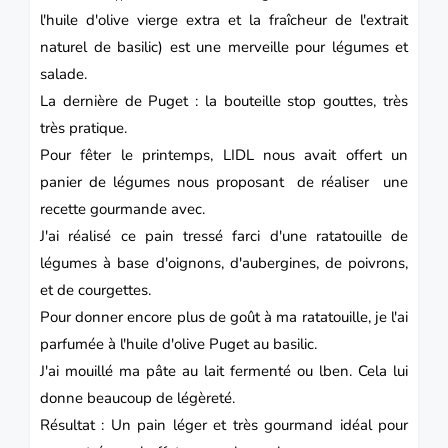
l'huile d'olive vierge extra et la fraîcheur de l'extrait
naturel de basilic)
est une merveille pour légumes et
salade.
La dernière de Puget : la bouteille stop gouttes, très
très pratique.
Pour fêter le printemps, LIDL nous avait offert un
panier de légumes nous proposant de réaliser une
recette gourmande avec.
J'ai réalisé ce pain tressé farci d'une ratatouille de
légumes à base d'oignons, d'aubergines, de poivrons,
et de courgettes.
Pour donner encore plus de goût à ma ratatouille, je l'ai
parfumée à l'huile d'olive Puget au basilic.
J'ai mouillé ma pâte au lait fermenté ou lben. Cela lui
donne beaucoup de légèreté.
Résultat : Un pain léger et très gourmand idéal pour