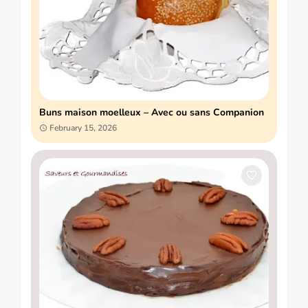
Buns maison moelleux – Avec ou sans Companion
February 15, 2026