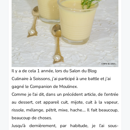
I
l y a de cela 1 année, lors du Salon du Blog
Culinaire à Soissons, j’ai participé à une battle et j’ai
gagné le
Companion de Moulinex.
Comme je l'ai dit, dans un précédent article, de l'entrée
au dessert, cet appareil cuit, mijote, cuit à la vapeur,
rissole, mélange, pétrit, mixe, hache.... Il fait beaucoup,
beaucoup de choses.
Jusqu'à dernièrement, par habitude, je l’ai sous-