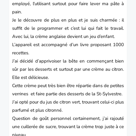
employé, l'utilisant surtout pour faire lever ma pâte à
pain.
Je le découvre de plus en plus et je suis charmée : il
suffit de le programmer et c’est lui qui fait le travail.
Avec lui, la crème anglaise devient un jeu d’enfant.
L’appareil est accompagné d’un livre proposant 1000
recettes.
J’ai décidé d’apprivoiser la bête en commençant bien
sûr par les
desserts
et surtout par une
crème
au citron.
Elle est délicieuse.
Cette crème peut très bien être répartie dans de petites
verrines
et faire partie des desserts de la
St-Sylvestre
.
J’ai opté pour du jus de citron vert, trouvant celui-ci plus
parfumé et plus citronné.
Question de goût personnel certainement, j’ai rajouté
une cuillerée de sucre, trouvant la crème trop juste à ce
niveau.