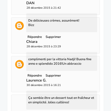
DAN
28 décembre 2015 à 21:42
De délicieuses crèmes, assurément!
Bizz
Répondre
Supprimer
Chiara
28 décembre 2015 à 23:29
complimenti per la vittoria Nadji! Buona fine
anno e splendido 2016!Un abbraccio
Répondre
Supprimer
Laurence G.
30 décembre 2015 à 16:21
Ça semble être un dessert tout en fraîcheur et
en simplicité. Jolies cuillères!