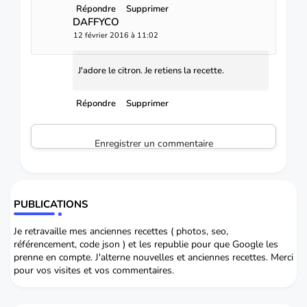
Répondre
Supprimer
DAFFYCO
12 février 2016 à 11:02
J'adore le citron. Je retiens la recette.
Répondre
Supprimer
Enregistrer un commentaire
PUBLICATIONS
Je retravaille mes anciennes recettes ( photos, seo,
référencement, code json ) et les republie pour que Google les
prenne en compte. J'alterne nouvelles et anciennes recettes. Merci
pour vos visites et vos commentaires.