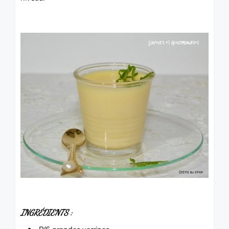
INGRÉDIENTS :