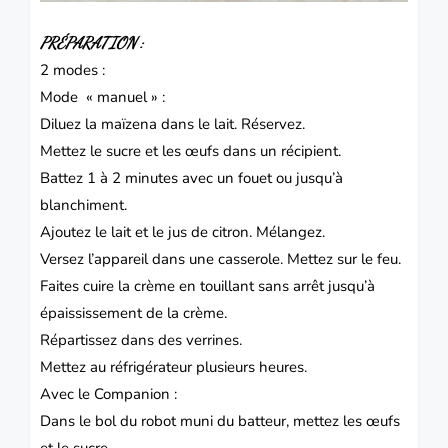
PRÉPARATION :
2 modes :
Mode « manuel » :
Diluez la
maïzena
dans le lait.
Réservez.
Mettez le sucre et les œufs dans un récipient.
Battez 1 à 2 minutes avec un fouet ou jusqu’à
blanchiment.
Ajoutez le lait et le jus de citron.
Mélangez.
Versez l’appareil dans une casserole.
Mettez sur le feu.
Faites cuire la crème en touillant sans arrêt jusqu’à
épaississement de la crème.
Répartissez dans des verrines.
Mettez au réfrigérateur plusieurs heures.
Avec le Companion :
Dans le bol du robot muni du batteur, mettez les œufs