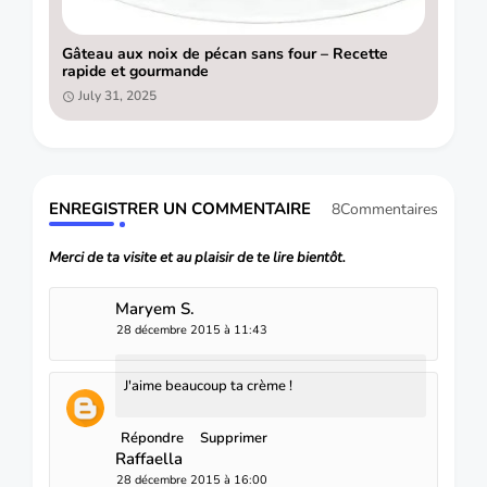
Gâteau aux noix de pécan sans four – Recette
rapide et gourmande
July 31, 2025
ENREGISTRER UN COMMENTAIRE
8Commentaires
Merci de ta visite et au plaisir de te lire bientôt.
Maryem S.
28 décembre 2015 à 11:43
J'aime beaucoup ta crème !
Répondre
Supprimer
Raffaella
28 décembre 2015 à 16:00