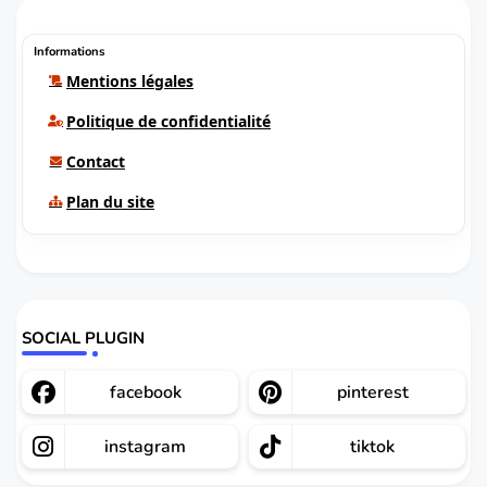
Informations
Mentions légales
Politique de confidentialité
Contact
Plan du site
SOCIAL PLUGIN
facebook
pinterest
instagram
tiktok