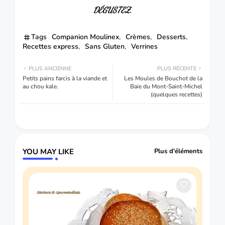
DÉGUSTEZ.
Tags
Companion Moulinex
Crèmes
Desserts
Recettes express
Sans Gluten
Verrines
PLUS ANCIENNE
PLUS RÉCENTE
Petits pains farcis à la viande et
Les Moules de Bouchot de la
au chou kale.
Baie du Mont-Saint-Michel
(quelques recettes)
YOU MAY LIKE
Plus d'éléments