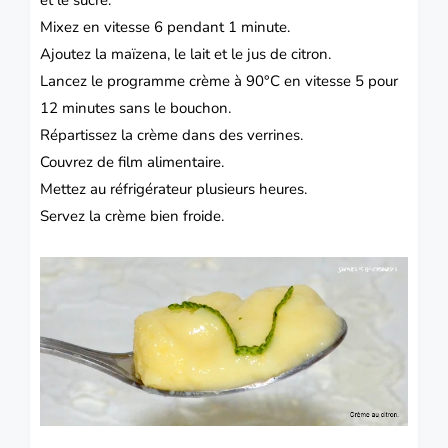
et le sucre.
Mixez en vitesse 6 pendant 1 minute.
Ajoutez la maïzena, le lait et le jus de citron.
Lancez le programme crème à 90°C en vitesse 5 pour
12 minutes sans le bouchon.
Répartissez la crème dans des verrines.
Couvrez de film alimentaire.
Mettez au réfrigérateur plusieurs heures.
Servez la crème bien froide.