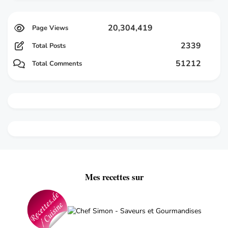
20,304,419
2339
Total Posts
51212
Total Comments
Mes recettes sur