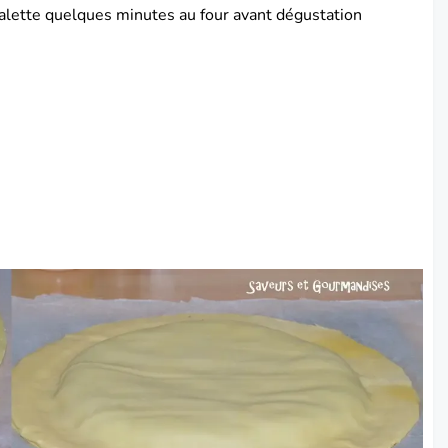
galette quelques minutes au four avant dégustation