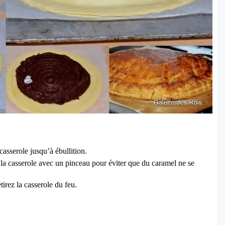
 casserole jusqu’à ébullition.
 la casserole avec un pinceau pour éviter que du caramel ne se
etirez la casserole du feu.