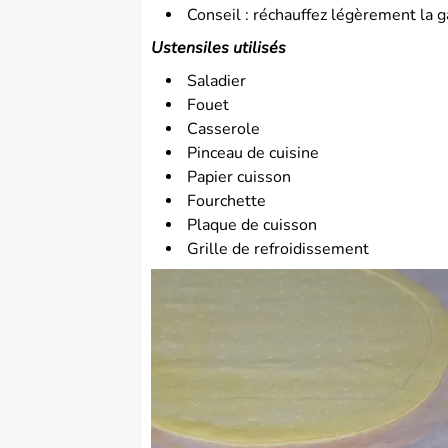
Conseil : réchauffez légèrement la 
Ustensiles utilisés
Saladier
Fouet
Casserole
Pinceau de cuisine
Papier cuisson
Fourchette
Plaque de cuisson
Grille de refroidissement