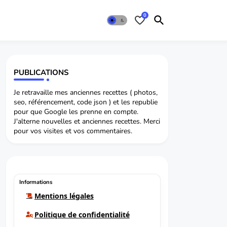
0
PUBLICATIONS
Je retravaille mes anciennes recettes ( photos,
seo, référencement, code json ) et les republie
pour que Google les prenne en compte.
J'alterne nouvelles et anciennes recettes. Merci
pour vos visites et vos commentaires.
Informations
Mentions légales
Politique de confidentialité