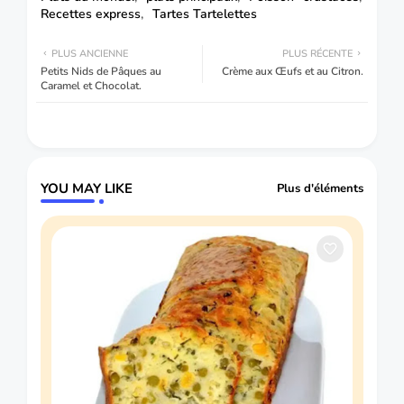
Recettes express
Tartes Tartelettes
PLUS ANCIENNE
PLUS RÉCENTE
Petits Nids de Pâques au
Crème aux Œufs et au Citron.
Caramel et Chocolat.
YOU MAY LIKE
Plus d'éléments