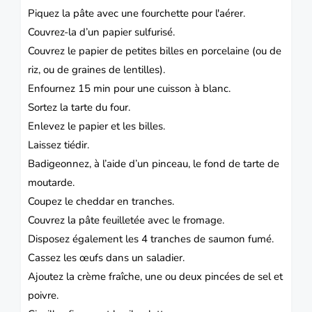
Piquez la pâte avec une fourchette pour l'aérer.
Couvrez-la d’un papier sulfurisé.
Couvrez le papier de petites billes en porcelaine (ou de
riz, ou de graines de lentilles).
Enfournez 15 min pour une cuisson à blanc.
Sortez la tarte du four.
Enlevez le papier et les billes.
Laissez tiédir.
Badigeonnez, à l’aide d’un pinceau, le fond de tarte de
moutarde.
Coupez le cheddar en tranches.
Couvrez la pâte feuilletée avec le fromage.
Disposez également les 4 tranches de saumon fumé.
Cassez les œufs dans un saladier.
Ajoutez la crème fraîche, une ou deux pincées de sel et
poivre.