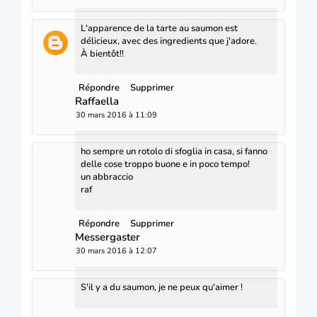
L'apparence de la tarte au saumon est
délicieux, avec des ingredients que j'adore.
À bientôt!!
Répondre
Supprimer
Raffaella
30 mars 2016 à 11:09
ho sempre un rotolo di sfoglia in casa, si fanno
delle cose troppo buone e in poco tempo!
un abbraccio
raf
Répondre
Supprimer
Messergaster
30 mars 2016 à 12:07
S'il y a du saumon, je ne peux qu'aimer !