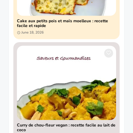
Cake aux petits pois et maïs moelleux : recette
facile et rapide
June 18, 2026
Curry de chou-fleur vegan : recette facile au lait de
coco