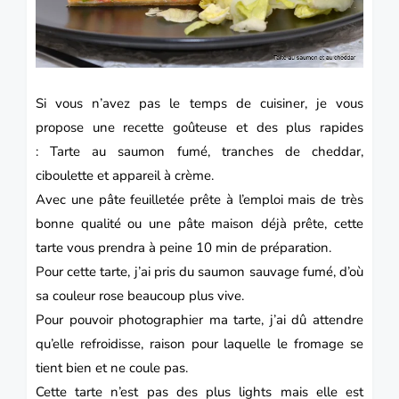
Si vous n’avez pas le temps de cuisiner, je vous
propose une recette goûteuse et des plus rapides
:
Tarte
au saumon fumé, tranches de cheddar,
ciboulette et appareil à crème.
Avec une pâte feuilletée prête à l’emploi mais de très
bonne qualité ou une pâte maison déjà prête, cette
tarte vous prendra à peine 10 min de préparation.
Pour cette
tarte
, j’ai pris du saumon sauvage fumé, d’où
sa couleur rose beaucoup plus vive.
Pour pouvoir photographier ma tarte, j’ai dû attendre
qu’elle refroidisse, raison pour laquelle le fromage se
tient bien et ne coule pas.
Cette
tarte
n’est pas des plus lights mais elle est