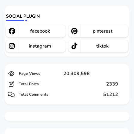
SOCIAL PLUGIN
facebook
pinterest
instagram
tiktok
20,309,598
2339
Total Posts
51212
Total Comments