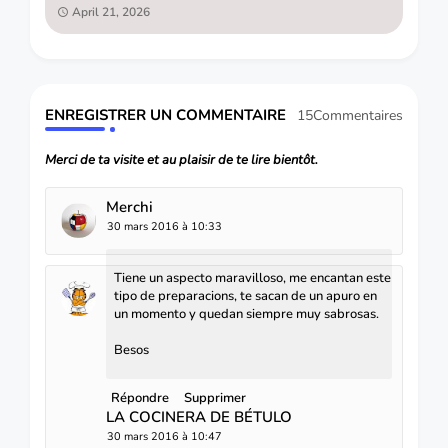
April 21, 2026
ENREGISTRER UN COMMENTAIRE
15Commentaires
Merci de ta visite et au plaisir de te lire bientôt.
Merchi
30 mars 2016 à 10:33
Tiene un aspecto maravilloso, me encantan este
tipo de preparacions, te sacan de un apuro en
un momento y quedan siempre muy sabrosas.
Besos
Répondre
Supprimer
LA COCINERA DE BÉTULO
30 mars 2016 à 10:47