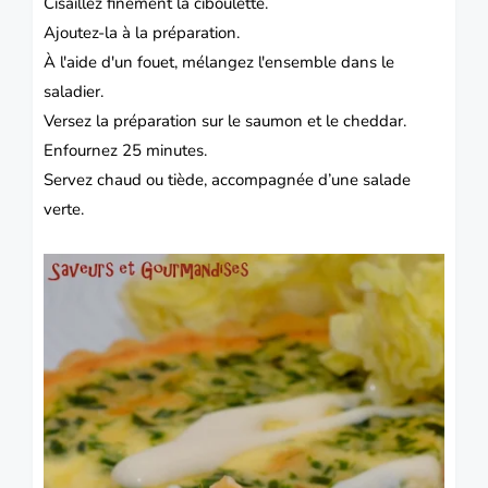
Cisaillez finement la ciboulette.
Ajoutez-la à la préparation.
À l'aide d'un fouet, mélangez l'ensemble dans le
saladier.
Versez la préparation sur le saumon et le cheddar.
Enfournez 25 minutes.
Servez chaud ou tiède, accompagnée d’une salade
verte.