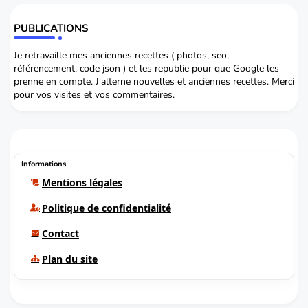
PUBLICATIONS
Je retravaille mes anciennes recettes ( photos, seo,
référencement, code json ) et les republie pour que Google les
prenne en compte. J'alterne nouvelles et anciennes recettes. Merci
pour vos visites et vos commentaires.
Informations
Mentions légales
Politique de confidentialité
Contact
Plan du site