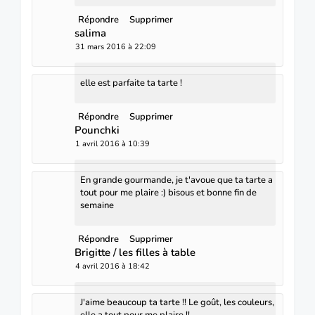
Répondre
Supprimer
salima
31 mars 2016 à 22:09
elle est parfaite ta tarte !
Répondre
Supprimer
Pounchki
1 avril 2016 à 10:39
En grande gourmande, je t'avoue que ta tarte a
tout pour me plaire :) bisous et bonne fin de
semaine
Répondre
Supprimer
Brigitte / les filles à table
4 avril 2016 à 18:42
J'aime beaucoup ta tarte !! Le goût, les couleurs,