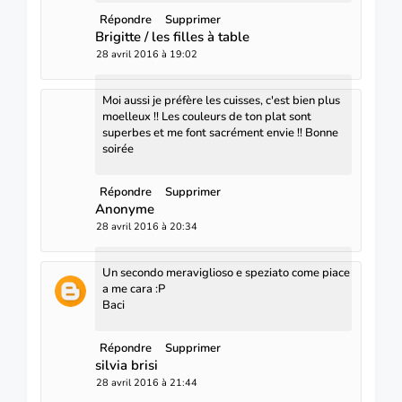
Répondre
Supprimer
Brigitte / les filles à table
28 avril 2016 à 19:02
Moi aussi je préfère les cuisses, c'est bien plus
moelleux !! Les couleurs de ton plat sont
superbes et me font sacrément envie !! Bonne
soirée
Répondre
Supprimer
Anonyme
28 avril 2016 à 20:34
Un secondo meraviglioso e speziato come piace
a me cara :P
Baci
Répondre
Supprimer
silvia brisi
28 avril 2016 à 21:44