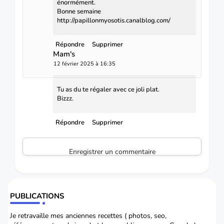
énormément.
Bonne semaine
http://papillonmyosotis.canalblog.com/
Répondre
Supprimer
Mam's
12 février 2025 à 16:35
Tu as du te régaler avec ce joli plat.
Bizzz.
Répondre
Supprimer
Enregistrer un commentaire
PUBLICATIONS
Je retravaille mes anciennes recettes ( photos, seo,