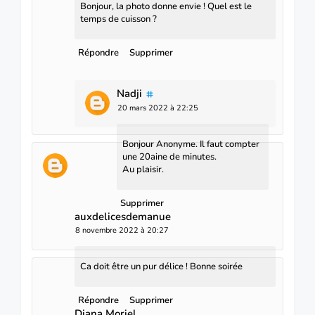
Bonjour, la photo donne envie ! Quel est le
temps de cuisson ?
Répondre
Supprimer
Nadji
20 mars 2022 à 22:25
Bonjour Anonyme. Il faut compter
une 20aine de minutes.
Au plaisir.
Supprimer
auxdelicesdemanue
8 novembre 2022 à 20:27
Ca doit être un pur délice ! Bonne soirée
Répondre
Supprimer
Diana Moriel