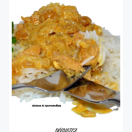
DÉGUSTEZ.