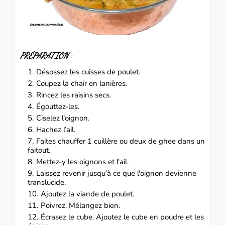
PRÉPARATION :
Désossez les cuisses de poulet.
Coupez la chair en lanières.
Rincez les raisins secs.
Égouttez-les.
Ciselez l'oignon.
Hachez l’ail.
Faites chauffer 1 cuillère ou deux de ghee dans un
faitout.
Mettez-y les oignons et l'ail.
Laissez revenir jusqu’à ce que l'oignon devienne
translucide.
Ajoutez la viande de poulet.
Poivrez.
Mélangez bien.
Écrasez le cube.
Ajoutez le cube en poudre et les