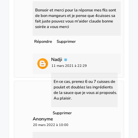
Bonsoir et merci pour la réponse mes fils sont
de bon mangeurs et je pense que 4cuisses sa
fait juste pouvez vous m'aider claude bonne
soirée a vous merci
Répondre
Supprimer
Nadji
11 mars 2021 à 22:29
En ce cas, prenez 6 ou 7 cuisses de
poulet et doublez les ingrédients
de la sauce que je vous ai proposés.
Au plaisir.
Supprimer
Anonyme
20 mars 2022 à 10:00