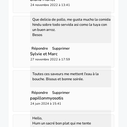
24 novembre 2022 à 13:41
Que delicia de pollo, me gusta mucho la comida
hindu sobre todo servida asi como la tuya con
un buen arroz.
Besos
Répondre
Supprimer
Sylvie et Marc
27 novembre 2022 à 17:59
Toutes ces saveurs me mettent l'eau à la
bouche. Bisous et bonne soirée.
Répondre
Supprimer
papillonmyosotis
24 juin 2024 à 15:41
Hello,
Hum un sacré bon plat qui me tente