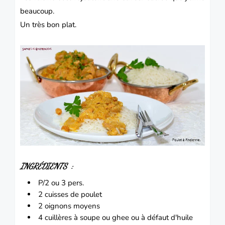
beaucoup.
Un très bon plat.
INGRÉDIENTS :
P/2 ou 3 pers.
2 cuisses de poulet
2 oignons moyens
4 cuillères à soupe ou ghee ou à défaut d'huile