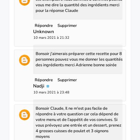
vous me dire la quantité des ingrédients merci
pour la réponse Claude
Répondre
Supprimer
Unknown
10 mars 2021 à 21:32
Bonsoir j'aimerais préparer cette recette pour 8
personnes pouvez vous me donner les quantités
des ingrédients merci Adrienne bonne soirée
Répondre
Supprimer
Nadji
10 mars 2021 à 23:48
Bonsoir Claude, Il ne m'est pas facile de
répondre à votre question car cela dépend de
votre menu et de l'appétit de vos convives. Si
vous prévoyez une entrée et un dessert, prenez
4 grosses cuisses de poulet et 3 oignons
moyens