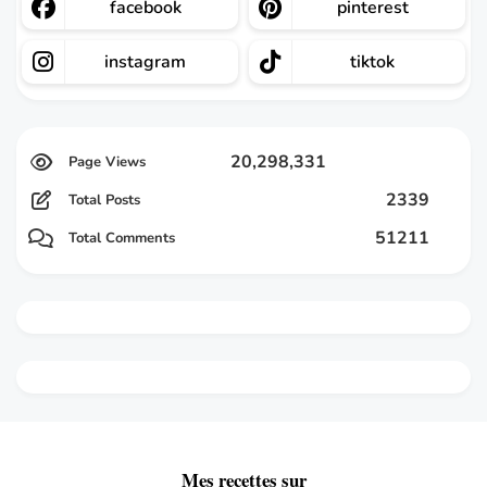
facebook
pinterest
instagram
tiktok
20,298,331
2339
Total Posts
51211
Total Comments
Mes recettes sur