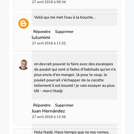
27 avril 2016 à 09:34
Voilà qui me met l'eau à la bouche...
Répondre
Supprimer
lulumimi
27 avril 2016 à 11:32
on devrait pouvoir le faire avec des escalopes
de poulet qui sont si fades d'habitude qu'on n'a
plus envie d'en manger, là pour le coup, le
poulet pourrait s'échapper de la cocotte
tellement il est bousté ! je vais essayer au plus
tôt - merci Nadji
Répondre
Supprimer
Juan Hernández
27 avril 2016 à 13:36
Hola Nadji. Hace tiempo que no nos vemos,