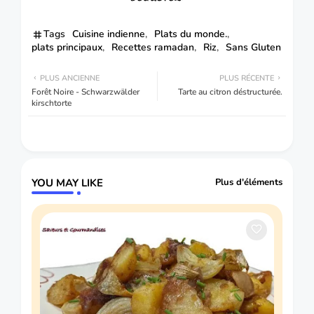
Tags
Cuisine indienne
Plats du monde.
plats principaux
Recettes ramadan
Riz
Sans Gluten
PLUS ANCIENNE
PLUS RÉCENTE
Forêt Noire - Schwarzwälder
Tarte au citron déstructurée.
kirschtorte
YOU MAY LIKE
Plus d'éléments