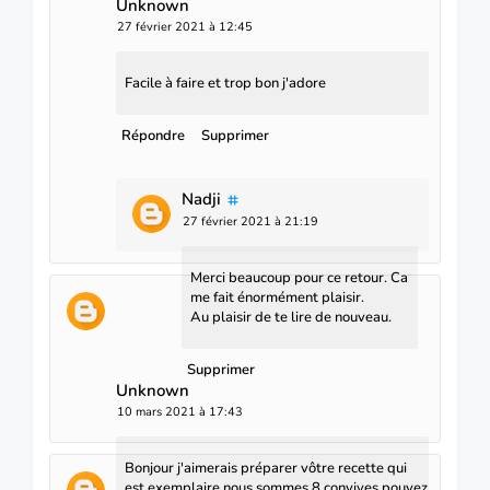
Unknown
27 février 2021 à 12:45
Facile à faire et trop bon j'adore
Répondre
Supprimer
Nadji
27 février 2021 à 21:19
Merci beaucoup pour ce retour. Ca
me fait énormément plaisir.
Au plaisir de te lire de nouveau.
Supprimer
Unknown
10 mars 2021 à 17:43
Bonjour j'aimerais préparer vôtre recette qui
est exemplaire nous sommes 8 convives pouvez