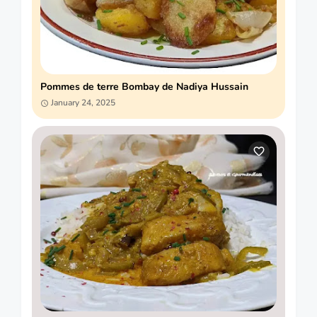
Pommes de terre Bombay de Nadiya Hussain
January 24, 2025