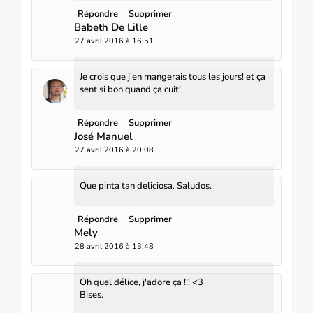
Répondre
Supprimer
Babeth De Lille
27 avril 2016 à 16:51
Je crois que j'en mangerais tous les jours! et ça
sent si bon quand ça cuit!
Répondre
Supprimer
José Manuel
27 avril 2016 à 20:08
Que pinta tan deliciosa. Saludos.
Répondre
Supprimer
Mely
28 avril 2016 à 13:48
Oh quel délice, j'adore ça !!! <3
Bises.