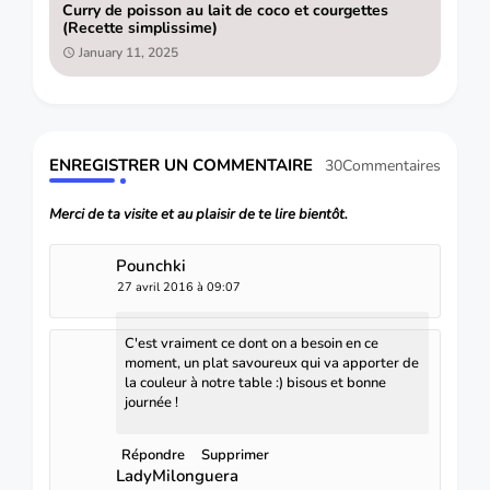
Curry de poisson au lait de coco et courgettes
(Recette simplissime)
January 11, 2025
ENREGISTRER UN COMMENTAIRE
30Commentaires
Merci de ta visite et au plaisir de te lire bientôt.
Pounchki
27 avril 2016 à 09:07
C'est vraiment ce dont on a besoin en ce
moment, un plat savoureux qui va apporter de
la couleur à notre table :) bisous et bonne
journée !
Répondre
Supprimer
LadyMilonguera