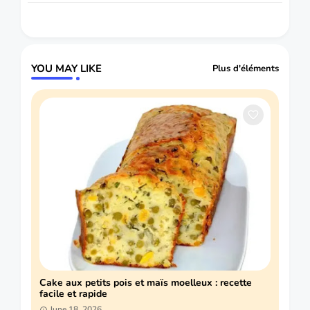
YOU MAY LIKE
Plus d'éléments
Cake aux petits pois et maïs moelleux : recette
facile et rapide
June 18, 2026