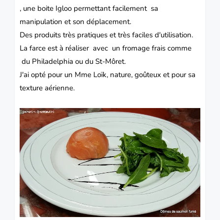
, une boite Igloo permettant facilement sa
manipulation et son déplacement.
Des produits très pratiques et très faciles d'utilisation.
La farce est à réaliser avec un fromage frais comme
du Philadelphia ou du St-Môret.
J'ai opté pour un Mme Loïk, nature, goûteux et pour sa
texture aérienne.