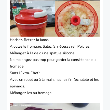
Hachez.
Retirez la lame.
Ajoutez le fromage.
Salez (si nécessaire).
Poivrez.
Mélangez à l’aide d’une spatule silicone.
Ne mélangez pas trop pour garder la consistance du
fromage.
Sans l'Extra-Chef :
Avec un robot ou à la main, hachez fin l'échalote et les
épinards.
Mélangez-les au fromage.