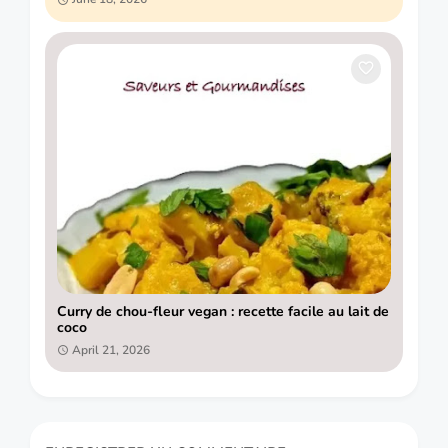
Curry de chou-fleur vegan : recette facile au lait de
coco
April 21, 2026