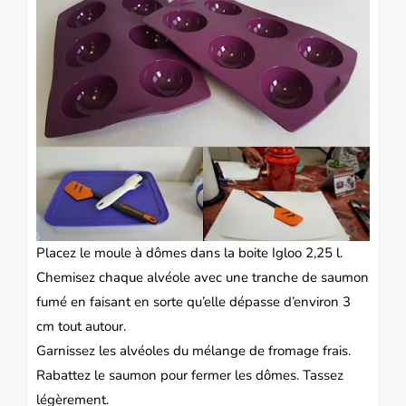
Placez le moule à dômes dans la boite Igloo 2,25 l.
Chemisez chaque alvéole avec une tranche de saumon
fumé en faisant en sorte qu’elle dépasse d’environ 3
cm tout autour.
Garnissez les alvéoles du mélange de fromage frais.
Rabattez le saumon pour fermer les dômes.
Tassez
légèrement.