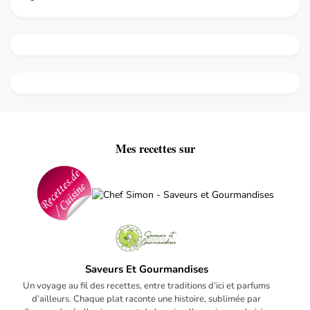
Mes recettes sur
Saveurs Et Gourmandises
Un voyage au fil des recettes, entre traditions d’ici et parfums
d’ailleurs. Chaque plat raconte une histoire, sublimée par