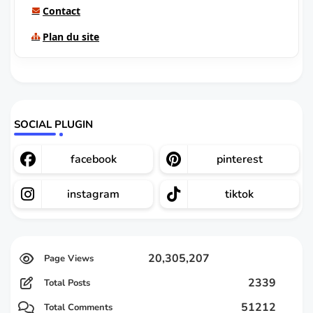
Contact
Plan du site
SOCIAL PLUGIN
facebook
pinterest
instagram
tiktok
20,305,207
2339
Total Posts
51212
Total Comments