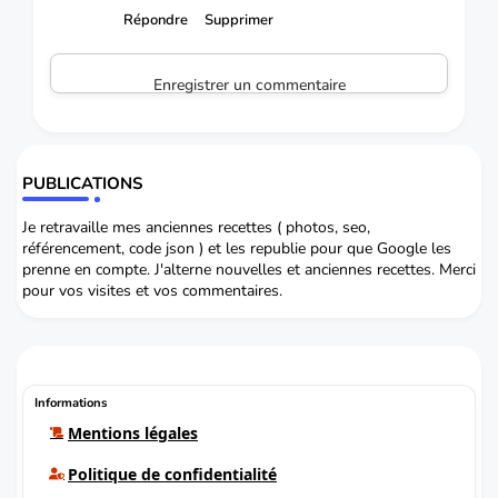
Répondre
Supprimer
Enregistrer un commentaire
PUBLICATIONS
Je retravaille mes anciennes recettes ( photos, seo,
référencement, code json ) et les republie pour que Google les
prenne en compte. J'alterne nouvelles et anciennes recettes. Merci
pour vos visites et vos commentaires.
Informations
Mentions légales
Politique de confidentialité