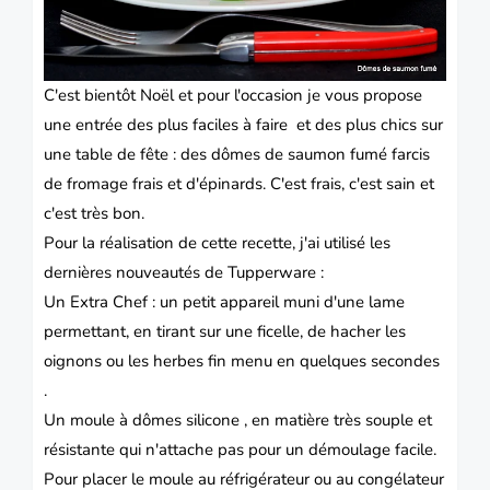
C'est bientôt
Noël
et pour l'occasion je vous propose
une
entrée
des plus faciles à faire et des plus chics sur
une table de fête : des dômes de
saumon
fumé farcis
de
fromage
frais et d'épinards. C'est frais, c'est sain et
c'est très bon.
Pour la réalisation de cette recette, j'ai utilisé les
dernières nouveautés de Tupperware :
Un Extra Chef : un petit appareil muni d'une lame
permettant, en tirant sur une ficelle, de hacher les
oignons ou les herbes fin menu en quelques secondes
.
Un moule à dômes silicone , en matière très souple et
résistante qui n'attache pas pour un démoulage facile.
Pour placer le moule au réfrigérateur ou au congélateur