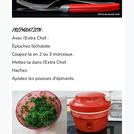
PRÉPARATION :
Avec l’Extra Chef :
Épluchez l’échalote.
Coupez-la en 2 ou 3 morceaux.
Mettez-la dans l’Extra Chef.
Hachez.
Ajoutez les pousses d'épinards.