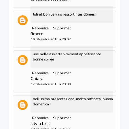
Joli et bon! Je vais ressortir les dômes!
Répondre
Supprimer
fimere
16 décembre 2016 à 20:02
une belle assiette vraiment appétissante
bonne soirée
Répondre
Supprimer
Chiara
17 décembre 2016 à 23:00
bellissima presentazione, molto raffinata, buona
domenica !
Répondre
Supprimer
silvia brisi