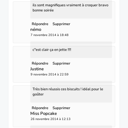
ils sont magnifiques vraiment à croquer bravo
bonne soirée
Répondre
Supprimer
némo
7 novembre 2014 à 18:48
c"est clair ça en jette !!!!
Répondre
Supprimer
Justine
9 novembre 2014 à 22:59
Très bien réussis ces biscuits ! idéal pour le
goûter
Répondre
Supprimer
Miss Popcake
26 novembre 2014 à 12:13