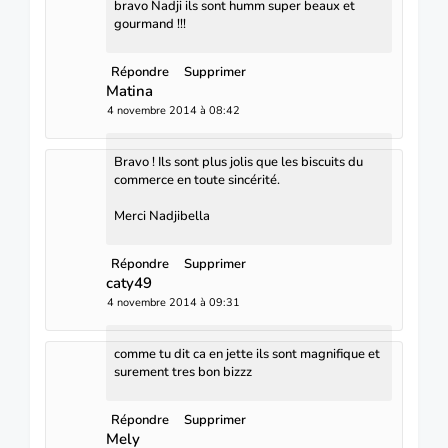
bravo Nadji ils sont humm super beaux et
gourmand !!!
Répondre
Supprimer
Matina
4 novembre 2014 à 08:42
Bravo ! Ils sont plus jolis que les biscuits du
commerce en toute sincérité.
Merci Nadjibella
Répondre
Supprimer
caty49
4 novembre 2014 à 09:31
comme tu dit ca en jette ils sont magnifique et
surement tres bon bizzz
Répondre
Supprimer
Mely