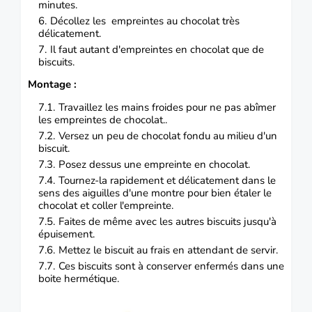
minutes.
Décollez les empreintes au chocolat très
délicatement.
Il faut autant d'empreintes en chocolat que de
biscuits.
Montage :
Travaillez les mains froides pour ne pas abîmer
les empreintes de chocolat..
Versez un peu de chocolat fondu au milieu d'un
biscuit.
Posez dessus une empreinte en chocolat.
Tournez-la rapidement et délicatement dans le
sens des aiguilles d'une montre pour bien étaler le
chocolat et coller l'empreinte.
Faites de même avec les autres biscuits jusqu'à
épuisement.
Mettez le biscuit au frais en attendant de servir.
Ces biscuits sont à conserver enfermés dans une
boite hermétique.