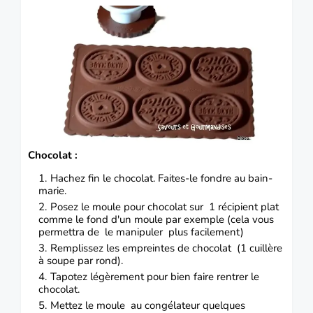
Chocolat :
Hachez fin le chocolat.
Faites-le fondre au bain-
marie.
Posez le moule pour chocolat sur 1 récipient plat
comme le fond d'un moule par exemple (cela vous
permettra de le manipuler plus facilement)
Remplissez les empreintes de chocolat (1 cuillère
à soupe par rond).
Tapotez légèrement pour bien faire rentrer le
chocolat.
Mettez le moule au congélateur quelques