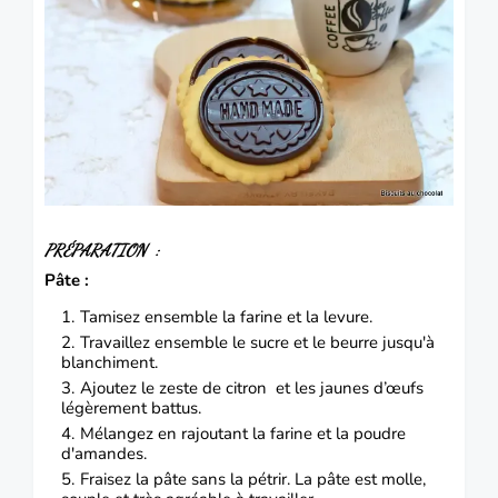
PRÉPARATION :
Pâte :
Tamisez ensemble la farine et la levure.
Travaillez ensemble le sucre et le beurre jusqu'à
blanchiment.
Ajoutez le zeste de citron et les jaunes d’œufs
légèrement battus.
Mélangez en rajoutant la farine et la poudre
d'amandes.
Fraisez la pâte sans la pétrir.
La pâte est molle,