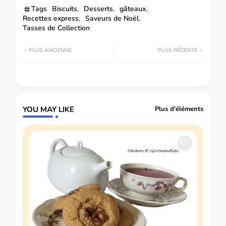
Tags
Biscuits
Desserts
gâteaux
Recettes express
Saveurs de Noël
Tasses de Collection
PLUS ANCIENNE
PLUS RÉCENTE
YOU MAY LIKE
Plus d'éléments