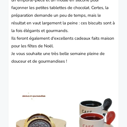
façonner les petites tablettes de chocolat. Certes, la
préparation demande un peu de temps, mais le
résultat en vaut largement la peine : ces biscuits sont à
la fois élégants et gourmands.
Ils feront également d'excellents cadeaux faits maison
pour les fêtes de Noël.
Je vous souhaite une très belle semaine pleine de
douceur et de gourmandises !