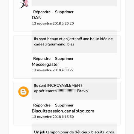
Répondre
Supprimer
DAN
12 novembre 2018 à 20:20
Ils sont beaux et en jettent!! une belle idée de
cadeau gourmand! bizz
Répondre
Supprimer
Messergaster
13 novembre 2018 à 09:27
Ils sont INCROYABLEMENT
appétissants!!!!!!!!!!!!!!!!!!!!!! Bravo!
Répondre
Supprimer
Biscuitspassion.canalblog.com
13 novembre 2018 à 16:50
Un joli tampon pour de délicieux biscuits, gros