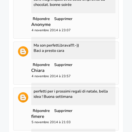
chocolat. bonne soirée
Répondre
Supprimer
Anonyme
4 novembre 2014 à 23:07
Ma son perfetti,brava!!!!:-))
Baci a presto cara
Répondre
Supprimer
Chiara
4 novembre 2014 à 23:57
perfetti per i prossimi regali di natale, bella
idea ! Buona settimana
Répondre
Supprimer
fimere
5 novembre 2014 à 21:03