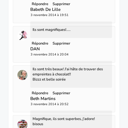
Répondre
Supprimer
Babeth De Lille
3 novembre 2014 à 19:51
Ils sont magnifiques!.....
Répondre
Supprimer
DAN
3 novembre 2014 à 20:04
Ils sont très beaux! J'ai hâte de trouver des
empreintes à chocolat!!
Bizzz et belle soirée
Répondre
Supprimer
Beth Martins
3 novembre 2014 à 20:52
Magnifique, ils sont superbes, j'adore!
bisous