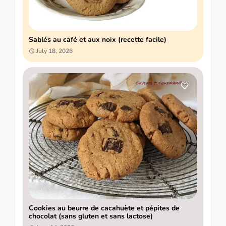
Sablés au café et aux noix (recette facile)
July 18, 2026
Cookies au beurre de cacahuète et pépites de
chocolat (sans gluten et sans lactose)