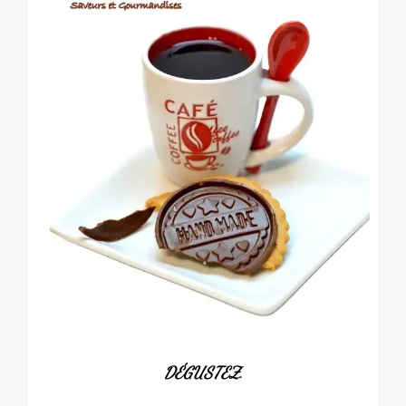
DÉGUSTEZ.