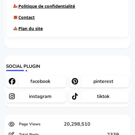
Politique de confidentialité
Contact
Plan du site
SOCIAL PLUGIN
facebook
pinterest
instagram
tiktok
20,298,510
2339
Total Posts