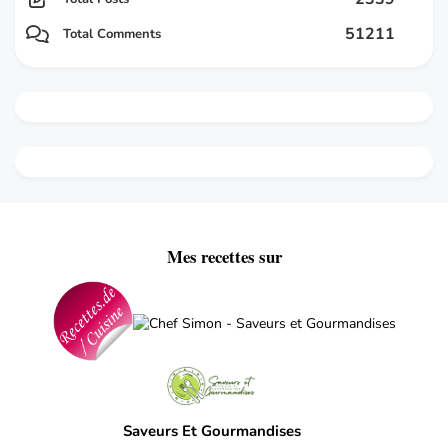
51211
Total Comments
Mes recettes sur
Saveurs Et Gourmandises