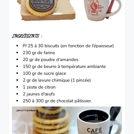
INGRÉDIENTS :
P/ 25 à 30 biscuits (en fonction de l'épaisseur)
230 gr de farine
20 gr de poudre d'amandes
150 gr de beurre à température ambiante
100 gr de sucre glace
2 gr de levure chimique (1 pincée)
1 zeste de citron
2 jaunes d'œufs
250 à 300 gr de chocolat pâtissier.