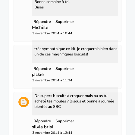
Bonne semaine à toi.
Bises
Répondre
Supprimer
Michèle
3 novembre 2014 à 10:44
très sympathique ce kit, je croquerais bien dans
un de ces magnifiques biscuits!
Répondre
Supprimer
jackie
3 novembre 2014 à 11:34
De supers biscuits à croquer mais ou as tu
acheté tes moules ? Bisous et bonne à journée
bientôt au SBC
Répondre
Supprimer
silvia brisi
3 novembre 2014 à 12:44