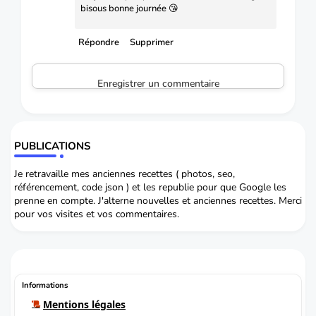
bisous bonne journée 😘
Répondre
Supprimer
Enregistrer un commentaire
PUBLICATIONS
Je retravaille mes anciennes recettes ( photos, seo,
référencement, code json ) et les republie pour que Google les
prenne en compte. J'alterne nouvelles et anciennes recettes. Merci
pour vos visites et vos commentaires.
Informations
Mentions légales