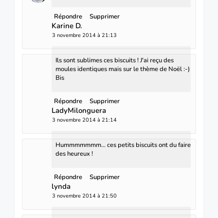
Répondre
Supprimer
Karine D.
3 novembre 2014 à 21:13
Ils sont sublimes ces biscuits ! J'ai reçu des
moules identiques mais sur le thème de Noël :-)
Bis
Répondre
Supprimer
LadyMilonguera
3 novembre 2014 à 21:14
Hummmmmmm... ces petits biscuits ont du faire
des heureux !
Répondre
Supprimer
lynda
3 novembre 2014 à 21:50