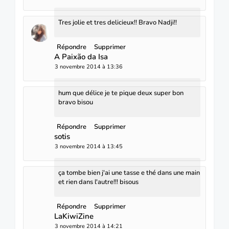
Tres jolie et tres delicieux!! Bravo Nadji!!
Répondre
Supprimer
A Paixão da Isa
3 novembre 2014 à 13:36
hum que délice je te pique deux super bon
bravo bisou
Répondre
Supprimer
sotis
3 novembre 2014 à 13:45
ça tombe bien j'ai une tasse e thé dans une main
et rien dans l'autre!!! bisous
Répondre
Supprimer
LaKiwiZine
3 novembre 2014 à 14:21