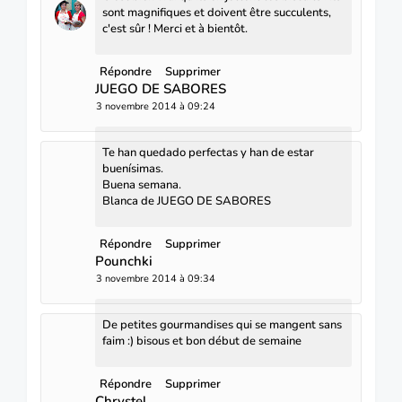
sont magnifiques et doivent être succulents,
c'est sûr ! Merci et à bientôt.
Répondre
Supprimer
JUEGO DE SABORES
3 novembre 2014 à 09:24
Te han quedado perfectas y han de estar
buenísimas.
Buena semana.
Blanca de
JUEGO DE SABORES
Répondre
Supprimer
Pounchki
3 novembre 2014 à 09:34
De petites gourmandises qui se mangent sans
faim :) bisous et bon début de semaine
Répondre
Supprimer
Chrystel