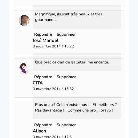
Magnifique, ils sont très beaux et très
gourmands!
Répondre
Supprimer
José Manuel
3 novembre 2014 à 16:22
Que preciosidad de galletas, me encanta.
Répondre
Supprimer
CITA
3 novembre 2014 à 16:32
Plus beau ? Cela n'existe pas .... Et meilleurs ?
Pas davantage !!!! Comme une pro ....bravo !
Répondre
Supprimer
Alison
3 novembre 2014 à 17:51