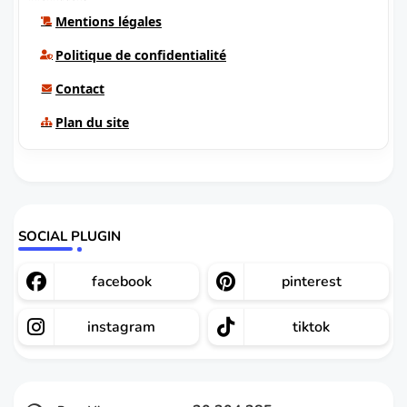
Mentions légales
Politique de confidentialité
Contact
Plan du site
SOCIAL PLUGIN
facebook
pinterest
instagram
tiktok