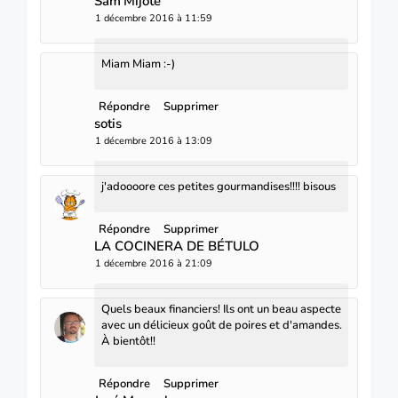
Sam'Mijote
1 décembre 2016 à 11:59
Miam Miam :-)
Répondre
Supprimer
sotis
1 décembre 2016 à 13:09
j'adoooore ces petites gourmandises!!!! bisous
Répondre
Supprimer
LA COCINERA DE BÉTULO
1 décembre 2016 à 21:09
Quels beaux financiers! Ils ont un beau aspecte
avec un délicieux goût de poires et d'amandes.
À bientôt!!
Répondre
Supprimer