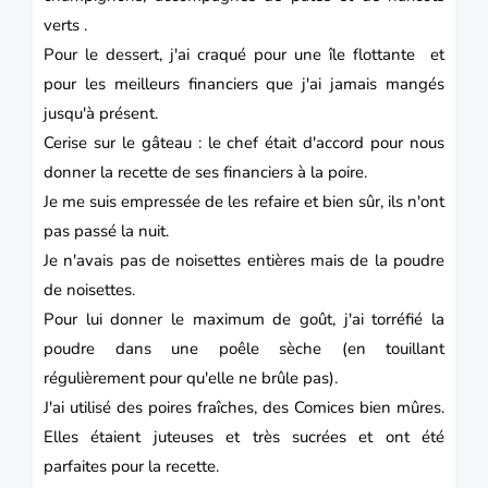
verts .
Pour le
dessert
, j'ai craqué pour une île flottante et
pour les meilleurs
financiers
que j'ai jamais mangés
jusqu'à présent.
Cerise sur le
gâteau
: le chef était d'accord pour nous
donner la recette de ses financiers à la poire.
Je me suis empressée de les refaire et bien sûr, ils n'ont
pas passé la nuit.
Je n'avais pas de noisettes entières mais de la poudre
de noisettes.
Pour lui donner le maximum de goût, j'ai torréfié la
poudre dans une poêle sèche (en touillant
régulièrement pour qu'elle ne brûle pas).
J'ai utilisé des poires fraîches, des Comices bien mûres.
Elles étaient juteuses et très sucrées et ont été
parfaites pour la recette.