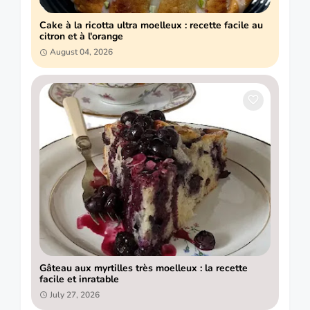
Cake à la ricotta ultra moelleux : recette facile au
citron et à l'orange
August 04, 2026
Gâteau aux myrtilles très moelleux : la recette
facile et inratable
July 27, 2026