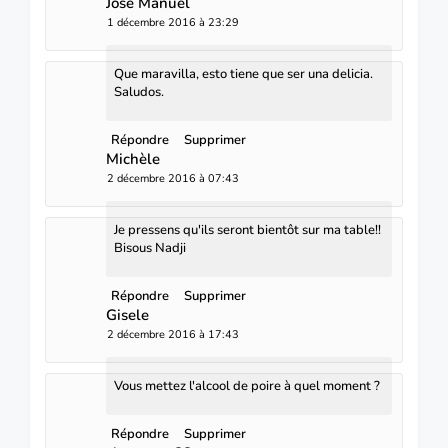
José Manuel
1 décembre 2016 à 23:29
Que maravilla, esto tiene que ser una delicia.
Saludos.
Répondre
Supprimer
Michèle
2 décembre 2016 à 07:43
Je pressens qu'ils seront bientôt sur ma table!!
Bisous Nadji
Répondre
Supprimer
Gisele
2 décembre 2016 à 17:43
Vous mettez l'alcool de poire à quel moment ?
Répondre
Supprimer