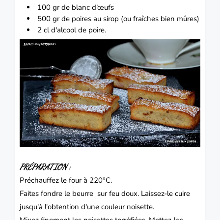
100 gr de blanc d’
œufs
500 gr de
poires
au sirop (ou fraîches bien mûres)
2 cl d'alcool de poire.
PRÉPARATION :
Préchauffez le four à 220°C.
Faites fondre le beurre sur feu doux.
Laissez-le cuire
jusqu'à l'obtention d'une couleur noisette.