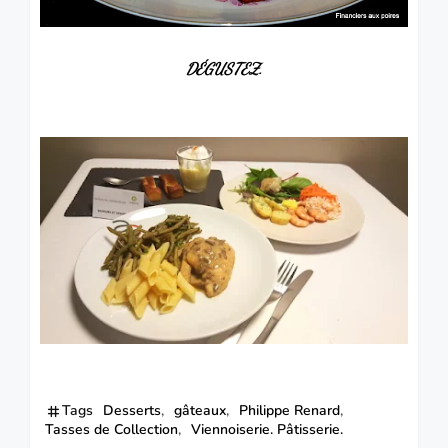
DÉGUSTEZ
.
Tags
Desserts
gâteaux
Philippe Renard
Tasses de Collection
Viennoiserie. Pâtisserie.