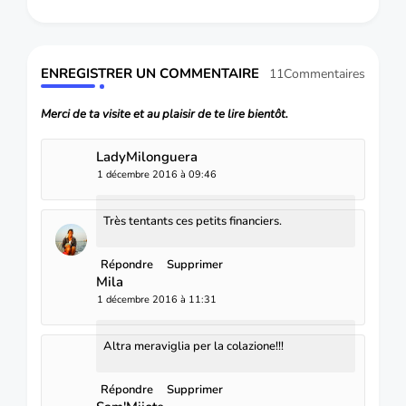
ENREGISTRER UN COMMENTAIRE
11Commentaires
Merci de ta visite et au plaisir de te lire bientôt.
LadyMilonguera
1 décembre 2016 à 09:46
Très tentants ces petits financiers.
Répondre
Supprimer
Mila
1 décembre 2016 à 11:31
Altra meraviglia per la colazione!!!
Répondre
Supprimer