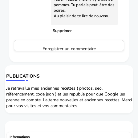
pommes. Tu parlais peut-être des
poires.
Au plaisir de te lire de nouveau.
Supprimer
Enregistrer un commentaire
PUBLICATIONS
Je retravaille mes anciennes recettes ( photos, seo,
référencement, code json ) et les republie pour que Google les
prenne en compte. J'alterne nouvelles et anciennes recettes. Merci
pour vos visites et vos commentaires.
Informations