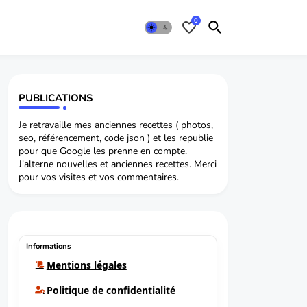
0
PUBLICATIONS
Je retravaille mes anciennes recettes ( photos,
seo, référencement, code json ) et les republie
pour que Google les prenne en compte.
J'alterne nouvelles et anciennes recettes. Merci
pour vos visites et vos commentaires.
Informations
Mentions légales
Politique de confidentialité