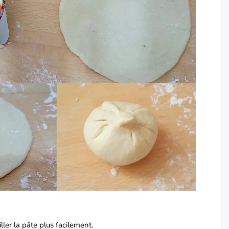
ler la pâte plus facilement.