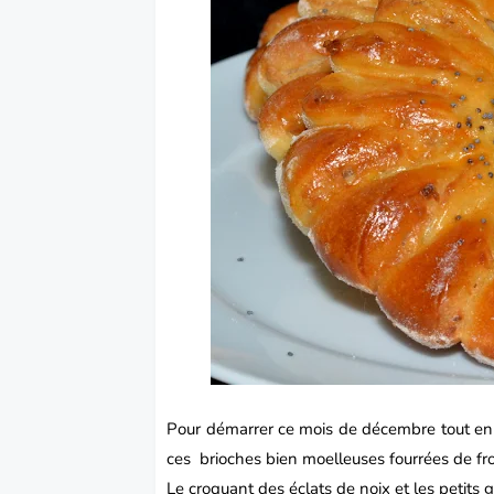
Pour démarrer ce mois de décembre tout en
ces
brioches
bien moelleuses fourrées de 
Le croquant des éclats de noix et les petits g