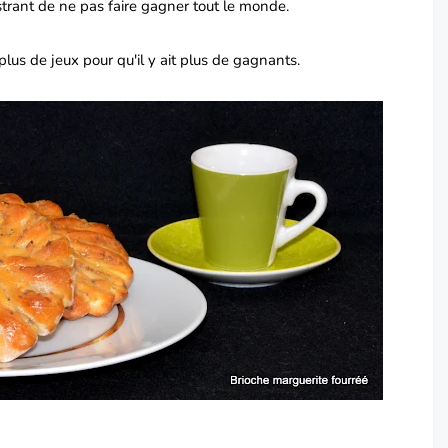
strant de ne pas faire gagner tout le monde.
lus de jeux pour qu'il y ait plus de gagnants.