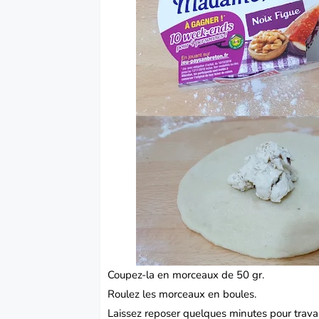
Coupez-la en morceaux de 50 gr.
Roulez les morceaux en boules.
Laissez reposer quelques minutes pour travail