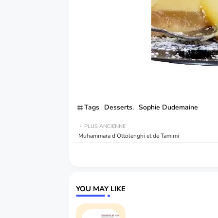
Tags
Desserts
Sophie Dudemaine
PLUS ANCIENNE
Muhammara d’Ottolenghi et de Tamimi
YOU MAY LIKE