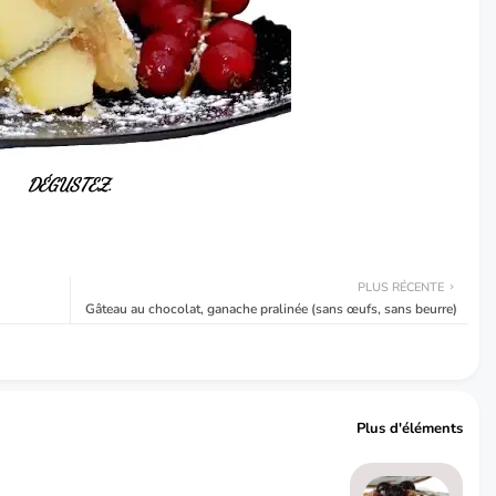
DÉGUSTEZ.
PLUS RÉCENTE
Gâteau au chocolat, ganache pralinée (sans œufs, sans beurre)
Plus d'éléments