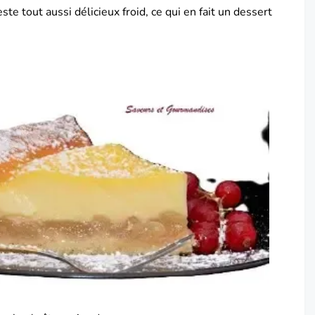
este tout aussi délicieux froid, ce qui en fait un dessert