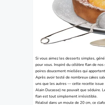
Si vous aimez les desserts simples, génére
pour vous. Inspiré du célèbre flan de nos 
poires doucement miellées qui apportent
Après avoir testé de nombreux cakes sal
uns que les autres — cette recette issue 
Alain Ducasse) ne pouvait que séduire. Le
flan est tout simplement irrésistible.
Réalisé dans un moule de 20 cm, ce clafo