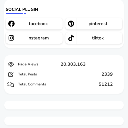
SOCIAL PLUGIN
facebook
pinterest
instagram
tiktok
20,303,163
2339
Total Posts
51212
Total Comments