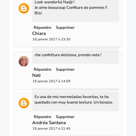
Look wonderful Nadji !
Je aime beaucoup Confiture de pommes !!
Bizz
Répondre
Supprimer
Chiara
18 janvier 2017 à 23:35
che confettura deliziosa, prendo nota !
Répondre
Supprimer
Nati
19 janvier 2017 à 14:09
Es una de mis mermeladas favoritas, te ha
quedado con muy buena textura. Un besazo.
Répondre
Supprimer
Andréa Santana
19 janvier 2017 à 21:45