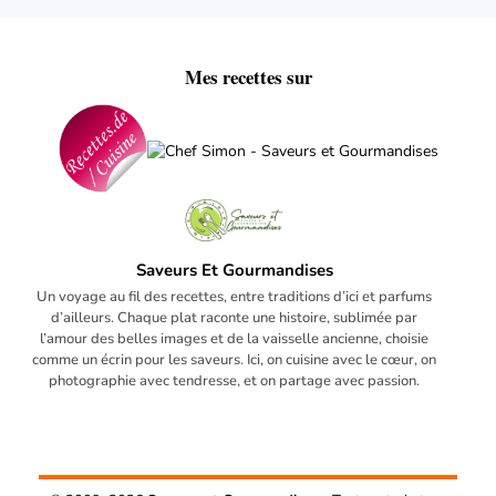
Mes recettes sur
Saveurs Et Gourmandises
Un voyage au fil des recettes, entre traditions d’ici et parfums
d’ailleurs. Chaque plat raconte une histoire, sublimée par
l’amour des belles images et de la vaisselle ancienne, choisie
comme un écrin pour les saveurs. Ici, on cuisine avec le cœur, on
photographie avec tendresse, et on partage avec passion.