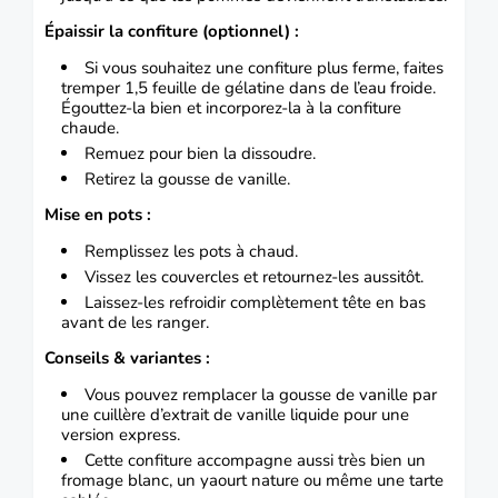
Épaissir la confiture (optionnel) :
Si vous souhaitez une confiture plus ferme, faites
tremper 1,5 feuille de gélatine dans de l’eau froide.
Égouttez-la bien et incorporez-la à la confiture
chaude.
Remuez pour bien la dissoudre.
Retirez la gousse de vanille.
Mise en pots :
Remplissez les pots à chaud.
Vissez les couvercles et retournez-les aussitôt.
Laissez-les refroidir complètement tête en bas
avant de les ranger.
Conseils & variantes :
Vous pouvez remplacer la gousse de vanille par
une cuillère d’extrait de vanille liquide pour une
version express.
Cette confiture accompagne aussi très bien un
fromage blanc, un yaourt nature ou même une tarte