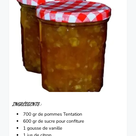
INGRÉDIENTS :
700 gr de pommes
Tentation
600 gr de sucre pour confiture
1 gousse de vanille
1 jus de citron.