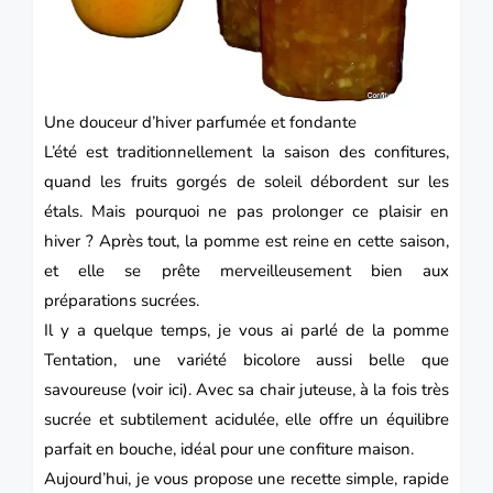
Une douceur d’hiver parfumée et fondante
L’été est traditionnellement la saison des confitures,
quand les fruits gorgés de soleil débordent sur les
étals. Mais pourquoi ne pas prolonger ce plaisir en
hiver ? Après tout, la pomme est reine en cette saison,
et elle se prête merveilleusement bien aux
préparations sucrées.
Il y a quelque temps, je vous ai parlé de la pomme
Tentation, une variété bicolore aussi belle que
savoureuse (
voir ici
). Avec sa chair juteuse, à la fois très
sucrée et subtilement acidulée, elle offre un équilibre
parfait en bouche, idéal pour une confiture maison.
Aujourd’hui, je vous propose une recette simple, rapide