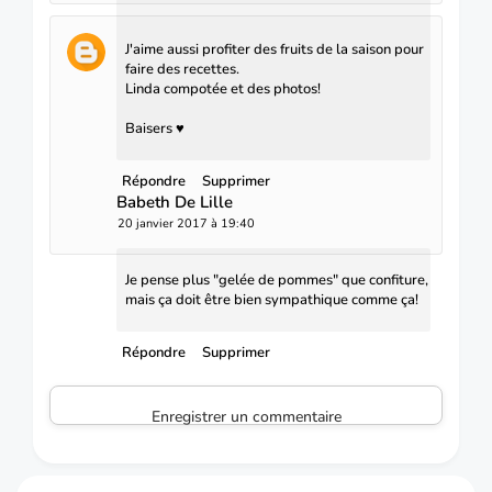
J'aime aussi profiter des fruits de la saison pour
faire des recettes.
Linda compotée et des photos!
Baisers ♥
Répondre
Supprimer
Babeth De Lille
20 janvier 2017 à 19:40
Je pense plus "gelée de pommes" que confiture,
mais ça doit être bien sympathique comme ça!
Répondre
Supprimer
Enregistrer un commentaire