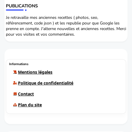
PUBLICATIONS
Je retravaille mes anciennes recettes ( photos, seo,
référencement, code json ) et les republie pour que Google les
prenne en compte. J'alterne nouvelles et anciennes recettes. Merci
pour vos visites et vos commentaires.
Informations
Mentions légales
Politique de confidentialité
Contact
Plan du site