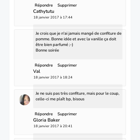
Répondre
Supprimer
Cathytutu
18 janvier 2017 à 17:44
Je crois que je n'ai jamais mangé de confiture de
pomme. Bonne idée et avec la vanille ça doit
être bien parfumé ;-)
Bonne soirée
Répondre
Supprimer
Val
18 janvier 2017 à 18:24
Je ne suis pas très confiture, mais pour le coup,
celle-ci me plaît bp, bisous
Répondre
Supprimer
Gloria Baker
18 janvier 2017 à 20:41