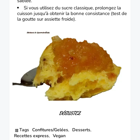
sablée.
Si vous utilisez du sucre classique, prolongez la
cuisson jusqu'à obtenir la bonne consistance (test de
la goutte sur assiette froide).
DÉGUSTEZ.
Tags
Confitures/Gelées
Desserts
Recettes express
Vegan