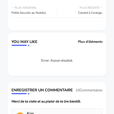
PLUS ANCIENNE
PLUS RÉCENTE
Petits biscuits au Nutella
Canard à l’orange.
YOU MAY LIKE
Plus d'éléments
Error:
Aucun résultat.
ENREGISTRER UN COMMENTAIRE
10Commentaires
Merci de ta visite et au plaisir de te lire bientôt.
Kim