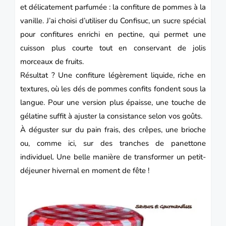
et délicatement parfumée : la confiture de pommes à la
vanille. J’ai choisi d’utiliser du Confisuc, un sucre spécial
pour confitures enrichi en pectine, qui permet une
cuisson plus courte tout en conservant de jolis
morceaux de fruits.
Résultat ? Une confiture légèrement liquide, riche en
textures, où les dés de pommes confits fondent sous la
langue. Pour une version plus épaisse, une touche de
gélatine suffit à ajuster la consistance selon vos goûts.
À déguster sur du pain frais, des crêpes, une brioche
ou, comme ici, sur des tranches de panettone
individuel. Une belle manière de transformer un petit-
déjeuner hivernal en moment de fête !