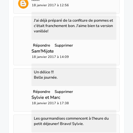
18 janvier 2017 à 12:56
J'ai déjà préparé de la confiture de pommes et
c'était franchement bon. J'aime bien ta version
vanillée!
Répondre
Supprimer
Sam'Mijote
18 janvier 2017 à 14:09
Un délice !!!
Belle journée.
Répondre
Supprimer
Sylvie et Marc
18 janvier 2017 à 17:38
Les gourmandises commencent à l'heure du
petit déjeuner! Bravo! Sylvie.