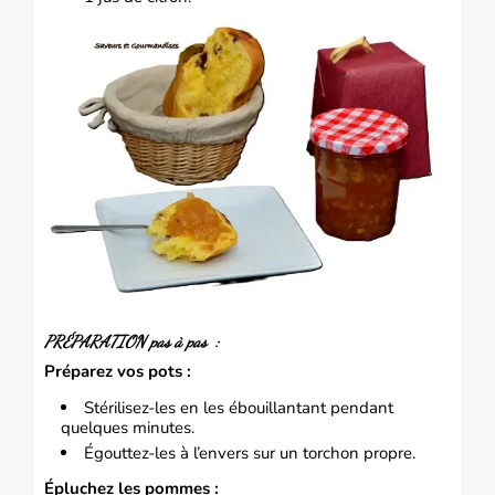
PRÉPARATION pas à pas :
Préparez vos pots :
Stérilisez-les en les ébouillantant pendant
quelques minutes.
Égouttez-les à l’envers sur un torchon propre.
Épluchez les pommes :