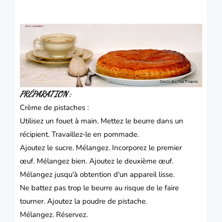
PRÉPARATION :
Crème de pistaches :
Utilisez un fouet à main.
Mettez le beurre dans un
récipient.
Travaillez-le en pommade.
Ajoutez le sucre.
Mélangez.
Incorporez le premier
œuf.
Mélangez bien.
Ajoutez le deuxième œuf.
Mélangez jusqu'à obtention d'un appareil lisse.
Ne battez pas trop le beurre au risque de le faire
tourner.
Ajoutez la poudre de pistache.
Mélangez.
Réservez.