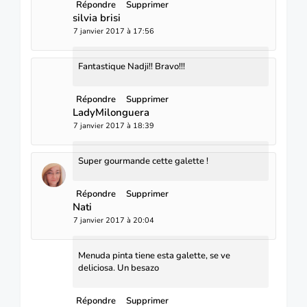
Répondre
Supprimer
silvia brisi
7 janvier 2017 à 17:56
Fantastique Nadji!! Bravo!!!
Répondre
Supprimer
LadyMilonguera
7 janvier 2017 à 18:39
Super gourmande cette galette !
Répondre
Supprimer
Nati
7 janvier 2017 à 20:04
Menuda pinta tiene esta galette, se ve
deliciosa. Un besazo
Répondre
Supprimer