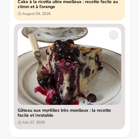
Cake à la ricotta ultra moelleux : recette facile au
citron et à l'orange
August 04, 2026
Gâteau aux myrtilles très moelleux : la recette
facile et inratable
July 27, 2026