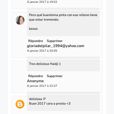
6 janvier 2017 à 19:02
Pero qué buenísima pinta con ese relleno tiene
que estar tremendo.
besos
Répondre
Supprimer
gloriadelpilar_1994@yahoo.com
6 janvier 2017 à 20:05
Tres delicieux Nadji :)
Répondre
Supprimer
Anonyme
6 janvier 2017 à 23:37
deliziosa :P
Buon 2017 cara a presto <3