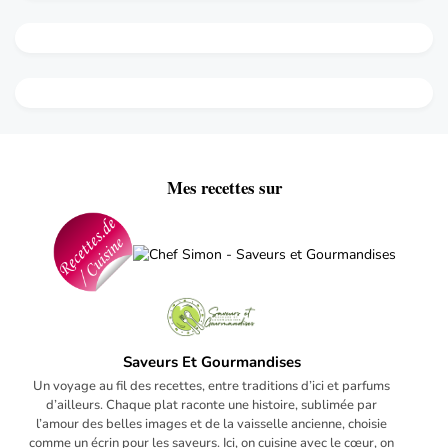
Mes recettes sur
Saveurs Et Gourmandises
Un voyage au fil des recettes, entre traditions d’ici et parfums
d’ailleurs. Chaque plat raconte une histoire, sublimée par
l’amour des belles images et de la vaisselle ancienne, choisie
comme un écrin pour les saveurs. Ici, on cuisine avec le cœur, on