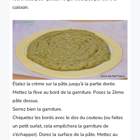
cuisson.
Étalez la crème sur la pâte jusqu’à la partie dorée.
Mettez la fève au bord de la garniture.
Posez la 2ème
pâte dessus.
Serrez bien la garniture.
Chiquetez les bords avec le dos du couteau (ou faites
un petit ourlet, cela empêchera la garniture de
s'échapper).
Dorez la surface de la pâte.
Mettez au