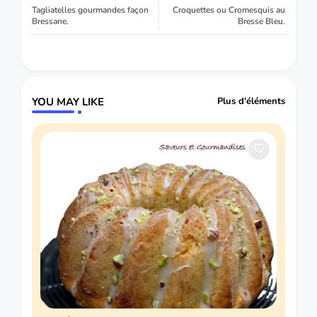
Tagliatelles gourmandes façon
Croquettes ou Cromesquis au
Bressane.
Bresse Bleu.
YOU MAY LIKE
Plus d'éléments