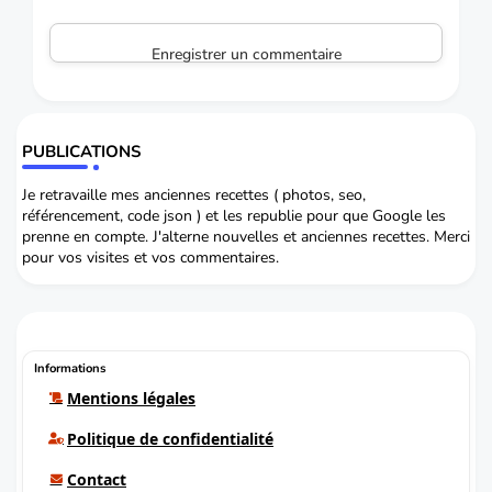
Enregistrer un commentaire
PUBLICATIONS
Je retravaille mes anciennes recettes ( photos, seo,
référencement, code json ) et les republie pour que Google les
prenne en compte. J'alterne nouvelles et anciennes recettes. Merci
pour vos visites et vos commentaires.
Informations
Mentions légales
Politique de confidentialité
Contact