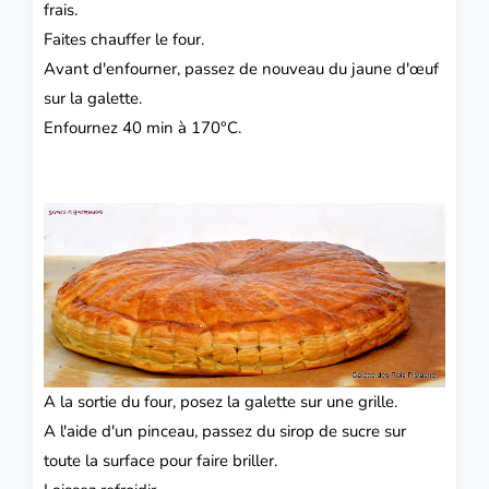
frais.
Faites chauffer le four.
Avant d'enfourner, passez de nouveau du jaune d'œuf
sur la galette.
Enfournez 40 min à 170°C.
A la sortie du four, posez la galette sur une grille.
A l'aide d'un pinceau, passez du sirop de sucre sur
toute la surface pour faire briller.