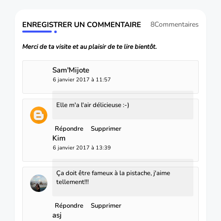
ENREGISTRER UN COMMENTAIRE
8Commentaires
Merci de ta visite et au plaisir de te lire bientôt.
Sam'Mijote
6 janvier 2017 à 11:57
Elle m'a l'air délicieuse :-)
Répondre
Supprimer
Kim
6 janvier 2017 à 13:39
Ça doit être fameux à la pistache, j'aime
tellement!!!
Répondre
Supprimer
asj