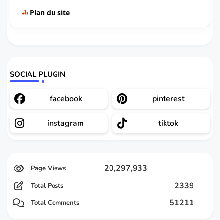
Plan du site
SOCIAL PLUGIN
facebook
pinterest
instagram
tiktok
20,297,933
2339
Total Posts
51211
Total Comments