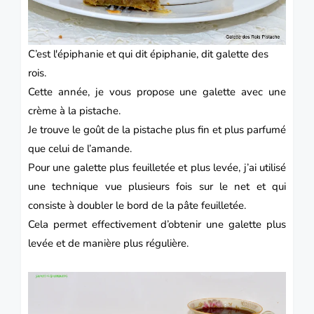
C’est l'épiphanie et qui dit épiphanie, dit galette des
rois.
Cette année, je vous propose une galette avec une
crème à la pistache.
Je trouve le goût de la pistache plus fin et plus parfumé
que celui de l’amande.
Pour une galette plus feuilletée et plus levée, j’ai utilisé
une technique vue plusieurs fois sur le net et qui
consiste à doubler le bord de la pâte feuilletée.
Cela permet effectivement d’obtenir une galette plus
levée et de manière plus régulière.