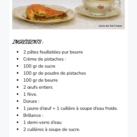
INGRÉDIENTS :
2 pâtes feuilletées pur beurre
Crème de pistaches :
100 gr de sucre
100 gr de poudre de pistaches
100 gr de beurre
2 œufs entiers
1 fève.
Dorure :
1 jaune d’œuf + 1 cuillère à soupe d’eau froide.
Brillance :
1 demi-verre d’eau
2 cuillères à soupe de sucre.