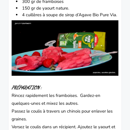
300 gr de framboises
150 gr de yaourt nature.
4 cuillères à soupe de sirop d’Agave Bio Pure Via.
PRÉPARATION :
Rincez rapidement les framboises.
Gardez-en
quelques-unes et mixez les autres.
Passez le coulis à travers un chinois pour enlever les
graines.
Versez le coulis dans un récipient.
Ajoutez le yaourt et