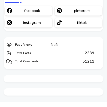
facebook
pinterest
instagram
tiktok
NaN
2339
Total Posts
51211
Total Comments