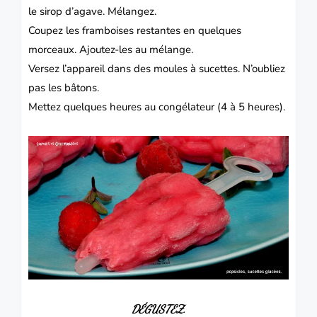
le sirop d’agave.
Mélangez.
Coupez les framboises restantes en quelques
morceaux.
Ajoutez-les au mélange.
Versez l’appareil dans des moules à sucettes.
N’oubliez
pas les bâtons.
Mettez quelques heures au congélateur (4 à 5 heures).
DÉGUSTEZ.