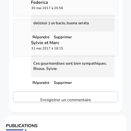
Federica
30 mai 2017 à 20:56
deliziosi :) un bacio, buona serata
Répondre
Supprimer
Sylvie et Marc
31 mai 2017 à 18:15
Ces gourmandises sont bien sympathiques.
Bisous. Sylvie.
Répondre
Supprimer
Enregistrer un commentaire
PUBLICATIONS