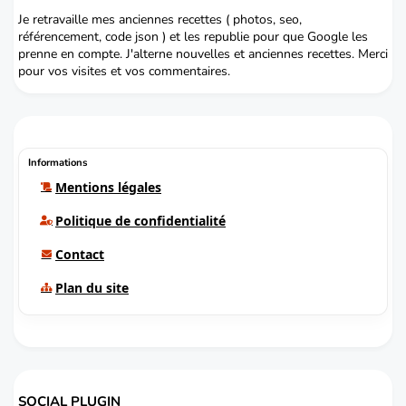
Je retravaille mes anciennes recettes ( photos, seo,
référencement, code json ) et les republie pour que Google les
prenne en compte. J'alterne nouvelles et anciennes recettes. Merci
pour vos visites et vos commentaires.
Informations
Mentions légales
Politique de confidentialité
Contact
Plan du site
SOCIAL PLUGIN