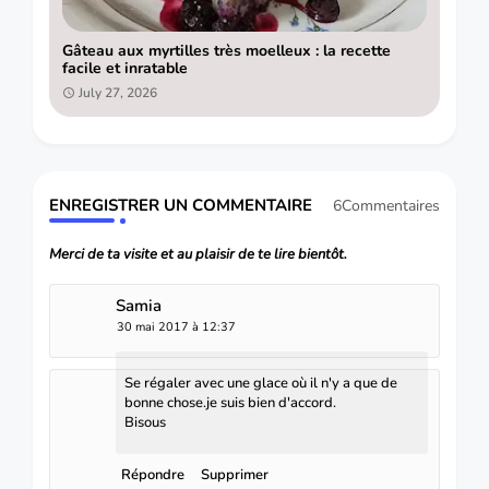
Gâteau aux myrtilles très moelleux : la recette
facile et inratable
July 27, 2026
ENREGISTRER UN COMMENTAIRE
6Commentaires
Merci de ta visite et au plaisir de te lire bientôt.
Samia
30 mai 2017 à 12:37
Se régaler avec une glace où il n'y a que de
bonne chose.je suis bien d'accord.
Bisous
Répondre
Supprimer