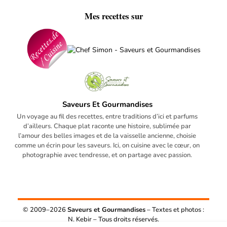
Mes recettes sur
Saveurs Et Gourmandises
Un voyage au fil des recettes, entre traditions d’ici et parfums
d’ailleurs. Chaque plat raconte une histoire, sublimée par
l’amour des belles images et de la vaisselle ancienne, choisie
comme un écrin pour les saveurs. Ici, on cuisine avec le cœur, on
photographie avec tendresse, et on partage avec passion.
© 2009–2026
Saveurs et Gourmandises
– Textes et photos :
N. Kebir – Tous droits réservés.