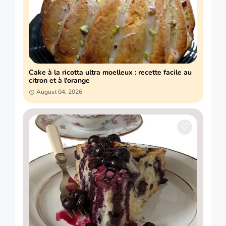
Cake à la ricotta ultra moelleux : recette facile au
citron et à l'orange
August 04, 2026