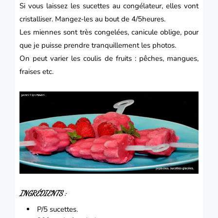
Si vous laissez les sucettes au congélateur, elles vont
cristalliser. Mangez-les au bout de 4/5heures.
Les miennes sont très congelées, canicule oblige, pour
que je puisse prendre tranquillement les photos.
On peut varier les coulis de fruits : pêches, mangues,
fraises etc.
INGRÉDIENTS :
P/5 sucettes.