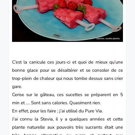
C’est la canicule ces jours-ci et quoi de mieux qu’une
bonne glace pour se désaltérer et se consoler de ce
trop-plein de chaleur qui nous tombe dessus sans crier
gare.
Cerise sur le gâteau, ces sucettes se préparent en 5
min et …. Sont sans calories. Quasiment rien.
En effet, pour les faire ; j’ai utilisé du Pure Via.
J’ai connu la Stevia, il y a quelques années et cette
plante naturelle aux pouvoirs très sucrants était une