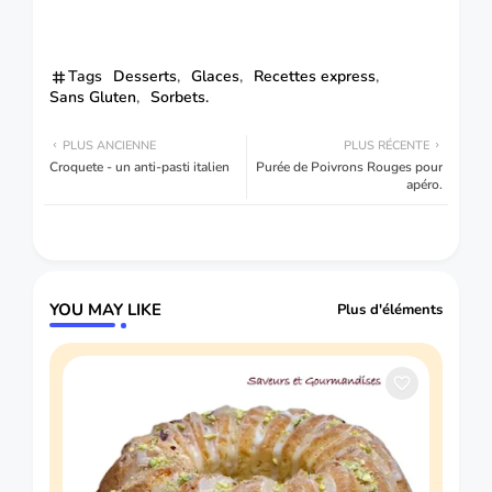
Tags
Desserts
Glaces
Recettes express
Sans Gluten
Sorbets.
PLUS ANCIENNE
PLUS RÉCENTE
Croquete - un anti-pasti italien
Purée de Poivrons Rouges pour
apéro.
YOU MAY LIKE
Plus d'éléments