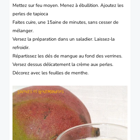
Mettez sur feu moyen.
Menez à ébullition. Ajoutez les
perles de tapioca
Faites cuire, une 15aine de minutes, sans cesser de
mélanger.
Versez la préparation dans un saladier.
Laissez-la
refroidir.
Répartissez les dés de mangue au fond des verrines.
Versez dessus délicatement la crème aux perles.
Décorez avec les feuilles de menthe.