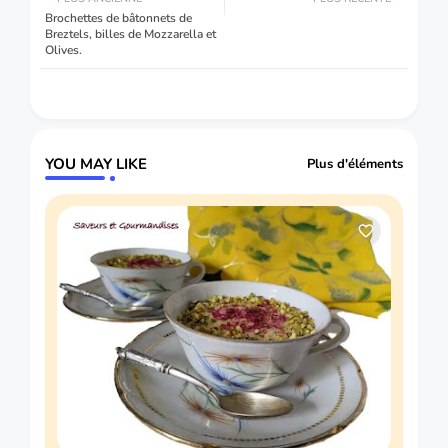
Brochettes de bâtonnets de
Breztels, billes de Mozzarella et
Olives.
YOU MAY LIKE
Plus d'éléments