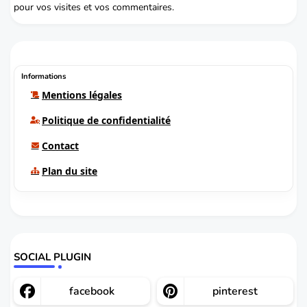
pour vos visites et vos commentaires.
Informations
Mentions légales
Politique de confidentialité
Contact
Plan du site
SOCIAL PLUGIN
facebook
pinterest