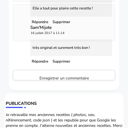
Elle a tout pour plaire cette recette !
Répondre
Supprimer
Sam'Mijote
16 juillet 2017 à 11:14
très original et surement très bon !
Répondre
Supprimer
Enregistrer un commentaire
PUBLICATIONS
Je retravaille mes anciennes recettes ( photos, seo,
référencement, code json ) et les republie pour que Google les
prenne en compte. J'alterne nouvelles et anciennes recettes. Merci