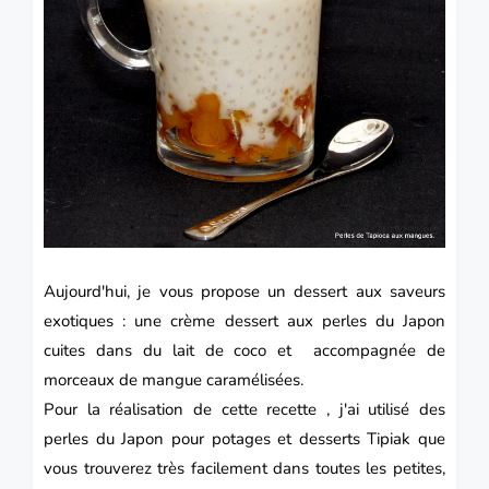
Aujourd'hui, je vous propose un dessert aux saveurs
exotiques : une crème dessert aux perles du Japon
cuites dans du lait de coco et accompagnée de
morceaux de mangue caramélisées.
Pour la réalisation de cette recette , j'ai utilisé des
perles du Japon pour potages et desserts Tipiak que
vous trouverez très facilement dans toutes les petites,