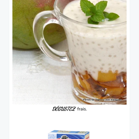
DÉGUSTEZ
frais.