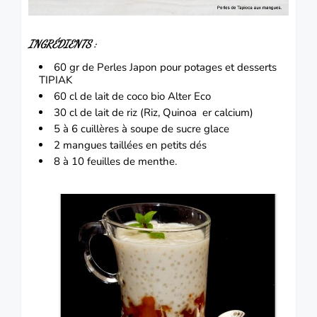
INGRÉDIENTS :
60 gr de Perles Japon pour potages et desserts
TIPIAK
60 cl de
lait de coco bio Alter Eco
30 cl de lait de riz (
Riz, Quinoa er calcium
)
5 à 6 cuillères à soupe de sucre glace
2 mangues taillées en petits dés
8 à 10 feuilles de menthe.