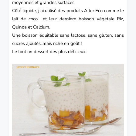
moyennes et grandes surfaces.
Côté liquide, j'ai utilisé des produits Alter Eco comme le
lait de coco et leur dernière boisson végétale Riz,
Quinoa et Calcium.
Une boisson équitable sans lactose, sans gluten, sans
sucres ajoutés..mais riche en goût !
Le tout un dessert des plus délicieux.