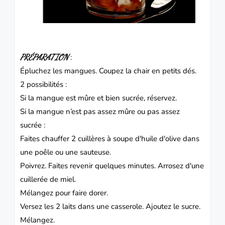
PRÉPARATION
:
Épluchez les mangues.
Coupez la chair en petits dés.
2 possibilités :
Si la mangue est mûre et bien sucrée, réservez.
Si la mangue n’est pas assez mûre ou pas assez
sucrée :
Faites chauffer 2 cuillères à soupe d'huile d'olive dans
une poêle ou une sauteuse.
Poivrez.
Faites revenir quelques minutes. Arrosez d'une
cuillerée de miel.
Mélangez pour faire dorer.
Versez les 2 laits dans une casserole.
Ajoutez le sucre.
Mélangez.