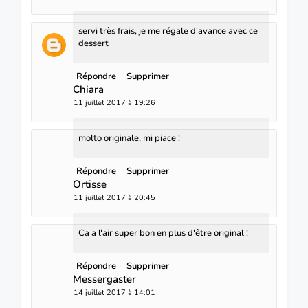
servi très frais, je me régale d'avance avec ce
dessert
Répondre
Supprimer
Chiara
11 juillet 2017 à 19:26
molto originale, mi piace !
Répondre
Supprimer
Ortisse
11 juillet 2017 à 20:45
Ca a l'air super bon en plus d'être original !
Répondre
Supprimer
Messergaster
14 juillet 2017 à 14:01