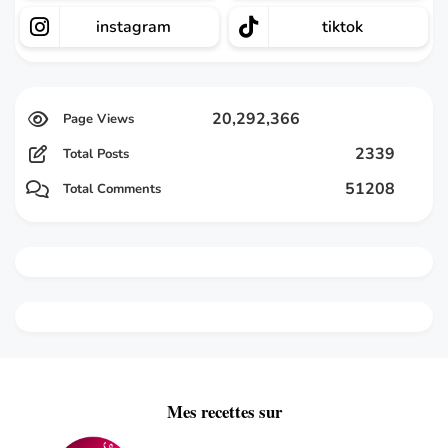
instagram
tiktok
20,292,366
2339
Total Posts
51208
Total Comments
Mes recettes sur