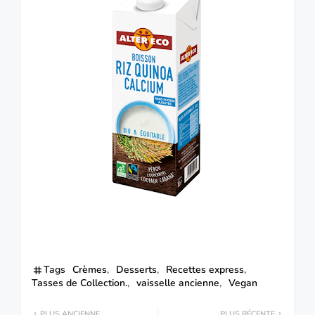
Tags
Crèmes
Desserts
Recettes express
Tasses de Collection.
vaisselle ancienne
Vegan
PLUS ANCIENNE
PLUS RÉCENTE