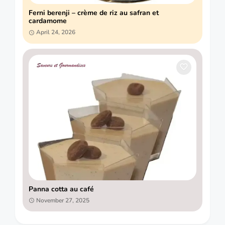
Ferni berenji – crème de riz au safran et
cardamome
April 24, 2026
Panna cotta au café
November 27, 2025