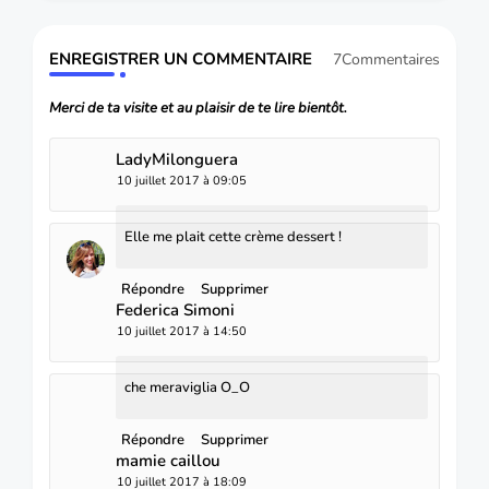
ENREGISTRER UN COMMENTAIRE
7Commentaires
Merci de ta visite et au plaisir de te lire bientôt.
LadyMilonguera
10 juillet 2017 à 09:05
Elle me plait cette crème dessert !
Répondre
Supprimer
Federica Simoni
10 juillet 2017 à 14:50
che meraviglia O_O
Répondre
Supprimer
mamie caillou
10 juillet 2017 à 18:09