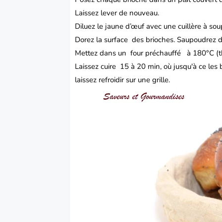
Laissez lever de nouveau.
Diluez le jaune d’œuf avec une cuillère à sou
Dorez la surface des brioches.
Saupoudrez d
Mettez dans un four préchauffé à 180°C (th
Laissez cuire 15 à 20 min, où jusqu'à ce les
laissez refroidir sur une grille.