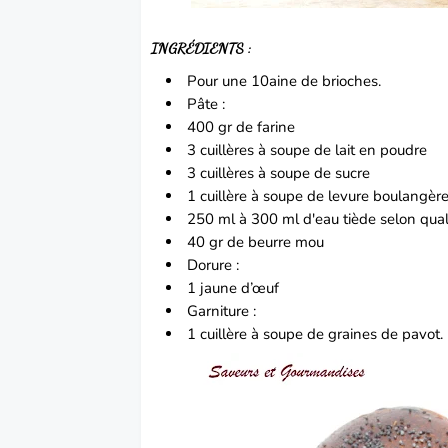
INGRÉDIENTS :
Pour une 10aine de brioches.
Pâte :
400 gr de farine
3 cuillères à soupe de lait en poudre
3 cuillères à soupe de sucre
1 cuillère à soupe de levure boulangèr
250 ml à 300 ml d'eau tiède selon quali
40 gr de beurre mou
Dorure :
1 jaune d’œuf
Garniture :
1 cuillère à soupe de graines de pavot.