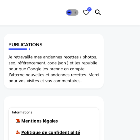
0
PUBLICATIONS
Je retravaille mes anciennes recettes ( photos,
seo, référencement, code json ) et les republie
pour que Google les prenne en compte.
J'alterne nouvelles et anciennes recettes. Merci
pour vos visites et vos commentaires.
Informations
Mentions légales
Politique de confidentialité