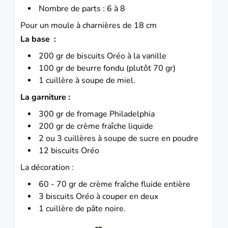
Nombre de parts : 6 à 8
Pour un moule à charnières de 18 cm
La base :
200 gr de biscuits Oréo à la vanille
100 gr de beurre fondu (plutôt 70 gr)
1 cuillère à soupe de miel.
La garniture :
300 gr de fromage Philadelphia
200 gr de crème fraîche liquide
2 ou 3 cuillères à soupe de sucre en poudre
12 biscuits Oréo
La décoration :
60 - 70 gr de crème fraîche fluide entière
3 biscuits Oréo à couper en deux
1 cuillère de pâte noire.