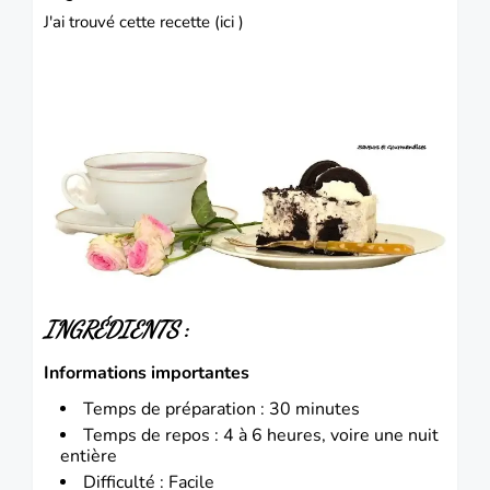
J'ai trouvé cette recette (
ici
)
INGRÉDIENTS
:
Informations importantes
Temps de préparation : 30 minutes
Temps de repos : 4 à 6 heures, voire une nuit
entière
Difficulté : Facile