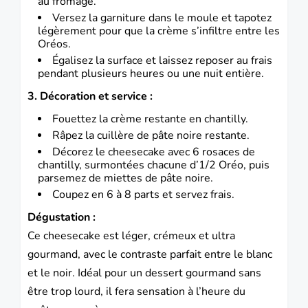
au fromage.
Versez la garniture dans le moule et tapotez
légèrement pour que la crème s’infiltre entre les
Oréos.
Égalisez la surface et laissez reposer au frais
pendant plusieurs heures ou une nuit entière.
3. Décoration et service :
Fouettez la crème restante en chantilly.
Râpez la cuillère de pâte noire restante.
Décorez le cheesecake avec 6 rosaces de
chantilly, surmontées chacune d’1/2 Oréo, puis
parsemez de miettes de pâte noire.
Coupez en 6 à 8 parts et servez frais.
Dégustation :
Ce cheesecake est léger, crémeux et ultra
gourmand, avec le contraste parfait entre le blanc
et le noir. Idéal pour un dessert gourmand sans
être trop lourd, il fera sensation à l’heure du