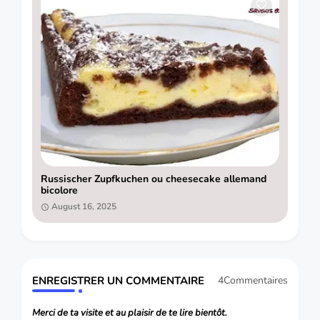
Russischer Zupfkuchen ou cheesecake allemand
bicolore
August 16, 2025
ENREGISTRER UN COMMENTAIRE
4Commentaires
Merci de ta visite et au plaisir de te lire bientôt.