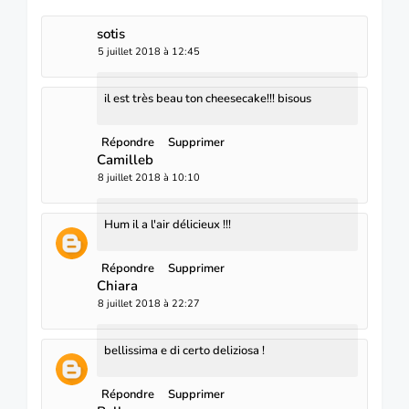
sotis
5 juillet 2018 à 12:45
il est très beau ton cheesecake!!! bisous
Répondre
Supprimer
Camilleb
8 juillet 2018 à 10:10
Hum il a l'air délicieux !!!
Répondre
Supprimer
Chiara
8 juillet 2018 à 22:27
bellissima e di certo deliziosa !
Répondre
Supprimer