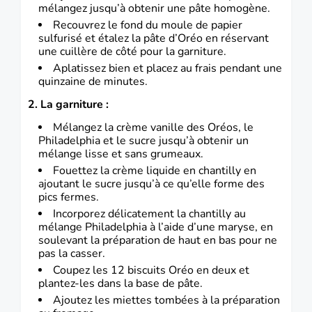
mélangez jusqu’à obtenir une pâte homogène.
Recouvrez le fond du moule de papier
sulfurisé et étalez la pâte d’Oréo en réservant
une cuillère de côté pour la garniture.
Aplatissez bien et placez au frais pendant une
quinzaine de minutes.
2. La garniture :
Mélangez la crème vanille des Oréos, le
Philadelphia et le sucre jusqu’à obtenir un
mélange lisse et sans grumeaux.
Fouettez la crème liquide en chantilly en
ajoutant le sucre jusqu’à ce qu’elle forme des
pics fermes.
Incorporez délicatement la chantilly au
mélange Philadelphia à l’aide d’une maryse, en
soulevant la préparation de haut en bas pour ne
pas la casser.
Coupez les 12 biscuits Oréo en deux et
plantez-les dans la base de pâte.
Ajoutez les miettes tombées à la préparation