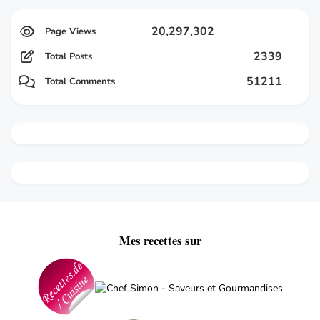
20,297,302
2339
Total Posts
51211
Total Comments
Mes recettes sur