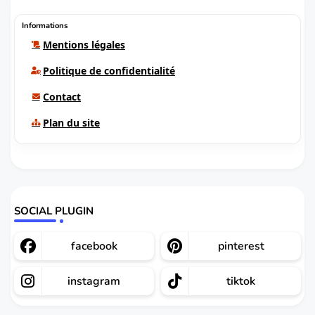
Informations
Mentions légales
Politique de confidentialité
Contact
Plan du site
SOCIAL PLUGIN
facebook
pinterest
instagram
tiktok