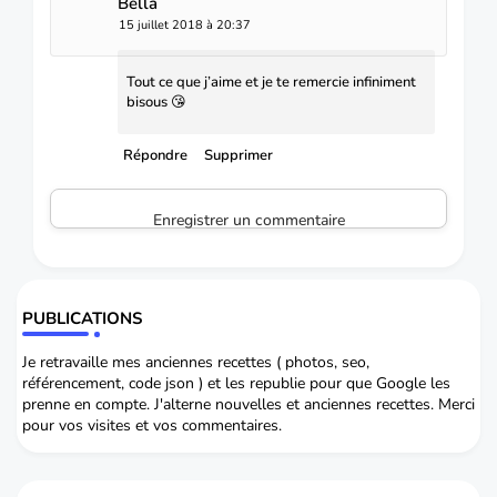
Bella
15 juillet 2018 à 20:37
Tout ce que j’aime et je te remercie infiniment
bisous 😘
Répondre
Supprimer
Enregistrer un commentaire
PUBLICATIONS
Je retravaille mes anciennes recettes ( photos, seo,
référencement, code json ) et les republie pour que Google les
prenne en compte. J'alterne nouvelles et anciennes recettes. Merci
pour vos visites et vos commentaires.