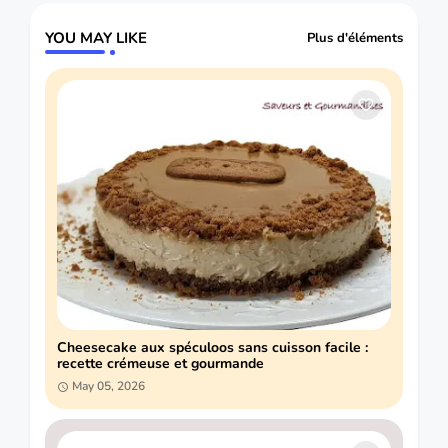
YOU MAY LIKE
Plus d'éléments
Cheesecake aux spéculoos sans cuisson facile :
recette crémeuse et gourmande
May 05, 2026