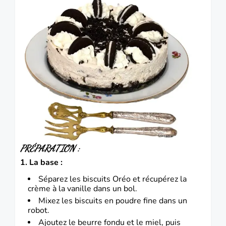
PRÉPARATION :
1. La base :
Séparez les biscuits Oréo et récupérez la
crème à la vanille dans un bol.
Mixez les biscuits en poudre fine dans un
robot.
Ajoutez le beurre fondu et le miel, puis