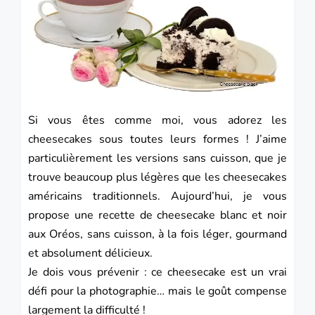
Si vous êtes comme moi, vous adorez les
cheesecakes sous toutes leurs formes ! J’aime
particulièrement les versions sans cuisson, que je
trouve beaucoup plus légères que les cheesecakes
américains traditionnels. Aujourd’hui, je vous
propose une recette de cheesecake blanc et noir
aux Oréos, sans cuisson, à la fois léger, gourmand
et absolument délicieux.
Je dois vous prévenir : ce cheesecake est un vrai
défi pour la photographie… mais le goût compense
largement la difficulté !