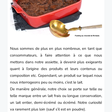
Nous sommes de plus en plus nombreux, en tant que
consommateurs, à faire attention à ce que nous
mettons dans notre assiette, à devenir plus exigeants
quant à l’origine des produits et leurs contenus ou
composition etc. Cependant, un produit sur lequel nous
nous interrogeons peu ou moins, c’est le lait.
De manière générale, notre choix se porte sur telle ou
telle marque entre un lait frais ou longue conservation,
un lait entier, demi-écrémé ou écrémé. Notre curiosité
va rarement plus loin (sauf s’il est en poudre).