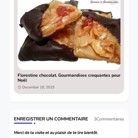
Florestine chocolat. Gourmandises croquantes pour
Noël
December 18, 2025
ENREGISTRER UN COMMENTAIRE
3Commentaires
Merci de ta visite et au plaisir de te lire bientôt.