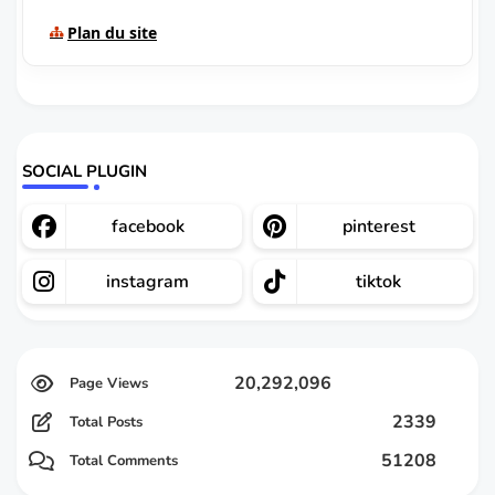
Plan du site
SOCIAL PLUGIN
facebook
pinterest
instagram
tiktok
20,292,096
2339
Total Posts
51208
Total Comments