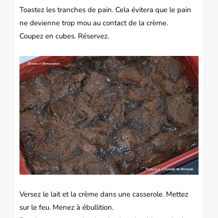
Toastez les tranches de pain. Cela évitera que le pain
ne devienne trop mou au contact de la crème.
Coupez en cubes.
Réservez.
Versez le lait et la crème dans une casserole.
Mettez
sur le feu.
Menez à ébullition.