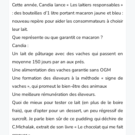
Cette année, Candia lance «
Les laitiers responsables
»
: des bouteilles d’1 litre portant macaron jaune et bleu :
nouveau repère pour aider les consommateurs à choisir
leur lait.
Que représente ou que garantit ce macaron ?
Candia :
Un lait de pâturage avec des vaches qui passent en
moyenne 150 jours par an aux prés.
Une alimentation des vaches garantie sans OGM
Une formation des éleveurs à la méthode « signe de
vaches », qui promeut le bien-être des animaux
Une meilleure rémunération des éleveurs.
Quoi de mieux pour tester ce lait (en plus de le boire
frais), que d’opter pour un dessert, un peu régressif de
surcroît. Je parle bien sûr de ce pudding qui déchire de
C.Michalak, extrait de son livre « Le chocolat qui me fait
craquer ».