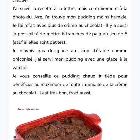
J’ai suivi la recette à la lettre, mais contrairement à la
photo du livre, j’ai trouvé mon pudding moins humide.
Je l’ai refait avec plus de crème au chocolat . Il y a aussi
la possibilité de mettre 6 tranches de pain au lieu de 8
(sauf si elles sont petites).
Je n’avais pas de glace au sirop d’érable comme
préconisé, j’ai servi mon pudding avec une glace à la
vanille.
Je vous conseille ce pudding chaud à tiède pour
bénéficier au maximum de toute l'humidité de la crème
au chocolat. Il est très bon, froid aussi.