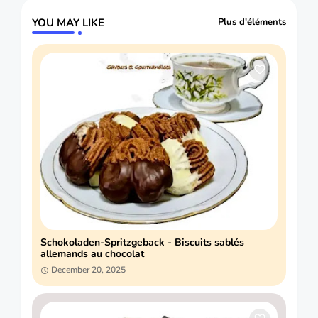
YOU MAY LIKE
Plus d'éléments
Schokoladen-Spritzgeback - Biscuits sablés
allemands au chocolat
December 20, 2025