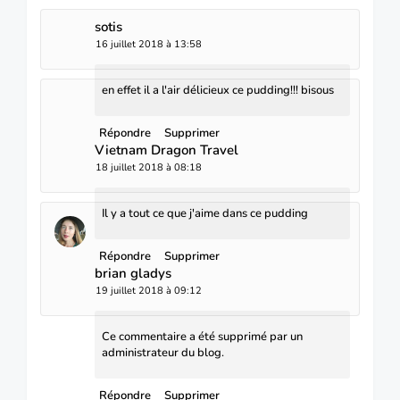
sotis
16 juillet 2018 à 13:58
en effet il a l'air délicieux ce pudding!!! bisous
Répondre
Supprimer
Vietnam Dragon Travel
18 juillet 2018 à 08:18
Il y a tout ce que j'aime dans ce pudding
Répondre
Supprimer
brian gladys
19 juillet 2018 à 09:12
Ce commentaire a été supprimé par un
administrateur du blog.
Répondre
Supprimer