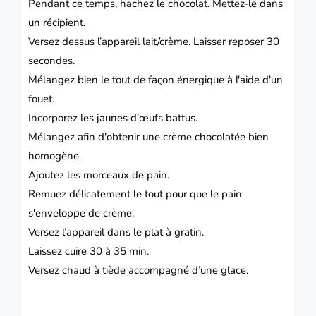
Pendant ce temps, hachez le chocolat.
Mettez-le dans
un récipient.
Versez dessus l’appareil lait/crème.
Laisser reposer 30
secondes.
Mélangez bien le tout de façon énergique à l'aide d'un
fouet.
Incorporez les jaunes d'œufs battus.
Mélangez afin d'obtenir une crème chocolatée bien
homogène.
Ajoutez les morceaux de pain.
Remuez délicatement le tout pour que le pain
s'enveloppe de crème.
Versez l’appareil dans le plat à gratin.
Laissez cuire 30 à 35 min.
Versez chaud à tiède accompagné d’une glace.