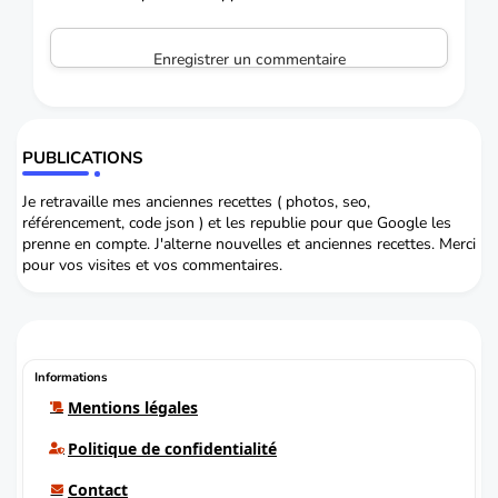
Enregistrer un commentaire
PUBLICATIONS
Je retravaille mes anciennes recettes ( photos, seo,
référencement, code json ) et les republie pour que Google les
prenne en compte. J'alterne nouvelles et anciennes recettes. Merci
pour vos visites et vos commentaires.
Informations
Mentions légales
Politique de confidentialité
Contact