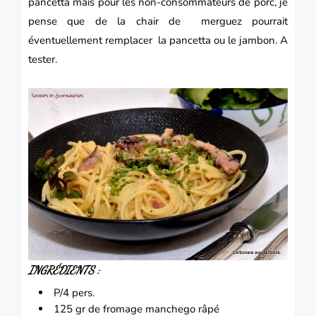
pancetta mais pour les non-consommateurs de porc, je
pense que de la chair de merguez pourrait
éventuellement remplacer la pancetta ou le jambon. A
tester.
INGRÉDIENTS :
P/4 pers.
125 gr de fromage manchego râpé