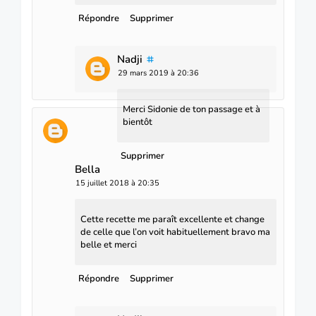
Répondre
Supprimer
Nadji
29 mars 2019 à 20:36
Merci Sidonie de ton passage et à
bientôt
Supprimer
Bella
15 juillet 2018 à 20:35
Cette recette me paraît excellente et change
de celle que l’on voit habituellement bravo ma
belle et merci
Répondre
Supprimer