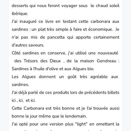
desserts qui nous feront voyager sous le chaud soleil
ibérique.
J'ai inauguré ce livre en testant cette carbonara aux
sardines : un plat très simple à faire et économique. Je
n'ai pas mis de pancetta qui apporte certainement
d'autres saveurs.
Côté sardines en conserve, j'ai utilisé une nouveauté
des Trésors des Dieux , de la maison Gendreau :
Sardines à l'huile d'olive et aux Algues bio.
Les Algues donnent un goût très agréable aux
sardines.
J'ai déjà parlé de ces produits lors de précédents billets
ici
,
ici
, et
ici.
Cette Carbonara est très bonne et je l'ai trouvée aussi
bonne le jour même que le lendemain.
J'ai opté pour une version plus "light" en omettant la