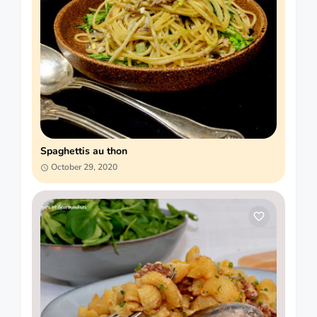
Spaghettis au thon
October 29, 2020