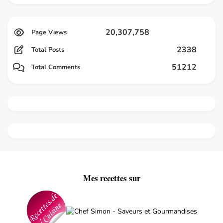
20,307,758
2338
Total Posts
51212
Total Comments
Mes recettes sur