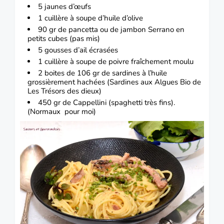
5 jaunes d’œufs
1 cuillère à soupe d’huile d’olive
90 gr de pancetta ou de jambon Serrano en
petits cubes (pas mis)
5 gousses d’ail écrasées
1 cuillère à soupe de poivre fraîchement moulu
2 boites de 106 gr de sardines à l’huile
grossièrement hachées (Sardines aux Algues Bio de
Les Trésors des dieux)
450 gr de Cappellini (spaghetti très fins).
(Normaux pour moi)