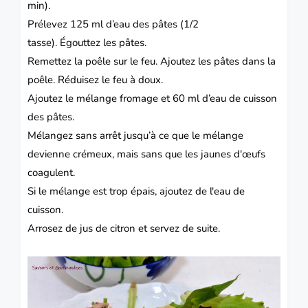
min).
Prélevez 125 ml d’eau des pâtes (1/2
tasse).
Égouttez les pâtes.
Remettez la poêle sur le feu.
Ajoutez les pâtes dans la
poêle.
Réduisez le feu à doux.
Ajoutez le mélange fromage et 60 ml d’eau de cuisson
des pâtes.
Mélangez sans arrêt jusqu’à ce que le mélange
devienne crémeux, mais sans que les jaunes d'œufs
coagulent.
Si le mélange est trop épais, ajoutez de l'eau de
cuisson.
Arrosez de jus de citron et servez de suite.