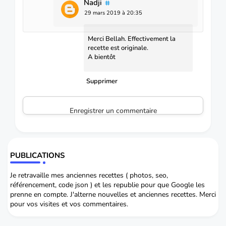
Nadji
29 mars 2019 à 20:35
Merci Bellah. Effectivement la
recette est originale.
A bientôt
Supprimer
Enregistrer un commentaire
PUBLICATIONS
Je retravaille mes anciennes recettes ( photos, seo,
référencement, code json ) et les republie pour que Google les
prenne en compte. J'alterne nouvelles et anciennes recettes. Merci
pour vos visites et vos commentaires.