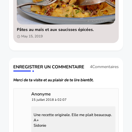
Pâtes au maïs et aux saucisses épicées.
May 15, 2019
ENREGISTRER UN COMMENTAIRE
4Commentaires
Merci de ta visite et au plaisir de te lire bientôt.
Anonyme
15 juillet 2018 à 02:07
Une recette originale. Elle me plait beaucoup.
A+
Sidonie