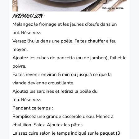
PRÉPARATION :
Mélangez le fromage et les jaunes d’œufs dans un
bol.
Réservez.
Versez l'huile dans une poêle.
Faites chauffer à feu
moyen.
Ajoutez les cubes de pancetta (ou de jambon), l'ail et le
poivre.
Faites revenir environ 5 min ou jusqu’à ce que la
viande devienne croustillante.
Ajoutez les sardines et retirez la poêle du
feu.
Réservez.
Pendant ce temps :
Remplissez une grande casserole d’eau.
Menez à
ébullition.
Salez.
Ajoutez les pâtes.
Laissez cuire selon le temps indiqué sur le paquet (3