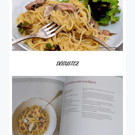
DÉGUSTEZ.