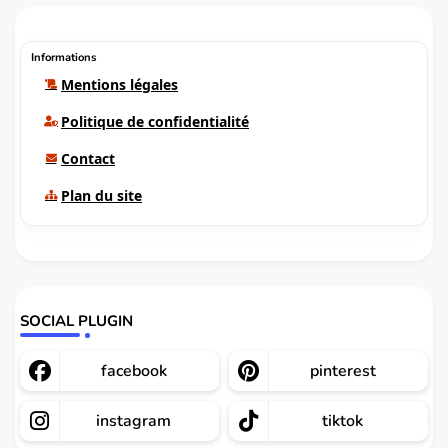
Informations
Mentions légales
Politique de confidentialité
Contact
Plan du site
SOCIAL PLUGIN
facebook
pinterest
instagram
tiktok