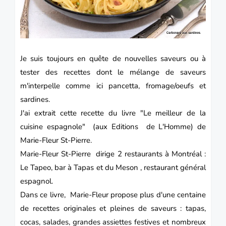
Je suis toujours en quête de nouvelles saveurs ou à
tester des recettes dont le mélange de saveurs
m'interpelle comme ici pancetta, fromage/oeufs et
sardines.
J'ai extrait cette recette du livre "
Le meilleur de la
cuisine espagnole"
(aux Editions de L'Homme) de
Marie-Fleur St-Pierre.
Marie-Fleur St-Pierre dirige 2 restaurants à Montréal :
Le Tapeo, bar à Tapas et du Meson , restaurant général
espagnol.
Dans ce livre, Marie-Fleur propose plus d'une centaine
de recettes originales et pleines de saveurs : tapas,
cocas, salades, grandes assiettes festives et nombreux