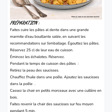
PRÉPARATION :
Faites cuire les pâtes al dente dans une grande
marmite d’eau bouillante salée, en suivant les
recommandations sur l’emballage.
Égouttez les pâtes.
Réservez 25 cl de leur eau de cuisson.
Émincez les échalotes. Réservez.
Pendant le temps de cuisson des pâtes :
Retirez la peau des saucisses.
Chauffez l'huile dans une poêle.
Ajoutez les saucisses
dans la poêle .
Cassez la chair en petits morceaux avec une cuillère en
bois.
Faites revenir la chair des saucisses sur feu moyen
pendant 5 min.