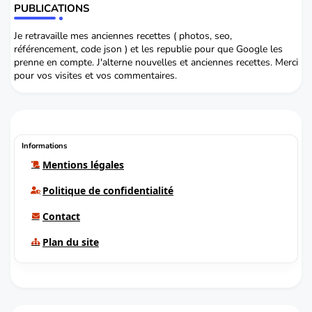
PUBLICATIONS
Je retravaille mes anciennes recettes ( photos, seo,
référencement, code json ) et les republie pour que Google les
prenne en compte. J'alterne nouvelles et anciennes recettes. Merci
pour vos visites et vos commentaires.
Informations
Mentions légales
Politique de confidentialité
Contact
Plan du site