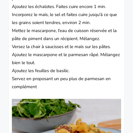
Ajoutez les échalotes.
Faites cuire encore 1 min.
Incorporez le maïs, le sel et faites cuire jusqu'à ce que
les grains soient tendres, environ 2 min.
Mettez le mascarpone, l'eau de cuisson réservée et la
pâte de piment dans un récipient.
Mélangez.
Versez la chair à saucisses et le maïs sur les pâtes.
Ajoutez le mascarpone et le parmesan râpé.
Mélangez
bien le tout.
Ajoutez les feuilles de basilic.
Servez en proposant un peu plus de parmesan en
complément