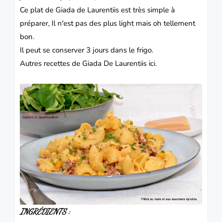
Ce plat de Giada de Laurentiis est très simple à
préparer, Il n'est pas des plus light mais oh tellement
bon.
Il peut se conserver 3 jours dans le frigo.
Autres recettes de Giada De Laurentiis
ici.
INGRÉDIENTS :