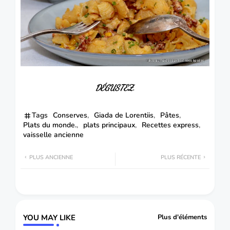
DÉGUSTEZ.
Tags
Conserves
Giada de Lorentiis
Pâtes
Plats du monde.
plats principaux
Recettes express
vaisselle ancienne
PLUS ANCIENNE
PLUS RÉCENTE
YOU MAY LIKE
Plus d'éléments