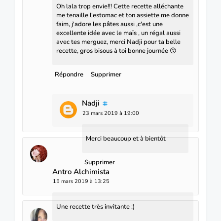
Oh lala trop envie!!! Cette recette alléchante
me tenaille l'estomac et ton assiette me donne
faim, j'adore les pâtes aussi ,c'est une
excellente idée avec le maïs , un régal aussi
avec tes merguez, merci Nadji pour ta belle
recette, gros bisous à toi bonne journée 😗
Répondre
Supprimer
Nadji
23 mars 2019 à 19:00
Merci beaucoup et à bientôt
Supprimer
Antro Alchimista
15 mars 2019 à 13:25
Une recette très invitante :)