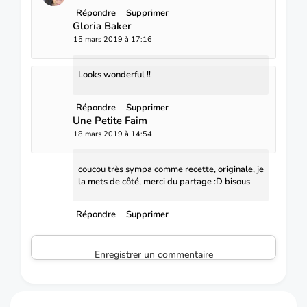
Répondre
Supprimer
Gloria Baker
15 mars 2019 à 17:16
Looks wonderful !!
Répondre
Supprimer
Une Petite Faim
18 mars 2019 à 14:54
coucou très sympa comme recette, originale, je
la mets de côté, merci du partage :D bisous
Répondre
Supprimer
Enregistrer un commentaire