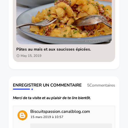
Pâtes au maïs et aux saucisses épicées.
May 15, 2019
ENREGISTRER UN COMMENTAIRE
5Commentaires
Merci de ta visite et au plaisir de te lire bientôt.
Biscuitspassion.canalblog.com
15 mars 2019 à 10:57