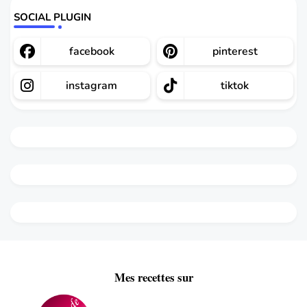
SOCIAL PLUGIN
facebook
pinterest
instagram
tiktok
Mes recettes sur