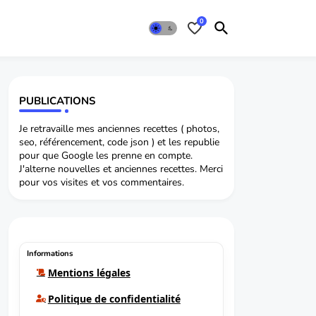
0
PUBLICATIONS
Je retravaille mes anciennes recettes ( photos,
seo, référencement, code json ) et les republie
pour que Google les prenne en compte.
J'alterne nouvelles et anciennes recettes. Merci
pour vos visites et vos commentaires.
Informations
Mentions légales
Politique de confidentialité