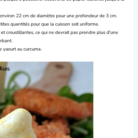
d'environ 22 cm de diamètre pour une profondeur de 3 cm.
tites quantités pour que la cuisson soit uniforme.
 et croustillantes, ce qui ne devrait pas prendre plus d'une
rbant.
e yaourt au curcuma.