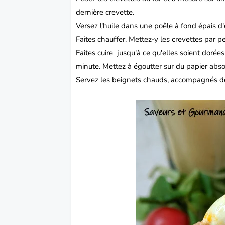
dernière crevette.
Versez l'huile dans une poêle à fond épais 
Faites chauffer.
Mettez-y les crevettes par pe
Faites cuire
jusqu'à ce qu'elles soient dorées
minute.
Mettez à égoutter sur du papier abso
Servez les beignets chauds, accompagnés d