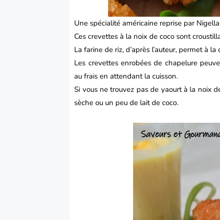
Une spécialité américaine reprise par Nigell
Ces crevettes à la noix de coco sont croustillan
La farine de riz, d’après l’auteur, permet à 
Les crevettes enrobées de chapelure peuven
au frais en attendant la cuisson.
Si vous ne trouvez pas de yaourt à la noix d
sèche ou un peu de lait de coco.