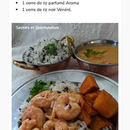
1 verre de riz parfumé Aroma
1 verre de riz noir Vénéré.