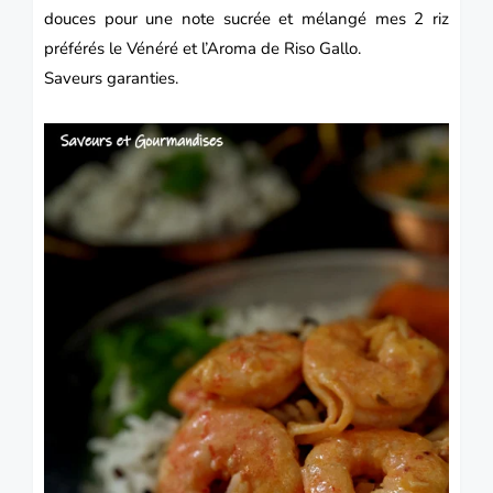
douces pour une note sucrée et mélangé mes 2 riz
préférés le Vénéré et l’Aroma de Riso Gallo.
Saveurs garanties.