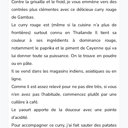
Contre la grisaille et le froid, je vous emmène vers des
contrées plus clémentes avec ce délicieux curry rouge
de Gambas.
Le curry rouge est (même si la cuisine n’a plus de
frontières) surtout connu en Thaïlande Il tient sa
couleur à ses ingrédients à dominance rouge,
notamment le paprika et le piment de Cayenne qui va
lui donner toute sa puissance. On le trouve en poudre
ou en pâte.
Il se vend dans les magasins indiens, asiatiques ou en
ligne.
Comme il est assez relevé pour ne pas dire très, si vous
n’en avez pas l’habitude, commencez plutôt par une
cuillère à café.
Le yaourt apporte de la douceur avec une pointe
d’acidité.
Pour accompagner ce curry, j’ai fait sauter des patates