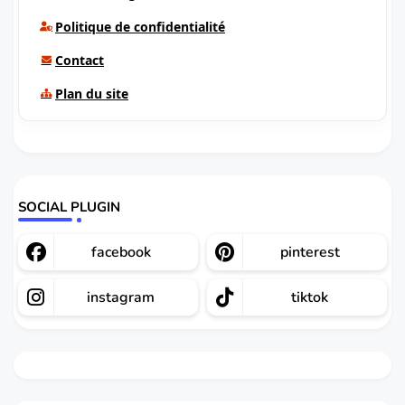
Politique de confidentialité
Contact
Plan du site
SOCIAL PLUGIN
facebook
pinterest
instagram
tiktok