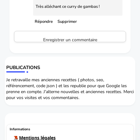
Très alléchant ce curry de gambas !
Répondre
Supprimer
Enregistrer un commentaire
PUBLICATIONS
Je retravaille mes anciennes recettes ( photos, seo,
référencement, code json ) et les republie pour que Google les
prenne en compte. J'alterne nouvelles et anciennes recettes. Merci
pour vos visites et vos commentaires.
Informations
Mentions légales