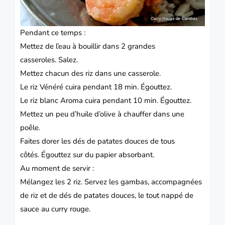
Pendant ce temps :
Mettez de l’eau à bouillir dans 2 grandes
casseroles.
Salez.
Mettez chacun des riz dans une casserole.
Le riz Vénéré cuira pendant 18 min.
Égouttez.
Le riz blanc Aroma cuira pendant 10 min.
Égouttez.
Mettez un peu d’huile d’olive à chauffer dans une
poêle.
Faites dorer les dés de patates douces de tous
côtés.
Égouttez sur du papier absorbant.
Au moment de servir :
Mélangez les 2 riz.
Servez les gambas, accompagnées
de riz et de dés de patates douces, le tout nappé de
sauce au curry rouge.