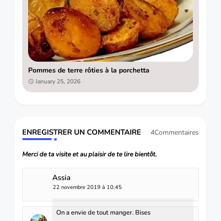
Pommes de terre rôties à la porchetta
January 25, 2026
ENREGISTRER UN COMMENTAIRE
4Commentaires
Merci de ta visite et au plaisir de te lire bientôt.
Assia
22 novembre 2019 à 10:45
On a envie de tout manger. Bises