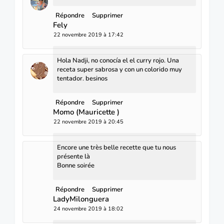
Répondre
Supprimer
Fely
22 novembre 2019 à 17:42
Hola Nadji, no conocía el el curry rojo. Una
receta super sabrosa y con un colorido muy
tentador. besinos
Répondre
Supprimer
Momo (Mauricette )
22 novembre 2019 à 20:45
Encore une très belle recette que tu nous
présente là
Bonne soirée
Répondre
Supprimer
LadyMilonguera
24 novembre 2019 à 18:02