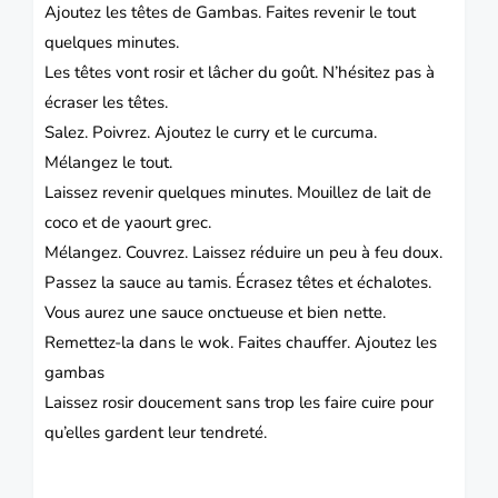
Ajoutez les têtes de Gambas.
Faites revenir le tout
quelques minutes.
Les têtes vont rosir et lâcher du goût.
N’hésitez pas à
écraser les têtes.
Salez.
Poivrez. Ajoutez le curry et le curcuma.
Mélangez le tout.
Laissez revenir quelques minutes.
Mouillez de lait de
coco et de yaourt grec.
Mélangez.
Couvrez. Laissez réduire un peu à feu doux.
Passez la sauce au tamis.
Écrasez têtes et échalotes.
Vous aurez une sauce onctueuse et bien nette.
Remettez-la dans le wok.
Faites chauffer. Ajoutez les
gambas
Laissez rosir doucement sans trop les faire cuire pour
qu’elles gardent leur tendreté.