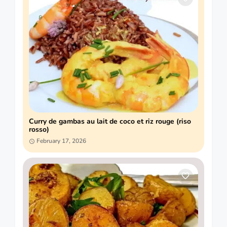
Curry de gambas au lait de coco et riz rouge (riso
rosso)
February 17, 2026