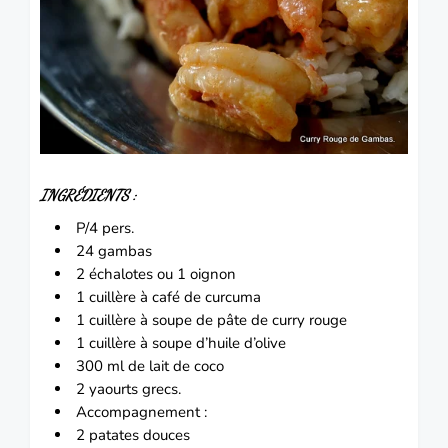
INGRÉDIENTS :
P/4 pers.
24 gambas
2 échalotes ou 1 oignon
1 cuillère à café de curcuma
1 cuillère à soupe de pâte de curry rouge
1 cuillère à soupe d’huile d’olive
300 ml de lait de coco
2 yaourts grecs.
Accompagnement :
2 patates douces