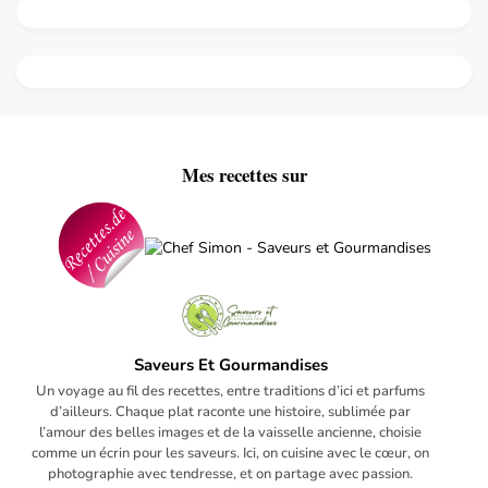
Mes recettes sur
Saveurs Et Gourmandises
Un voyage au fil des recettes, entre traditions d’ici et parfums
d’ailleurs. Chaque plat raconte une histoire, sublimée par
l’amour des belles images et de la vaisselle ancienne, choisie
comme un écrin pour les saveurs. Ici, on cuisine avec le cœur, on
photographie avec tendresse, et on partage avec passion.