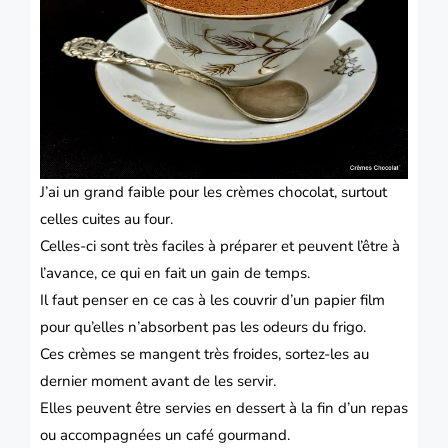
J’ai un grand faible pour les crèmes
chocolat,
surtout
celles cuites au four.
Celles-ci sont très faciles à préparer et peuvent l’être à
l’avance, ce qui en fait un gain de temps.
Il faut penser en ce cas à les couvrir d’un papier film
pour qu’elles n’absorbent pas les odeurs du frigo.
Ces
crèmes
se mangent très froides, sortez-les au
dernier moment avant de les servir.
Elles peuvent être servies en
dessert
à la fin d’un repas
ou accompagnées un café gourmand.