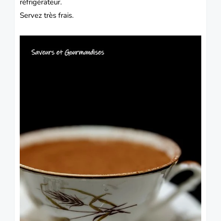
réfrigérateur.
Servez très frais.