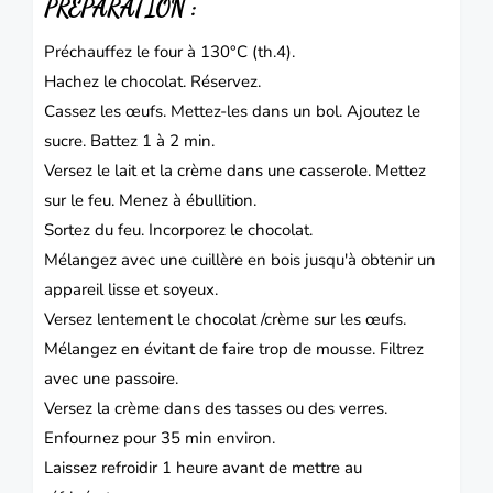
PREPARATION :
Préchauffez le four à 130°C (th.4).
Hachez le chocolat. Réservez.
Cassez les œufs. Mettez-les dans un bol. Ajoutez le
sucre. Battez 1 à 2 min.
Versez le lait et la crème dans une casserole. Mettez
sur le feu. Menez à ébullition.
Sortez du feu. Incorporez le chocolat.
Mélangez avec une cuillère en bois jusqu'à obtenir un
appareil lisse et soyeux.
Versez lentement le chocolat /crème sur les œufs.
Mélangez en évitant de faire trop de mousse. Filtrez
avec une passoire.
Versez la crème dans des tasses ou des verres.
Enfournez pour 35 min environ.
Laissez refroidir 1 heure avant de mettre au