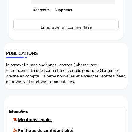
Répondre
Supprimer
Enregistrer un commentaire
PUBLICATIONS
Je retravaille mes anciennes recettes ( photos, seo,
référencement, code json ) et les republie pour que Google les
prenne en compte. J'alterne nouvelles et anciennes recettes. Merci
pour vos visites et vos commentaires.
Informations
Mentions légales
Politique de confidentialité