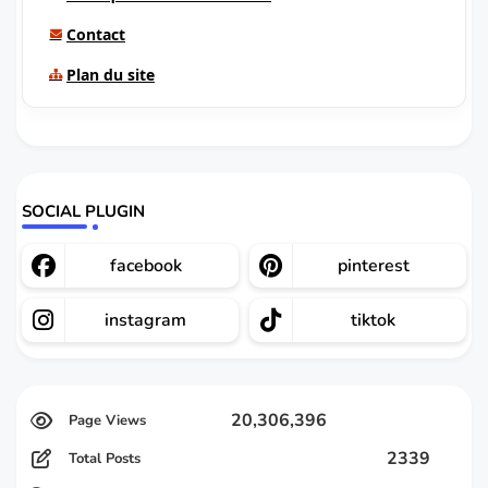
Contact
Plan du site
SOCIAL PLUGIN
facebook
pinterest
instagram
tiktok
20,306,396
2339
Total Posts