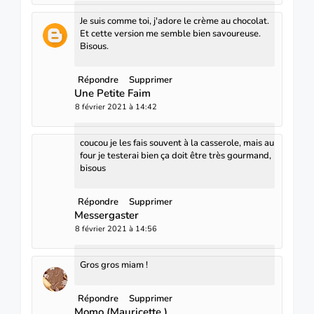
Je suis comme toi, j'adore le crème au chocolat.
Et cette version me semble bien savoureuse.
Bisous.
Répondre
Supprimer
Une Petite Faim
8 février 2021 à 14:42
coucou je les fais souvent à la casserole, mais au
four je testerai bien ça doit être très gourmand,
bisous
Répondre
Supprimer
Messergaster
8 février 2021 à 14:56
Gros gros miam !
Répondre
Supprimer
Momo (Mauricette )