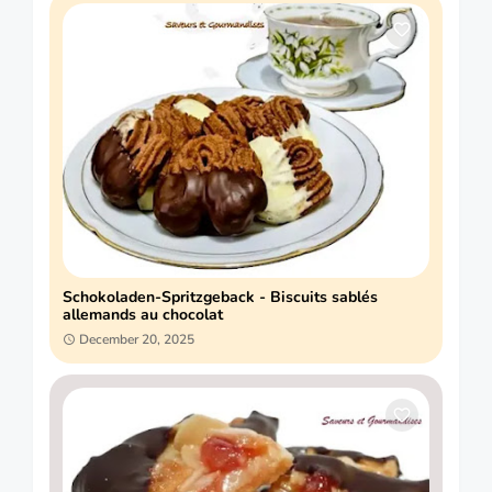
Schokoladen-Spritzgeback - Biscuits sablés
allemands au chocolat
December 20, 2025