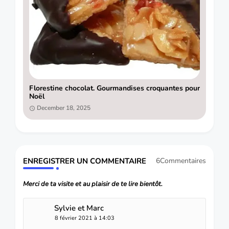
Florestine chocolat. Gourmandises croquantes pour
Noël
December 18, 2025
ENREGISTRER UN COMMENTAIRE
6Commentaires
Merci de ta visite et au plaisir de te lire bientôt.
Sylvie et Marc
8 février 2021 à 14:03