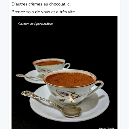
D’autres crèmes au chocolat
ici.
Prenez soin de vous et à très vite.