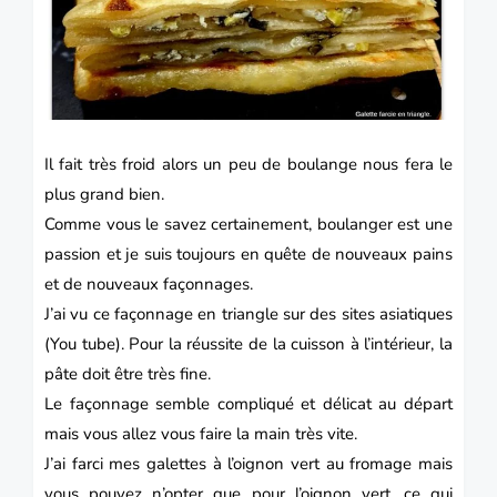
Il fait très froid alors un peu de boulange nous fera le
plus grand bien.
Comme vous le savez certainement, boulanger est une
passion et je suis toujours en quête de nouveaux pains
et de nouveaux façonnages.
J’ai vu ce façonnage en triangle sur des sites asiatiques
(You tube). Pour la réussite de la cuisson à l’intérieur, la
pâte doit être très fine.
Le façonnage semble compliqué et délicat au départ
mais vous allez vous faire la main très vite.
J’ai farci mes galettes à l’oignon vert au fromage mais
vous pouvez n’opter que pour l’oignon vert, ce qui