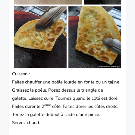
Cuisson :
Faites chauffer une poêle lourde en fonte ou un tajine.
Graissez la poêle. Posez dessus le triangle de
galette. Laissez cuire. Tournez quand le côté est doré.
ème
Faites dorer le 2
côté.
Faites dorer les côtés droits.
Tenez la galette debout à l'aide d'une pince.
Servez chaud.