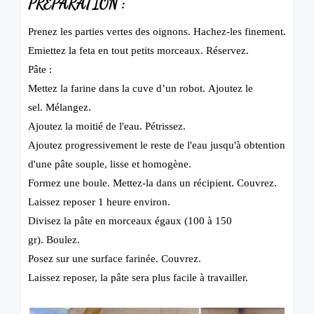
PRÉPARATION :
Prenez les parties vertes des oignons.
Hachez-les finement.
Emiettez la feta en tout petits morceaux.
Réservez.
Pâte :
Mettez la farine dans la cuve d’un robot.
Ajoutez le
sel.
Mélangez.
Ajoutez la moitié de l'eau.
Pétrissez.
Ajoutez progressivement le reste de l'eau jusqu'à obtention
d'une pâte souple, lisse et homogène.
Formez une boule.
Mettez-la dans un récipient.
Couvrez.
Laissez reposer 1 heure environ.
Divisez la pâte en morceaux égaux (100 à 150
gr).
Boulez.
Posez sur une surface farinée.
Couvrez.
Laissez reposer, la pâte sera plus facile à travailler.