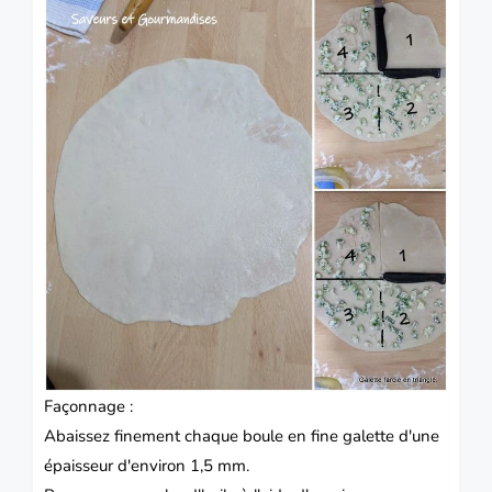
Façonnage :
Abaissez finement chaque boule en fine galette d'une
épaisseur d'environ 1,5 mm.