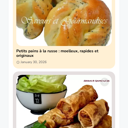
Petits pains à la russe : moelleux, rapides et
originaux
January 30, 2026