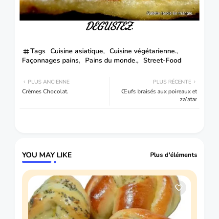
DEGUSTEZ.
Tags
Cuisine asiatique
Cuisine végétarienne.
Façonnages pains
Pains du monde.
Street-Food
PLUS ANCIENNE
PLUS RÉCENTE
Crèmes Chocolat.
Œufs braisés aux poireaux et
za’atar
YOU MAY LIKE
Plus d'éléments