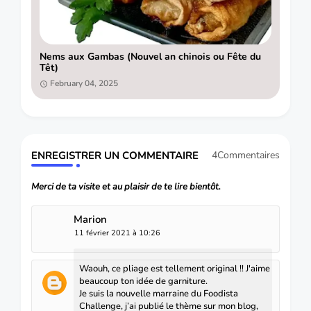
Nems aux Gambas (Nouvel an chinois ou Fête du
Têt)
February 04, 2025
ENREGISTRER UN COMMENTAIRE
4Commentaires
Merci de ta visite et au plaisir de te lire bientôt.
Marion
11 février 2021 à 10:26
Waouh, ce pliage est tellement original !! J'aime
beaucoup ton idée de garniture.
Je suis la nouvelle marraine du Foodista
Challenge, j’ai publié le thème sur mon blog,