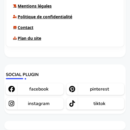
Mentions légales
Politique de confidentialité
Contact
Plan du site
SOCIAL PLUGIN
facebook
pinterest
instagram
tiktok