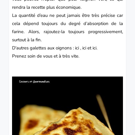
rendra la recette plus économique.
La quantité d’eau ne peut jamais être très précise car
cela dépend toujours du degré d’absorption de la
farine. Alors, rajoutez-la toujours progressivement,
surtout à la fin.
D'autres galettes aux oignons :
ici
,
ici
et
ici
.
Prenez soin de vous et à très vite.