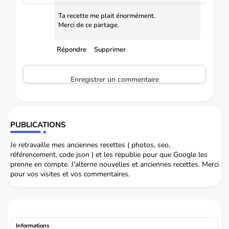
Ta recette me plait énormément.
Merci de ce partage.
Répondre
Supprimer
Enregistrer un commentaire
PUBLICATIONS
Je retravaille mes anciennes recettes ( photos, seo,
référencement, code json ) et les republie pour que Google les
prenne en compte. J'alterne nouvelles et anciennes recettes. Merci
pour vos visites et vos commentaires.
Informations