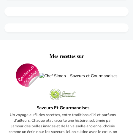
Mes recettes sur
Saveurs Et Gourmandises
Un voyage au fil des recettes, entre traditions d’ici et parfums
d’ailleurs. Chaque plat raconte une histoire, sublimée par
l’amour des belles images et de la vaisselle ancienne, choisie
comme un écrin pour les saveurs. Ici, on cuisine avec le cœur, on