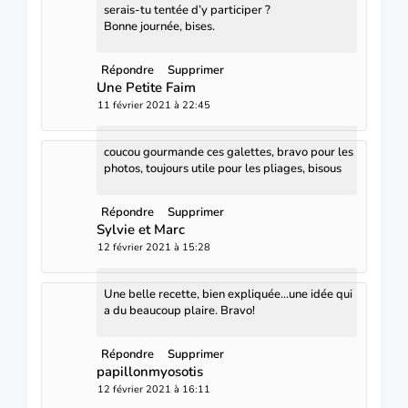
serais-tu tentée d’y participer ?
Bonne journée, bises.
Répondre
Supprimer
Une Petite Faim
11 février 2021 à 22:45
coucou gourmande ces galettes, bravo pour les
photos, toujours utile pour les pliages, bisous
Répondre
Supprimer
Sylvie et Marc
12 février 2021 à 15:28
Une belle recette, bien expliquée...une idée qui
a du beaucoup plaire. Bravo!
Répondre
Supprimer
papillonmyosotis
12 février 2021 à 16:11