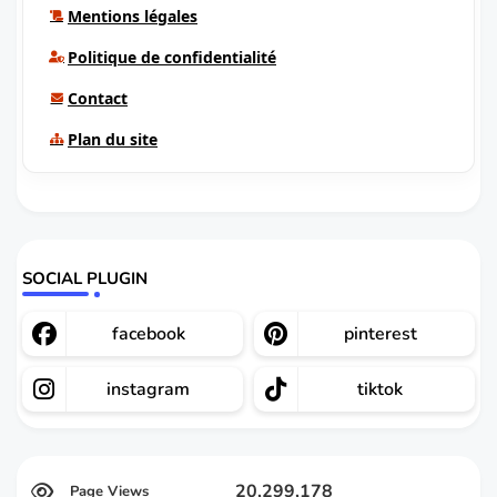
Mentions légales
Politique de confidentialité
Contact
Plan du site
SOCIAL PLUGIN
facebook
pinterest
instagram
tiktok
20,299,178