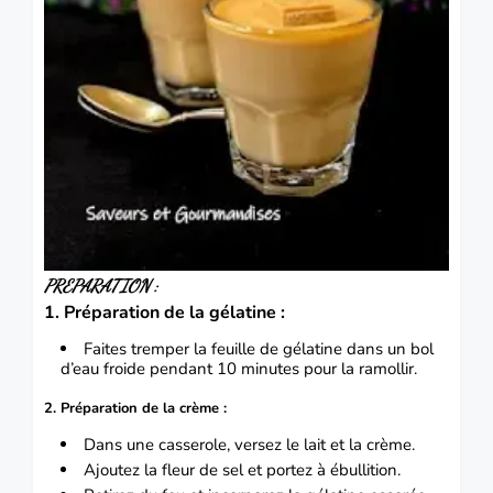
PREPARATION :
1. Préparation de la gélatine :
Faites tremper la feuille de gélatine dans un bol
d’eau froide pendant 10 minutes pour la ramollir.
2. Préparation de la crème :
Dans une casserole, versez le lait et la crème.
Ajoutez la fleur de sel et portez à ébullition.