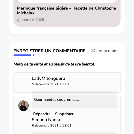
Meringue française légère – Recette de Christophe
Michalak
June 14, 2025
ENREGISTRER UN COMMENTAIRE
5Commentaires
Merci de ta visite et au plaisir de te lire bientôt.
LadyMilonguera
5 décembre 2021 à 12:15
Gourmandes ces crèmes...
Répondre
Supprimer
Simona Nania
6 décembre 2021 à 13:01