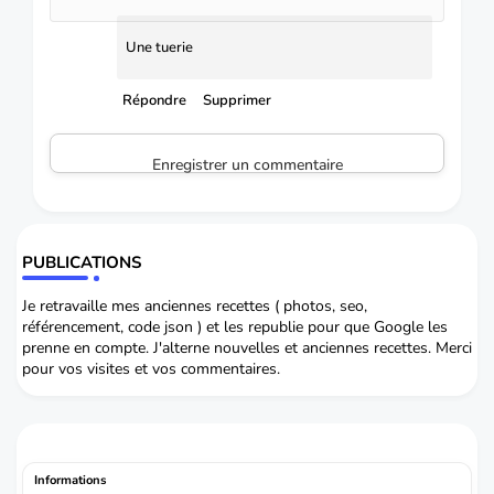
Une tuerie
Répondre
Supprimer
Enregistrer un commentaire
PUBLICATIONS
Je retravaille mes anciennes recettes ( photos, seo,
référencement, code json ) et les republie pour que Google les
prenne en compte. J'alterne nouvelles et anciennes recettes. Merci
pour vos visites et vos commentaires.
Informations