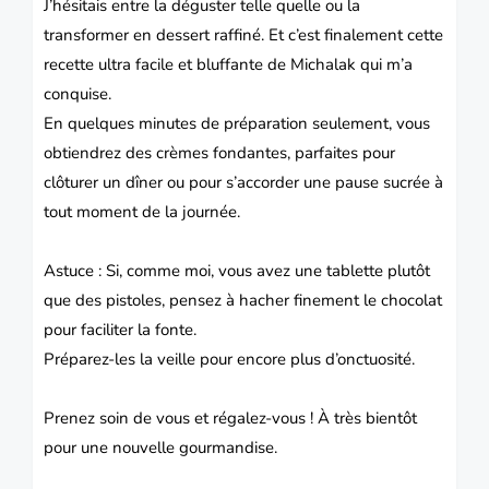
J’hésitais entre la déguster telle quelle ou la
transformer en dessert raffiné. Et c’est finalement cette
recette ultra facile et bluffante de Michalak qui m’a
conquise.
En quelques minutes de préparation seulement, vous
obtiendrez des crèmes fondantes, parfaites pour
clôturer un dîner ou pour s’accorder une pause sucrée à
tout moment de la journée.
Astuce : Si, comme moi, vous avez une tablette plutôt
que des pistoles, pensez à hacher finement le chocolat
pour faciliter la fonte.
Préparez-les la veille pour encore plus d’onctuosité.
Prenez soin de vous et régalez-vous ! À très bientôt
pour une nouvelle gourmandise.