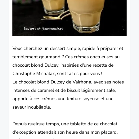
Vous cherchez un dessert simple, rapide à préparer et
terriblement gourmand ? Ces crèmes onctueuses au
chocolat blond Dulcey, inspirées d'une recette de
Christophe Michalak, sont faites pour vous !
Le chocolat blond Dulcey de Valrhona, avec ses notes
intenses de caramel et de biscuit légèrement salé,
apporte à ces crèmes une texture soyeuse et une
saveur inoubliable.
Depuis quelque temps, une tablette de ce chocolat
d'exception attendait son heure dans mon placard.