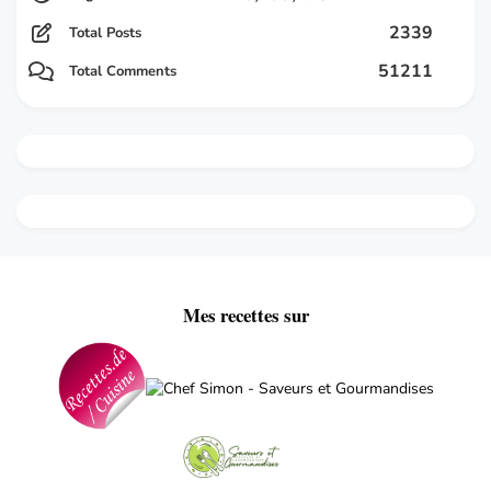
2339
Total Posts
51211
Total Comments
Mes recettes sur