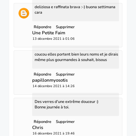
deliziosa e raffinata brava :-) buona settimana
cara
Répondre
Supprimer
Une Petite Faim
13 décembre 2021 à 01:06
coucou elles portent bien leurs noms et je dirais
même plus gourmandes à souhait, bisous
Répondre
Supprimer
papillonmyosotis
14 décembre 2021 à 14:26
Des verres d'une extrême douceur :)
Bonne journée à toi.
Répondre
Supprimer
Chris
16 décembre 2021 à 19:46