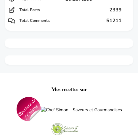
2339
Total Posts
51211
Total Comments
Mes recettes sur