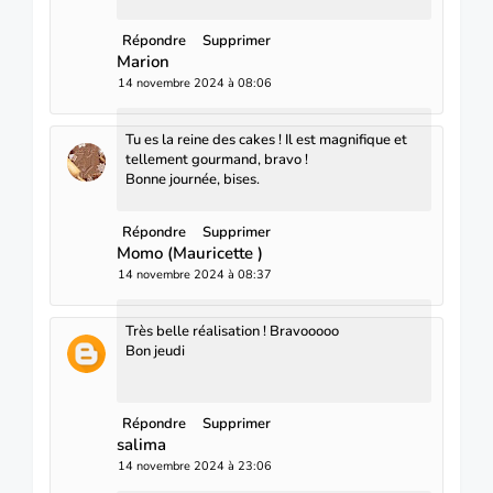
Répondre
Supprimer
Marion
14 novembre 2024 à 08:06
Tu es la reine des cakes ! Il est magnifique et
tellement gourmand, bravo !
Bonne journée, bises.
Répondre
Supprimer
Momo (Mauricette )
14 novembre 2024 à 08:37
Très belle réalisation ! Bravooooo
Bon jeudi
Répondre
Supprimer
salima
14 novembre 2024 à 23:06