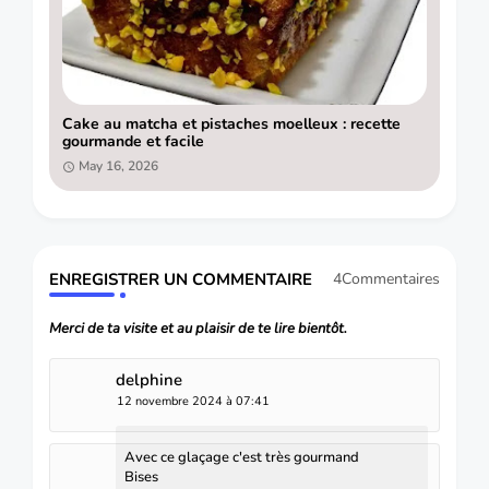
Cake au matcha et pistaches moelleux : recette
gourmande et facile
May 16, 2026
ENREGISTRER UN COMMENTAIRE
4Commentaires
Merci de ta visite et au plaisir de te lire bientôt.
delphine
12 novembre 2024 à 07:41
Avec ce glaçage c'est très gourmand
Bises