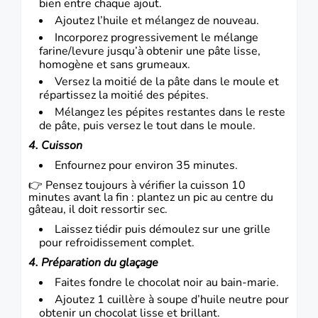
bien entre chaque ajout.
Ajoutez l’huile et mélangez de nouveau.
Incorporez progressivement le mélange
farine/levure jusqu’à obtenir une pâte lisse,
homogène et sans grumeaux.
Versez la moitié de la pâte dans le moule et
répartissez la moitié des pépites.
Mélangez les pépites restantes dans le reste
de pâte, puis versez le tout dans le moule.
4. Cuisson
Enfournez pour environ 35 minutes.
👉 Pensez toujours à vérifier la cuisson 10
minutes avant la fin : plantez un pic au centre du
gâteau, il doit ressortir sec.
Laissez tiédir puis démoulez sur une grille
pour refroidissement complet.
4. Préparation du glaçage
Faites fondre le chocolat noir au bain-marie.
Ajoutez 1 cuillère à soupe d’huile neutre pour
obtenir un chocolat lisse et brillant.