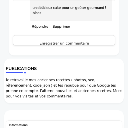
un délicieux cake pour un goûter gourmand !
bises
Répondre
Supprimer
Enregistrer un commentaire
PUBLICATIONS
Je retravaille mes anciennes recettes ( photos, seo,
référencement, code json ) et les republie pour que Google les
prenne en compte. J'alterne nouvelles et anciennes recettes. Merci
pour vos visites et vos commentaires.
Informations