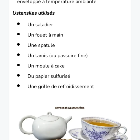
enveloppé à température ambiante
Ustensiles utilisés
Un saladier
Un fouet à main
Une spatule
Un tamis (ou passoire fine)
Un moule à cake
Du papier sulfurisé
Une grille de refroidissement