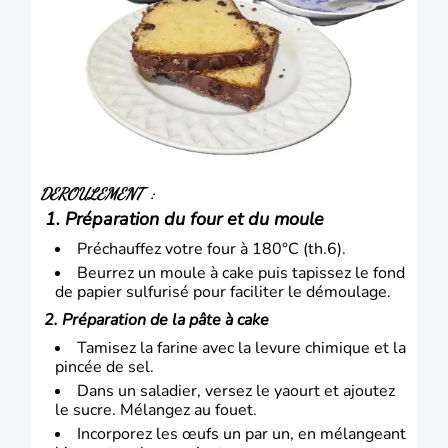
DEROULEMENT :
1. Préparation du four et du moule
Préchauffez votre four à 180°C (th.6).
Beurrez un moule à cake puis tapissez le fond
de papier sulfurisé pour faciliter le démoulage.
2. Préparation de la pâte à cake
Tamisez la farine avec la levure chimique et la
pincée de sel.
Dans un saladier, versez le yaourt et ajoutez
le sucre. Mélangez au fouet.
Incorporez les œufs un par un, en mélangeant