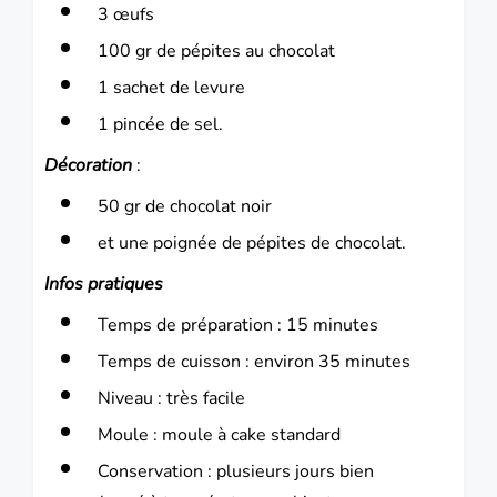
3 œufs
100 gr de pépites au chocolat
1 sachet de levure
1 pincée de sel.
Décoration
:
50 gr de chocolat noir
et une poignée de pépites de chocolat.
Infos pratiques
Temps de préparation : 15 minutes
Temps de cuisson : environ 35 minutes
Niveau : très facile
Moule : moule à cake standard
Conservation : plusieurs jours bien