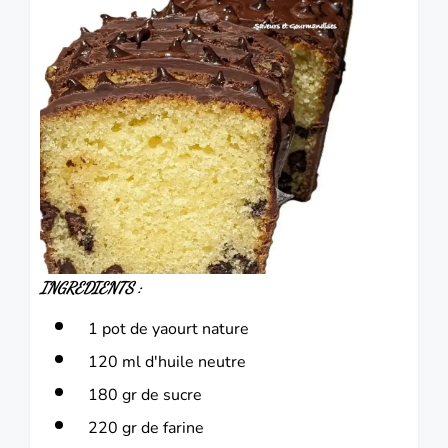
INGREDIENTS :
1 pot de yaourt nature
120 ml d'huile neutre
180 gr de sucre
220 gr de farine