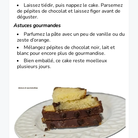
Laissez tiédir, puis nappez le cake. Parsemez
de pépites de chocolat et laissez figer avant de
déguster.
Astuces gourmandes
Parfumez la pâte avec un peu de vanille ou du
zeste d’orange.
Mélangez pépites de chocolat noir, lait et
blanc pour encore plus de gourmandise.
Bien emballé, ce cake reste moelleux
plusieurs jours.