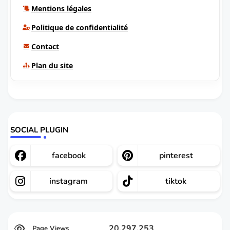
Mentions légales
Politique de confidentialité
Contact
Plan du site
SOCIAL PLUGIN
facebook
pinterest
instagram
tiktok
20,297,253