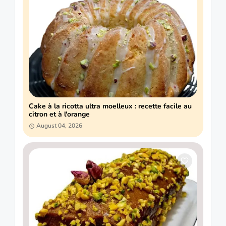
Cake à la ricotta ultra moelleux : recette facile au
citron et à l'orange
August 04, 2026