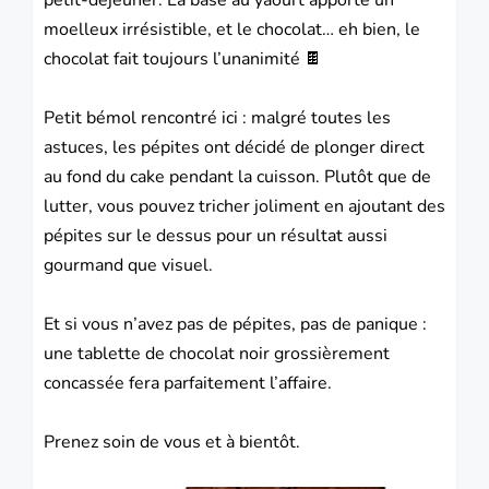
moelleux irrésistible, et le chocolat… eh bien, le
chocolat fait toujours l’unanimité 🍫
Petit bémol rencontré ici : malgré toutes les
astuces, les pépites ont décidé de plonger direct
au fond du
cake
pendant la cuisson. Plutôt que de
lutter, vous pouvez tricher joliment en ajoutant des
pépites sur le dessus pour un résultat aussi
gourmand que visuel.
Et si vous n’avez pas de pépites, pas de panique :
une tablette de chocolat noir grossièrement
concassée fera parfaitement l’affaire.
Prenez soin de vous et à bientôt.