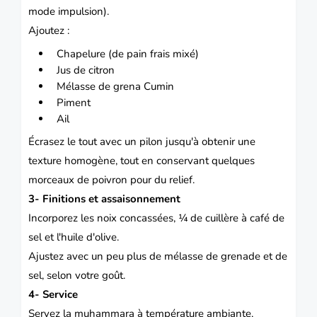
mode impulsion).
Ajoutez :
Chapelure (de pain frais mixé)
Jus de citron
Mélasse de grena
Cumin
Piment
Ail
Écrasez le tout avec un pilon jusqu'à obtenir une
texture homogène, tout en conservant quelques
morceaux de poivron pour du relief.
3- Finitions et assaisonnement
Incorporez les noix concassées, ¼ de cuillère à café de
sel et l'huile d'olive.
Ajustez avec un peu plus de mélasse de grenade et de
sel, selon votre goût.
4- Service
Servez la muhammara à température ambiante,