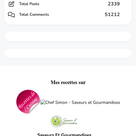
2339
Total Posts
51212
Total Comments
Mes recettes sur
Saveurs Et Gourmandises