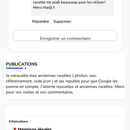
recette me plaît beaucoup pour les utiliser!
Merci Nadji !!
Répondre
Supprimer
Enregistrer un commentaire
PUBLICATIONS
Je retravaille mes anciennes recettes ( photos, seo,
référencement, code json ) et les republie pour que Google les
prenne en compte. J'alterne nouvelles et anciennes recettes. Merci
pour vos visites et vos commentaires.
Informations
Mentions légales