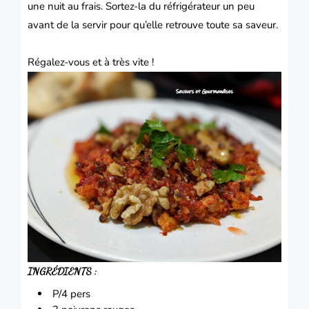
une nuit au frais. Sortez-la du réfrigérateur un peu
avant de la servir pour qu’elle retrouve toute sa saveur.
Régalez-vous et à très vite !
INGRÉDIENTS :
P/4 pers