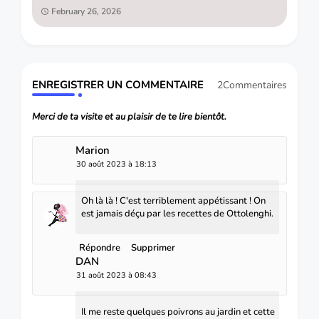
February 26, 2026
ENREGISTRER UN COMMENTAIRE
2Commentaires
Merci de ta visite et au plaisir de te lire bientôt.
Marion
30 août 2023 à 18:13
Oh là là ! C'est terriblement appétissant ! On
est jamais déçu par les recettes de Ottolenghi.
Répondre
Supprimer
DAN
31 août 2023 à 08:43
Il me reste quelques poivrons au jardin et cette