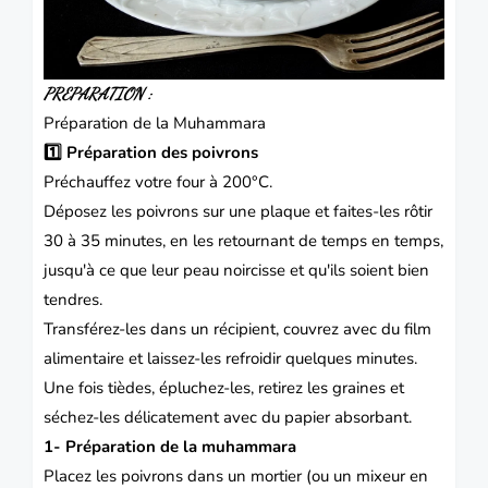
PREPARATION :
Préparation de la Muhammara
1️⃣ Préparation des poivrons
Préchauffez votre four à 200°C.
Déposez les poivrons sur une plaque et faites-les rôtir
30 à 35 minutes, en les retournant de temps en temps,
jusqu'à ce que leur peau noircisse et qu'ils soient bien
tendres.
Transférez-les dans un récipient, couvrez avec du film
alimentaire et laissez-les refroidir quelques minutes.
Une fois tièdes, épluchez-les, retirez les graines et
séchez-les délicatement avec du papier absorbant.
1- Préparation de la muhammara
Placez les poivrons dans un mortier (ou un mixeur en