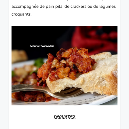
accompagnée de pain pita, de crackers ou de légumes
croquants.
DEGUSTEZ.