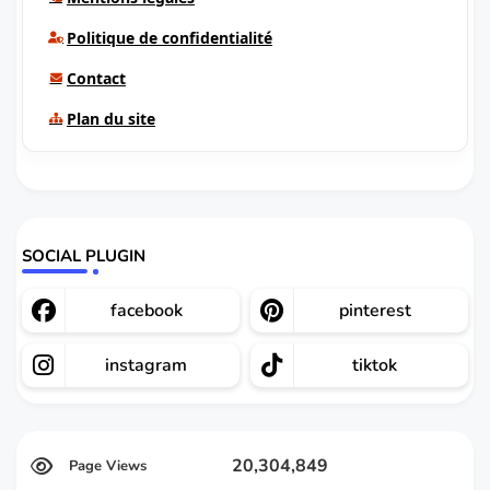
Politique de confidentialité
Contact
Plan du site
SOCIAL PLUGIN
facebook
pinterest
instagram
tiktok
20,304,849