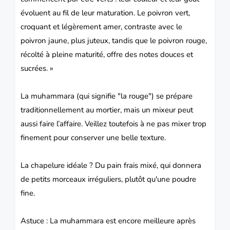
évoluent au fil de leur maturation. Le poivron vert,
croquant et légèrement amer, contraste avec le
poivron jaune, plus juteux, tandis que le poivron rouge,
récolté à pleine maturité, offre des notes douces et
sucrées. »
La muhammara (qui signifie "la rouge") se prépare
traditionnellement au mortier, mais un mixeur peut
aussi faire l’affaire. Veillez toutefois à ne pas mixer trop
finement pour conserver une belle texture.
La chapelure idéale ? Du pain frais mixé, qui donnera
de petits morceaux irréguliers, plutôt qu'une poudre
fine.
Astuce : La muhammara est encore meilleure après