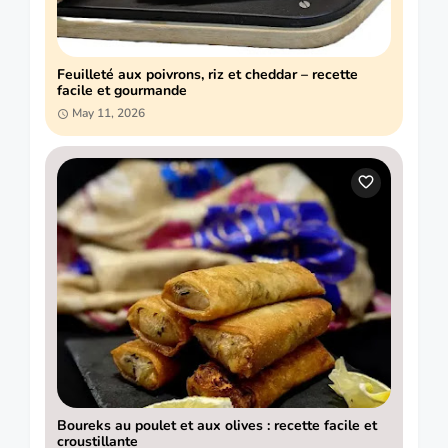
Feuilleté aux poivrons, riz et cheddar – recette
facile et gourmande
May 11, 2026
Boureks au poulet et aux olives : recette facile et
croustillante