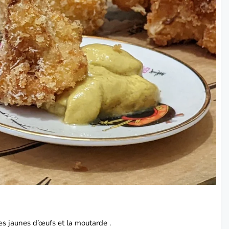
les jaunes d’œufs et la moutarde .