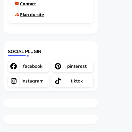
Contact
Plan du site
SOCIAL PLUGIN
facebook
pinterest
instagram
tiktok