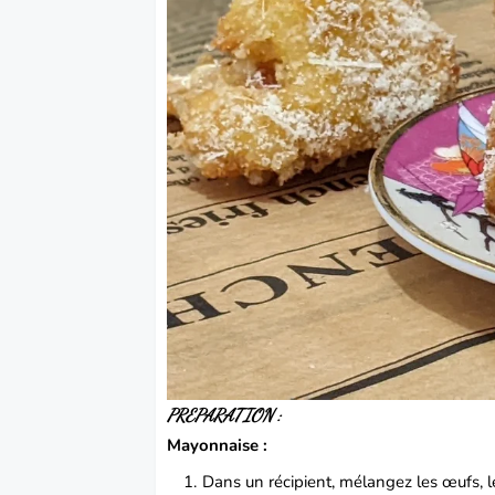
PREPARATION :
Mayonnaise :
Dans un récipient, mélangez les œufs, 