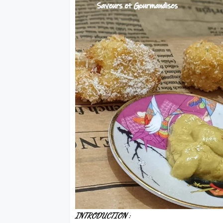
INTRODUCTION :