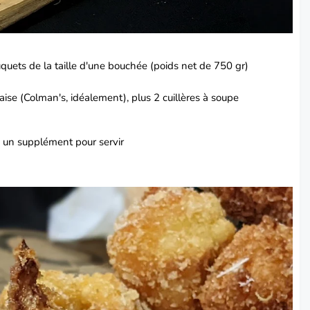
quets de la taille d'une bouchée (poids net de 750 gr)
ise (Colman's, idéalement), plus 2 cuillères à soupe
 un supplément pour servir