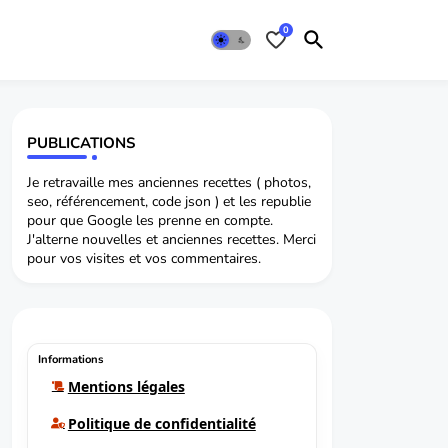
0
PUBLICATIONS
Je retravaille mes anciennes recettes ( photos,
seo, référencement, code json ) et les republie
pour que Google les prenne en compte.
J'alterne nouvelles et anciennes recettes. Merci
pour vos visites et vos commentaires.
Informations
Mentions légales
Politique de confidentialité