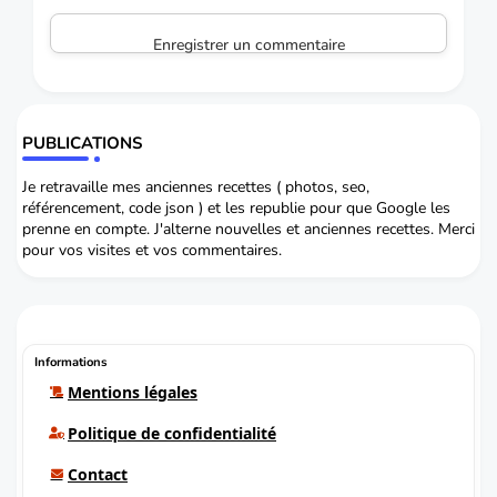
Enregistrer un commentaire
PUBLICATIONS
Je retravaille mes anciennes recettes ( photos, seo,
référencement, code json ) et les republie pour que Google les
prenne en compte. J'alterne nouvelles et anciennes recettes. Merci
pour vos visites et vos commentaires.
Informations
Mentions légales
Politique de confidentialité
Contact