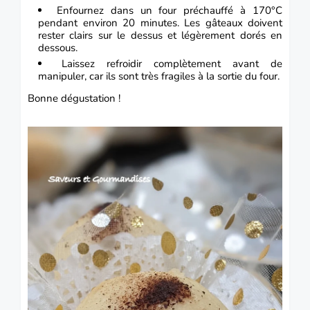
Enfournez dans un four préchauffé à 170°C
pendant environ 20 minutes. Les gâteaux doivent
rester clairs sur le dessus et légèrement dorés en
dessous.
Laissez refroidir complètement avant de
manipuler, car ils sont très fragiles à la sortie du four.
Bonne dégustation !