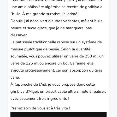
une amie pâtissière algéroise sa recette de ghribiya à
l’huile. À ma grande surprise, j’ai adoré !
Depuis, j’ai découvert d’autres variantes, mêlant huile,
beurre et sucre glace, que je ne manquerai pas
d’essayer.
La pâtisserie traditionnelle repose sur un système de
mesure plutôt que de pesée. Selon la quantité
souhaitée, vous pouvez utiliser un verre de 250 ml, un
verre de 125 ml ou encore un bol. La farine, elle,
s’ajoute progressivement, car son absorption du gras
varie.
À l’approche de l’Aïd, je vous propose donc cette
ghribiya d’Alger, un biscuit sablé ultra simple à réaliser,
avec seulement trois ingrédients !
Prenez soin de vous et à très vite !