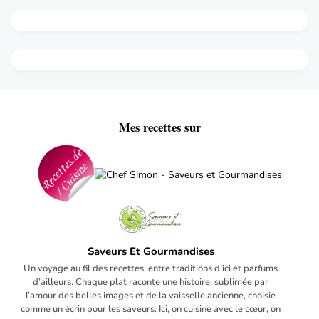
Mes recettes sur
Saveurs Et Gourmandises
Un voyage au fil des recettes, entre traditions d’ici et parfums
d’ailleurs. Chaque plat raconte une histoire, sublimée par
l’amour des belles images et de la vaisselle ancienne, choisie
comme un écrin pour les saveurs. Ici, on cuisine avec le cœur, on