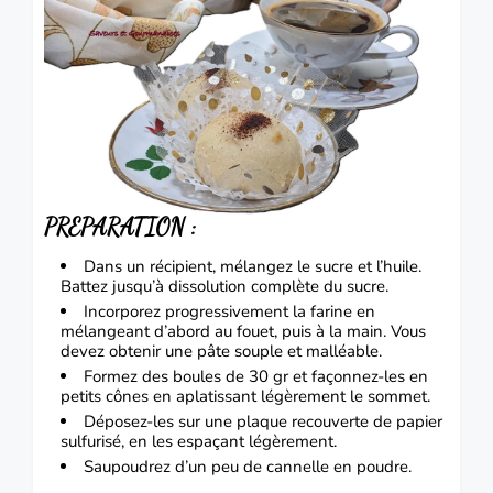
PREPARATION :
Dans un récipient, mélangez le sucre et l’huile.
Battez jusqu’à dissolution complète du sucre.
Incorporez progressivement la farine en
mélangeant d’abord au fouet, puis à la main. Vous
devez obtenir une pâte souple et malléable.
Formez des boules de 30 gr et façonnez-les en
petits cônes en aplatissant légèrement le sommet.
Déposez-les sur une plaque recouverte de papier
sulfurisé, en les espaçant légèrement.
Saupoudrez d’un peu de cannelle en poudre.