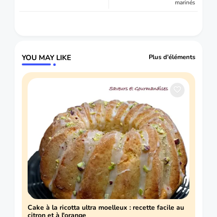
marinés
YOU MAY LIKE
Plus d'éléments
Cake à la ricotta ultra moelleux : recette facile au
citron et à l'orange