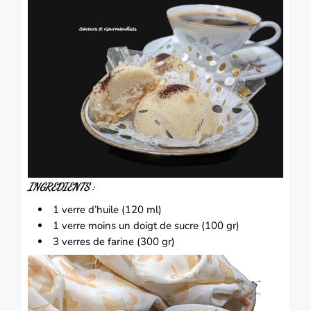
INGREDIENTS :
1 verre d’huile (120 ml)
1 verre moins un doigt de sucre (100 gr)
3 verres de farine (300 gr)