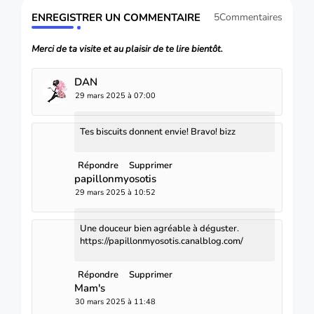
ENREGISTRER UN COMMENTAIRE
5Commentaires
Merci de ta visite et au plaisir de te lire bientôt.
DAN
29 mars 2025 à 07:00
Tes biscuits donnent envie! Bravo! bizz
Répondre
Supprimer
papillonmyosotis
29 mars 2025 à 10:52
Une douceur bien agréable à déguster.
https://papillonmyosotis.canalblog.com/
Répondre
Supprimer
Mam's
30 mars 2025 à 11:48