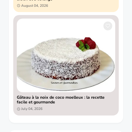
August 04, 2026
Gâteau à la noix de coco moelleux : la recette
facile et gourmande
July 04, 2026