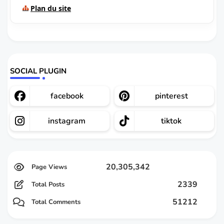
Plan du site
SOCIAL PLUGIN
facebook
pinterest
instagram
tiktok
20,305,342
2339
Total Posts
51212
Total Comments