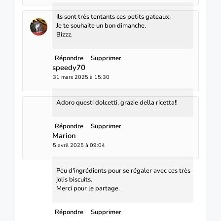
Ils sont très tentants ces petits gateaux.
Je te souhaite un bon dimanche.
Bizzz.
Répondre
Supprimer
speedy70
31 mars 2025 à 15:30
Adoro questi dolcetti, grazie della ricetta!!
Répondre
Supprimer
Marion
5 avril 2025 à 09:04
Peu d'ingrédients pour se régaler avec ces très
jolis biscuits.
Merci pour le partage.
Répondre
Supprimer