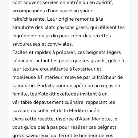
sont souvent servies en entrée ou en apéritif,
accompagnées d’une sauce au yaourt
rafraîchissante. Leur origine remonte à la
simplicité des plats paysans grecs, qui utilisent les
ingrédients du jardin pour créer des recettes
savoureuses et conviviales.
Faciles et rapides à préparer, ces beignets légers
séduisent autant les petits que les grands, grâce à
leur texture croustillante à l’extérieur et
moelleuse à l’intérieur, relevée par la fraîcheur de
la menthe. Parfaits pour un apéro ou un repas en
famille, les Kolokithokeftedes invitent à un
véritable dépaysement culinaire, rappelant les
saveurs du soleil et de la Méditerranée.
Dans cette recette, inspirée d’Alain Mariotte, je
vous guide pas à pas pour réaliser ces beignets
grecs savoureux, qui feront le bonheur de vos