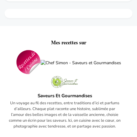
Mes recettes sur
Saveurs Et Gourmandises
Un voyage au fil des recettes, entre traditions d’ici et parfums
d’ailleurs. Chaque plat raconte une histoire, sublimée par
l’amour des belles images et de la vaisselle ancienne, choisie
comme un écrin pour les saveurs. Ici, on cuisine avec le cœur, on
photographie avec tendresse, et on partage avec passion.