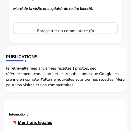
Merci de ta visite et au plaisir de te lire bientôt.
Enregistrer un commentaire (0)
PUBLICATIONS
Je retravaille mes anciennes recettes ( photos, seo,
référencement, code json ) et les republie pour que Google les
prenne en compte. J'alterne nouvelles et anciennes recettes. Merci
pour vos visites et vos commentaires.
Informations
Mentions légales