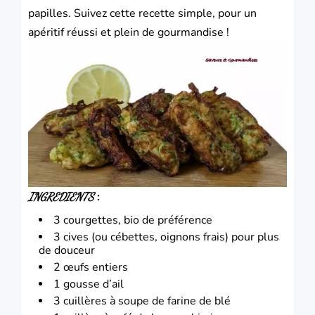
papilles. Suivez cette recette simple, pour un
apéritif réussi et plein de gourmandise !
:
INGREDIENTS
3 courgettes, bio de préférence
3 cives (ou cébettes, oignons frais) pour plus
de douceur
2 œufs entiers
1 gousse d’ail
3 cuillères à soupe de farine de blé