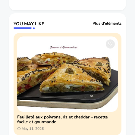
YOU MAY LIKE
Plus d'éléments
Feuilleté aux poivrons, riz et cheddar – recette
facile et gourmande
May 11, 2026