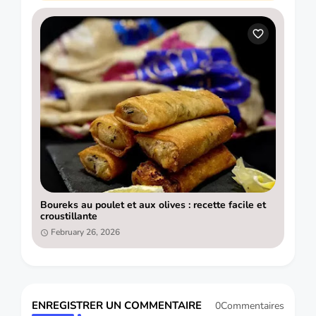
Boureks au poulet et aux olives : recette facile et
croustillante
February 26, 2026
ENREGISTRER UN COMMENTAIRE
0Commentaires