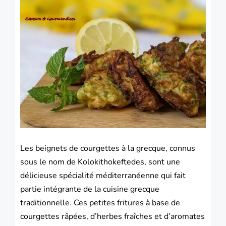
Les beignets de courgettes à la grecque, connus
sous le nom de Kolokithokeftedes, sont une
délicieuse spécialité méditerranéenne qui fait
partie intégrante de la cuisine grecque
traditionnelle. Ces petites fritures à base de
courgettes râpées, d’herbes fraîches et d’aromates