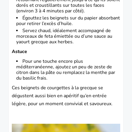
dorés et croustillants sur toutes les faces
(environ 3 à 4 minutes par côté).
Égouttez les beignets sur du papier absorbant
pour retirer l’excès d’huile.
Servez chaud, idéalement accompagné de
morceaux de feta émiettée ou d’une sauce au
yaourt grecque aux herbes.
Astuce
Pour une touche encore plus
méditerranéenne, ajoutez un peu de zeste de
citron dans la pâte ou remplacez la menthe par
du basilic frais.
Ces beignets de courgettes à la grecque se
dégustent aussi bien en apéritif qu’en entrée
légère, pour un moment convivial et savoureux
.