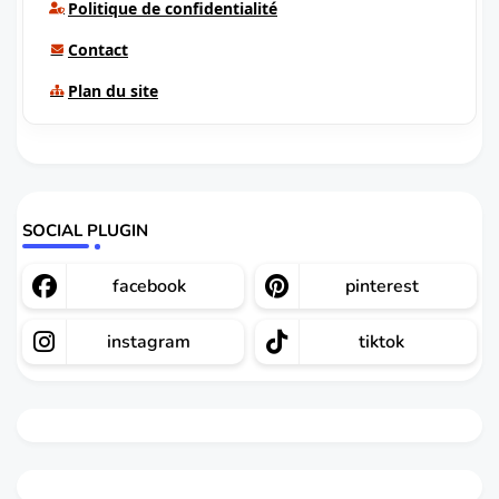
Politique de confidentialité
Contact
Plan du site
SOCIAL PLUGIN
facebook
pinterest
instagram
tiktok