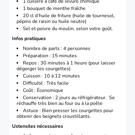
1 cuillère à café de levure chimique
1 bouquet de menthe fraîche
20 cl d’huile de friture (huile de tournesol,
pépins de raisin ou huile neutre)
Sel et poivre du moulin, selon votre goût.
Infos pratiques
Nombre de parts : 4 personnes
Préparation : 15 minutes
Repos : 30 minutes à 1 heure (pour laisser
dégorger les courgettes)
Cuisson : 10 à 12 minutes
Difficulté : Très facile
Coût : Économique
Conservation : 2 jours au réfrigérateur. Se
réchauffe très bien au four ou à la poêle
Astuce : Bien presser les courgettes pour
obtenir des beignets croustillants.
Ustensiles nécessaires