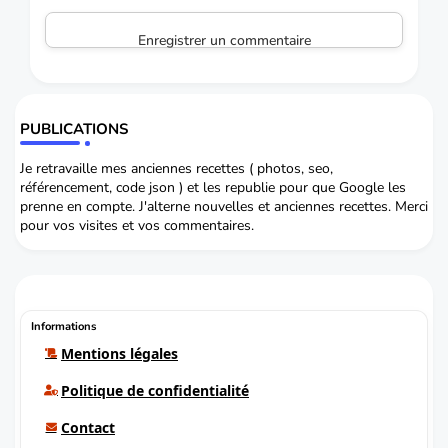
Enregistrer un commentaire
PUBLICATIONS
Je retravaille mes anciennes recettes ( photos, seo,
référencement, code json ) et les republie pour que Google les
prenne en compte. J'alterne nouvelles et anciennes recettes. Merci
pour vos visites et vos commentaires.
Informations
Mentions légales
Politique de confidentialité
Contact