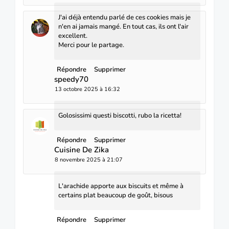
J'ai déjà entendu parlé de ces cookies mais je
n'en ai jamais mangé. En tout cas, ils ont l'air
excellent.
Merci pour le partage.
Répondre
Supprimer
speedy70
13 octobre 2025 à 16:32
Golosissimi questi biscotti, rubo la ricetta!
Répondre
Supprimer
Cuisine De Zika
8 novembre 2025 à 21:07
L'arachide apporte aux biscuits et même à
certains plat beaucoup de goût, bisous
Répondre
Supprimer