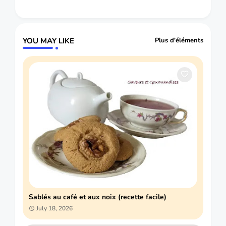
YOU MAY LIKE
Plus d'éléments
Sablés au café et aux noix (recette facile)
July 18, 2026