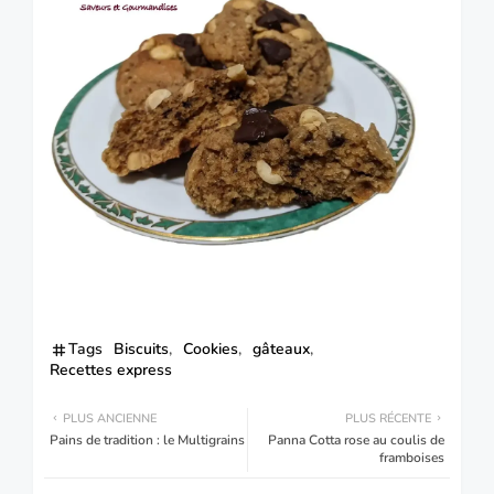
Tags
Biscuits
Cookies
gâteaux
Recettes express
PLUS ANCIENNE
PLUS RÉCENTE
Pains de tradition : le Multigrains
Panna Cotta rose au coulis de
framboises