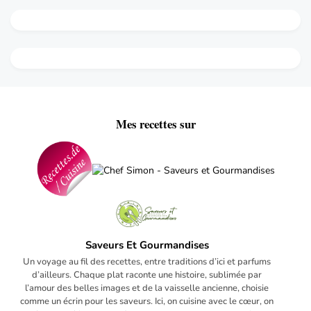
Mes recettes sur
Saveurs Et Gourmandises
Un voyage au fil des recettes, entre traditions d’ici et parfums
d’ailleurs. Chaque plat raconte une histoire, sublimée par
l’amour des belles images et de la vaisselle ancienne, choisie
comme un écrin pour les saveurs. Ici, on cuisine avec le cœur, on