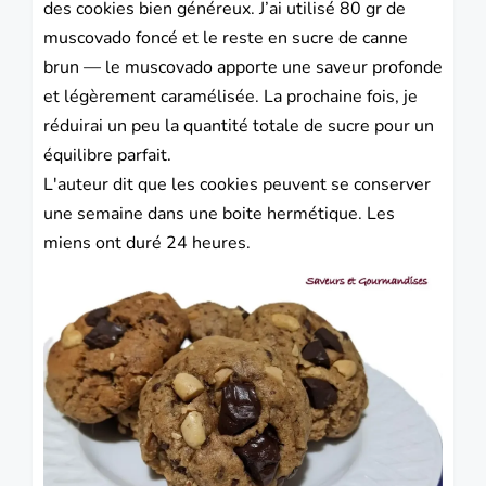
des cookies bien généreux. J’ai utilisé 80 gr de
muscovado foncé et le reste en sucre de canne
brun — le muscovado apporte une saveur profonde
et légèrement caramélisée. La prochaine fois, je
réduirai un peu la quantité totale de sucre pour un
équilibre parfait.
L'auteur dit que les cookies peuvent se conserver
une semaine dans une boite hermétique. Les
miens ont duré 24 heures.