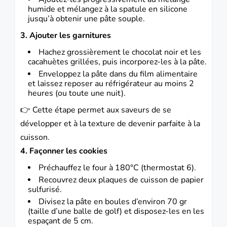
humide et mélangez à la spatule en silicone
jusqu’à obtenir une pâte souple.
3. Ajouter les garnitures
Hachez grossièrement le chocolat noir et les
cacahuètes grillées, puis incorporez-les à la pâte.
Enveloppez la pâte dans du film alimentaire
et laissez reposer au réfrigérateur au moins 2
heures (ou toute une nuit).
👉 Cette étape permet aux saveurs de se
développer et à la texture de devenir parfaite à la
cuisson.
4. Façonner les cookies
Préchauffez le four à 180°C (thermostat 6).
Recouvrez deux plaques de cuisson de papier
sulfurisé.
Divisez la pâte en boules d’environ 70 gr
(taille d’une balle de golf) et disposez-les en les
espaçant de 5 cm.