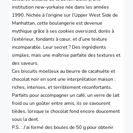
institution new-yorkaise née dans les années
1990. Nichée à l’origine sur l’Upper West Side de
Manhattan, cette boulangerie est devenue
mythique grâce à ses cookies oversized, dorés à
l’extérieur, fondants à cœur, et d’une texture
incomparable. Leur secret ? Des ingrédients
simples, mais une maîtrise parfaite des textures et
des saveurs.
Ces biscuits moelleux au beurre de cacahuète et
chocolat noir en sont une interprétation maison :
riches, intenses, et terriblement réconfortants.
Parfaits pour accompagner un café, un verre de lait
froid ou un goûter entre amis, ils se savourent
tièdes, lorsque le chocolat fond encore doucement
sous la dent.
P.S. : J’ai formé des boules de 50 g pour obtenir