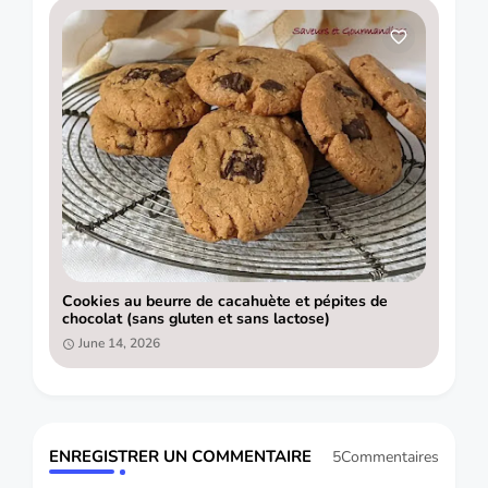
Cookies au beurre de cacahuète et pépites de
chocolat (sans gluten et sans lactose)
June 14, 2026
ENREGISTRER UN COMMENTAIRE
5Commentaires