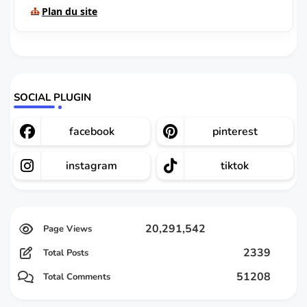
Plan du site
SOCIAL PLUGIN
facebook
pinterest
instagram
tiktok
20,291,542
2339
Total Posts
51208
Total Comments