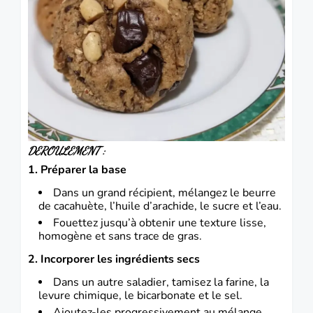
DEROULEMENT :
1. Préparer la base
Dans un grand récipient, mélangez le beurre
de cacahuète, l’huile d’arachide, le sucre et l’eau.
Fouettez jusqu’à obtenir une texture lisse,
homogène et sans trace de gras.
2. Incorporer les ingrédients secs
Dans un autre saladier, tamisez la farine, la
levure chimique, le bicarbonate et le sel.
Ajoutez-les progressivement au mélange