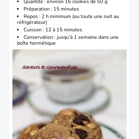
Quantité : environ 16 cookies de 50 g
Préparation : 15 minutes
Repos : 2 h minimum (ou toute une nuit au
réfrigérateur)
Cuisson : 12 à 15 minutes
Conservation : jusqu’à 1 semaine dans une
boîte hermétique