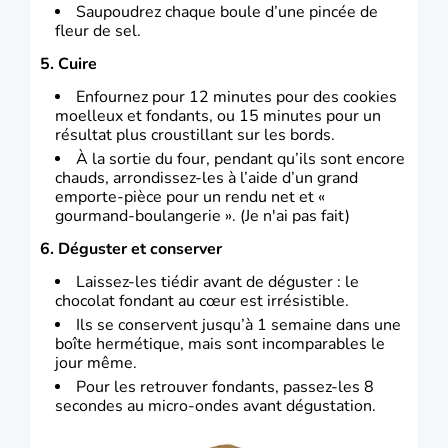
Saupoudrez chaque boule d’une pincée de
fleur de sel.
5. Cuire
Enfournez pour 12 minutes pour des cookies
moelleux et fondants, ou 15 minutes pour un
résultat plus croustillant sur les bords.
À la sortie du four, pendant qu’ils sont encore
chauds, arrondissez-les à l’aide d’un grand
emporte-pièce pour un rendu net et «
gourmand-boulangerie ». (Je n'ai pas fait)
6. Déguster et conserver
Laissez-les tiédir avant de déguster : le
chocolat fondant au cœur est irrésistible.
Ils se conservent jusqu’à 1 semaine dans une
boîte hermétique, mais sont incomparables le
jour même.
Pour les retrouver fondants, passez-les 8
secondes au micro-ondes avant dégustation.