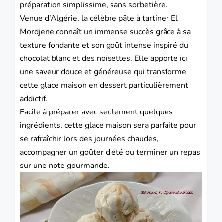
préparation simplissime, sans sorbetière.
Venue d’Algérie, la célèbre pâte à tartiner El
Mordjene connaît un immense succès grâce à sa
texture fondante et son goût intense inspiré du
chocolat blanc et des noisettes. Elle apporte ici
une saveur douce et généreuse qui transforme
cette glace maison en dessert particulièrement
addictif.
Facile à préparer avec seulement quelques
ingrédients, cette glace maison sera parfaite pour
se rafraîchir lors des journées chaudes,
accompagner un goûter d’été ou terminer un repas
sur une note gourmande.