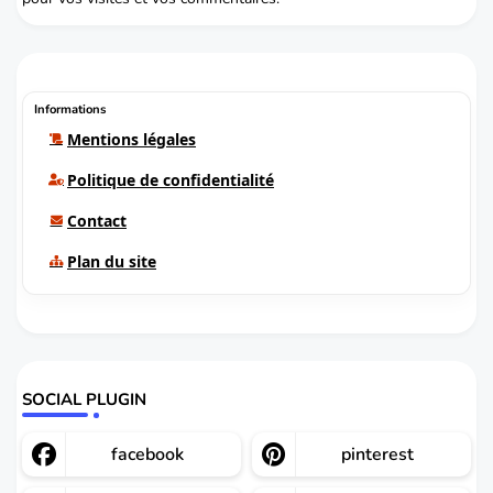
Informations
Mentions légales
Politique de confidentialité
Contact
Plan du site
SOCIAL PLUGIN
facebook
pinterest