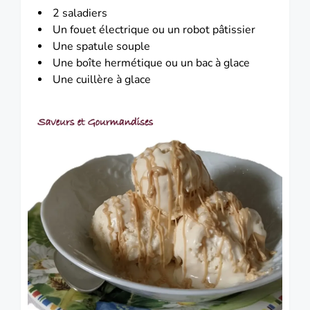
2 saladiers
Un fouet électrique ou un robot pâtissier
Une spatule souple
Une boîte hermétique ou un bac à glace
Une cuillère à glace