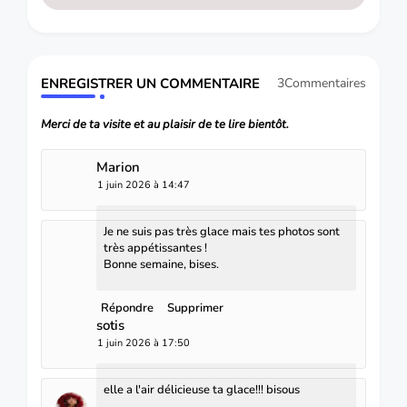
ENREGISTRER UN COMMENTAIRE
3Commentaires
Merci de ta visite et au plaisir de te lire bientôt.
Marion
1 juin 2026 à 14:47
Je ne suis pas très glace mais tes photos sont
très appétissantes !
Bonne semaine, bises.
Répondre
Supprimer
sotis
1 juin 2026 à 17:50
elle a l'air délicieuse ta glace!!! bisous