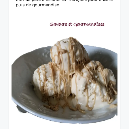
plus de gourmandise.