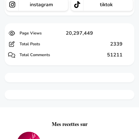
instagram
tiktok
20,297,449
2339
Total Posts
51211
Total Comments
Mes recettes sur