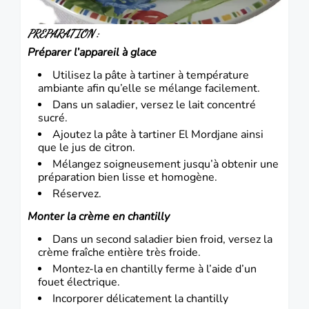
PREPARATION :
Préparer l’appareil à glace
Utilisez la pâte à tartiner à température
ambiante afin qu’elle se mélange facilement.
Dans un saladier, versez le lait concentré
sucré.
Ajoutez la pâte à tartiner El Mordjane ainsi
que le jus de citron.
Mélangez soigneusement jusqu’à obtenir une
préparation bien lisse et homogène.
Réservez.
Monter la crème en chantilly
Dans un second saladier bien froid, versez la
crème fraîche entière très froide.
Montez-la en chantilly ferme à l’aide d’un
fouet électrique.
Incorporer délicatement la chantilly