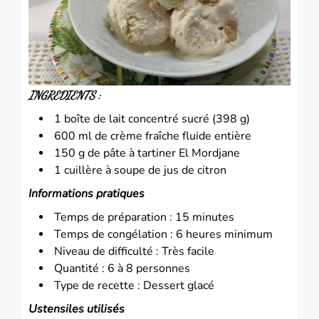
INGREDIENTS :
1 boîte de lait concentré sucré (398 g)
600 ml de crème fraîche fluide entière
150 g de pâte à tartiner El Mordjane
1 cuillère à soupe de jus de citron
Informations pratiques
Temps de préparation : 15 minutes
Temps de congélation : 6 heures minimum
Niveau de difficulté : Très facile
Quantité : 6 à 8 personnes
Type de recette : Dessert glacé
Ustensiles utilisés