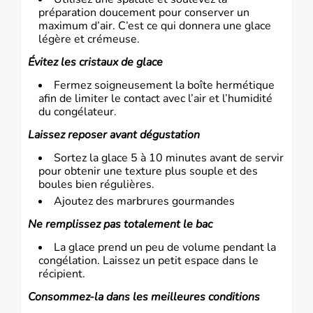
préparation doucement pour conserver un
maximum d’air. C’est ce qui donnera une glace
légère et crémeuse.
Évitez les cristaux de glace
Fermez soigneusement la boîte hermétique
afin de limiter le contact avec l’air et l’humidité
du congélateur.
Laissez reposer avant dégustation
Sortez la glace 5 à 10 minutes avant de servir
pour obtenir une texture plus souple et des
boules bien régulières.
Ajoutez des marbrures gourmandes
Ne remplissez pas totalement le bac
La glace prend un peu de volume pendant la
congélation. Laissez un petit espace dans le
récipient.
Consommez-la dans les meilleures conditions