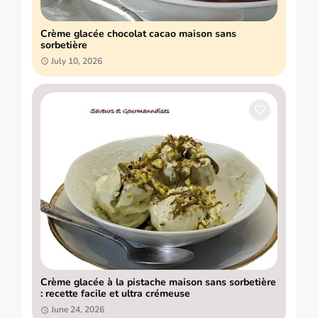
Crème glacée chocolat cacao maison sans
sorbetière
July 10, 2026
Crème glacée à la pistache maison sans sorbetière
: recette facile et ultra crémeuse
June 24, 2026