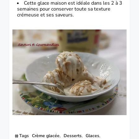
Cette glace maison est idéale dans les 2 à 3
semaines pour conserver toute sa texture
crémeuse et ses saveurs.
Tags
Crème glacée
Desserts
Glaces