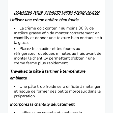
CONSEILS POUR REUSSIR VOTRE CREME GLACEE
Utilisez une crème entière bien froide
La crème doit contenir au moins 30 % de
matière grasse afin de monter correctement en
chantilly et donner une texture bien onctueuse à
la glace.
Placez le saladier et les fouets au
réfrigérateur quelques minutes au frais avant de
monter la chantilly permettent d’obtenir une
crème ferme plus rapidement.
Travaillez la pâte à tartiner à température
ambiante
Une pâte trop froide sera difficile à mélanger
et risque de former des petits morceaux dans la
préparation.
Incorporez la chantilly délicatement
Utilisez une spatule et soulevez la