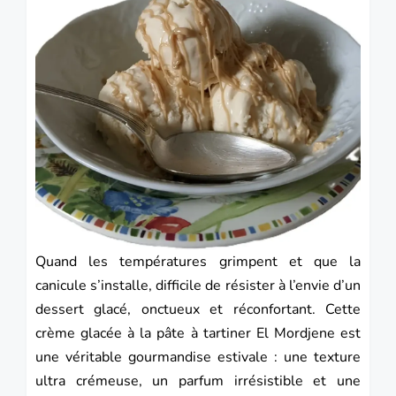
Quand les températures grimpent et que la
canicule s’installe, difficile de résister à l’envie d’un
dessert glacé, onctueux et réconfortant. Cette
crème glacée à la pâte à tartiner El Mordjene est
une véritable gourmandise estivale : une texture
ultra crémeuse, un parfum irrésistible et une