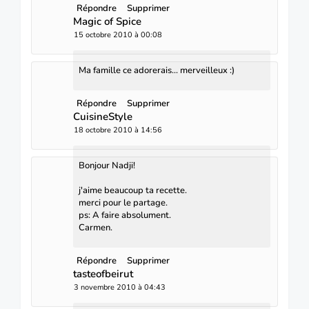
Répondre
Supprimer
Magic of Spice
15 octobre 2010 à 00:08
Ma famille ce adorerais... merveilleux :)
Répondre
Supprimer
CuisineStyle
18 octobre 2010 à 14:56
Bonjour Nadji!
j'aime beaucoup ta recette.
merci pour le partage.
ps: A faire absolument.
Carmen.
Répondre
Supprimer
tasteofbeirut
3 novembre 2010 à 04:43