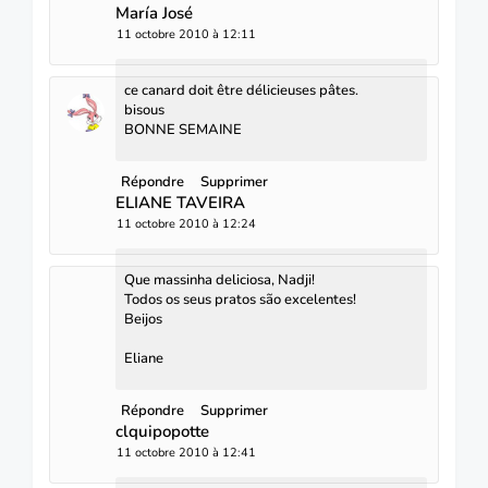
María José
11 octobre 2010 à 12:11
ce canard doit être délicieuses pâtes.
bisous
BONNE SEMAINE
Répondre
Supprimer
ELIANE TAVEIRA
11 octobre 2010 à 12:24
Que massinha deliciosa, Nadji!
Todos os seus pratos são excelentes!
Beijos
Eliane
Répondre
Supprimer
clquipopotte
11 octobre 2010 à 12:41