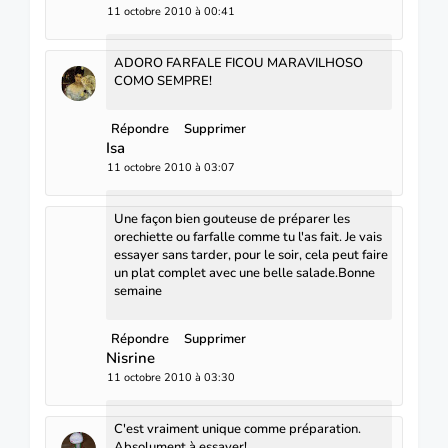
11 octobre 2010 à 00:41
ADORO FARFALE FICOU MARAVILHOSO
COMO SEMPRE!
Répondre
Supprimer
Isa
11 octobre 2010 à 03:07
Une façon bien gouteuse de préparer les
orechiette ou farfalle comme tu l'as fait. Je vais
essayer sans tarder, pour le soir, cela peut faire
un plat complet avec une belle salade.Bonne
semaine
Répondre
Supprimer
Nisrine
11 octobre 2010 à 03:30
C'est vraiment unique comme préparation.
Absolument à essayer!