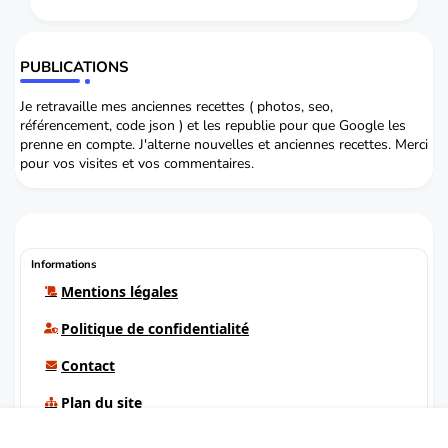
PUBLICATIONS
Je retravaille mes anciennes recettes ( photos, seo,
référencement, code json ) et les republie pour que Google les
prenne en compte. J'alterne nouvelles et anciennes recettes. Merci
pour vos visites et vos commentaires.
Informations
Mentions légales
Politique de confidentialité
Contact
Plan du site