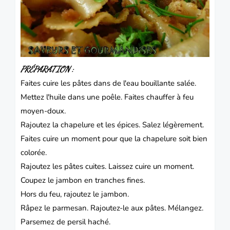
PRÉPARATION :
Faites cuire les pâtes dans de l'eau bouillante salée.
Mettez l'huile dans une poêle. Faites chauffer à feu
moyen-doux.
Rajoutez la chapelure et les épices. Salez légèrement.
Faites cuire un moment pour que la chapelure soit bien
colorée.
Rajoutez les pâtes cuites. Laissez cuire un moment.
Coupez le jambon en tranches fines.
Hors du feu, rajoutez le jambon.
Râpez le parmesan. Rajoutez-le aux pâtes. Mélangez.
Parsemez de persil haché.