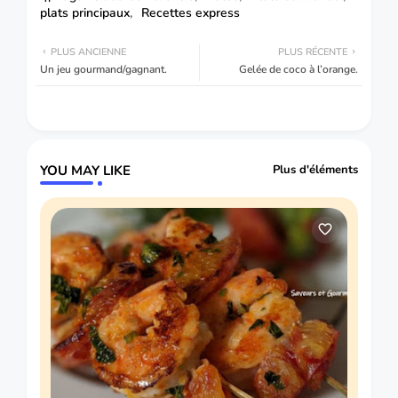
plats principaux
Recettes express
PLUS ANCIENNE
PLUS RÉCENTE
Un jeu gourmand/gagnant.
Gelée de coco à l’orange.
YOU MAY LIKE
Plus d'éléments