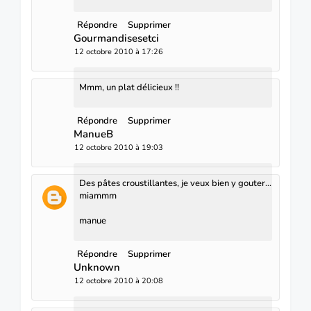
Répondre
Supprimer
Gourmandisesetci
12 octobre 2010 à 17:26
Mmm, un plat délicieux !!
Répondre
Supprimer
ManueB
12 octobre 2010 à 19:03
Des pâtes croustillantes, je veux bien y gouter...
miammm
manue
Répondre
Supprimer
Unknown
12 octobre 2010 à 20:08