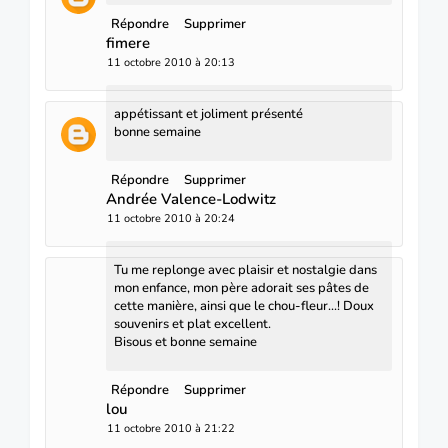
Répondre
Supprimer
fimere
11 octobre 2010 à 20:13
appétissant et joliment présenté
bonne semaine
Répondre
Supprimer
Andrée Valence-Lodwitz
11 octobre 2010 à 20:24
Tu me replonge avec plaisir et nostalgie dans
mon enfance, mon père adorait ses pâtes de
cette manière, ainsi que le chou-fleur...! Doux
souvenirs et plat excellent.
Bisous et bonne semaine
Répondre
Supprimer
lou
11 octobre 2010 à 21:22