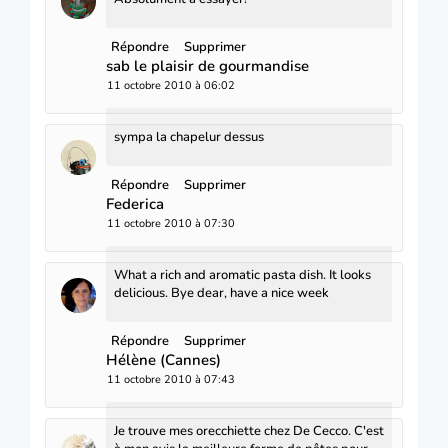
Répondre
Supprimer
sab le plaisir de gourmandise
11 octobre 2010 à 06:02
sympa la chapelur dessus
Répondre
Supprimer
Federica
11 octobre 2010 à 07:30
What a rich and aromatic pasta dish. It looks
delicious. Bye dear, have a nice week
Répondre
Supprimer
Hélène (Cannes)
11 octobre 2010 à 07:43
Je trouve mes orecchiette chez De Cecco. C'est