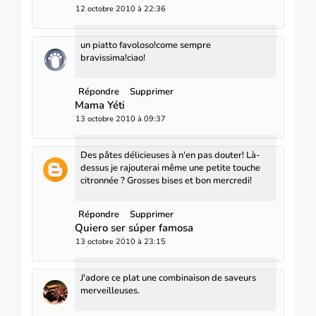
12 octobre 2010 à 22:36
un piatto favoloso!come sempre
bravissima!ciao!
Répondre
Supprimer
Mama Yéti
13 octobre 2010 à 09:37
Des pâtes délicieuses à n'en pas douter! Là-
dessus je rajouterai même une petite touche
citronnée ? Grosses bises et bon mercredi!
Répondre
Supprimer
Quiero ser súper famosa
13 octobre 2010 à 23:15
J'adore ce plat une combinaison de saveurs
merveilleuses.