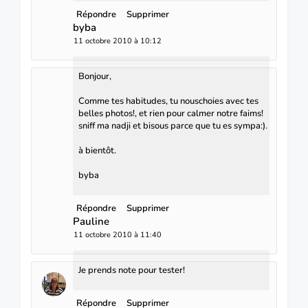
Répondre
Supprimer
byba
11 octobre 2010 à 10:12
Bonjour,
Comme tes habitudes, tu nouschoies avec tes
belles photos!, et rien pour calmer notre faims!
sniff ma nadji et bisous parce que tu es sympa:).
à bientôt.
byba
Répondre
Supprimer
Pauline
11 octobre 2010 à 11:40
Je prends note pour tester!
Répondre
Supprimer