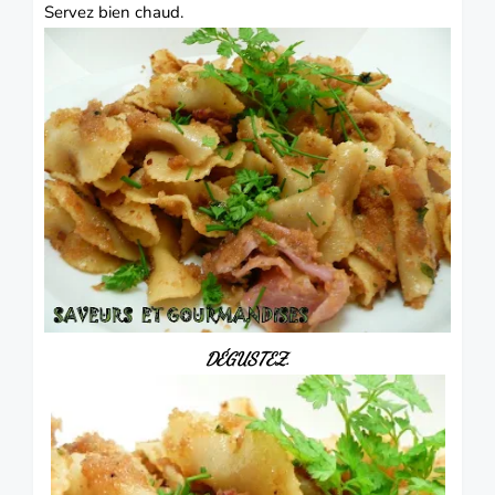
Servez bien chaud.
DÉGUSTEZ.