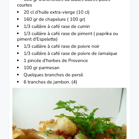
courtes
20 cl d’huile extra-vierge (10 cl)
160 gr de chapelure ( 100 gr)
1/3 cuillère à café rase de cumin
1/3 cuillère à café rase de
piment
( paprika ou
piment d'Espelette)
1/3 cuillère à café rase de poivre noir
1/3 cuillère à café rase de poivre de Jamaïque
1 pincée d'herbes de Provence
100 gr
parmesan
Quelques branches de persil
6 tranches de jambon. (4)