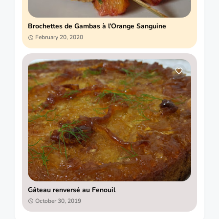
Brochettes de Gambas à l’Orange Sanguine
February 20, 2020
Gâteau renversé au Fenouil
October 30, 2019