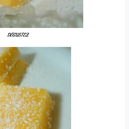
DÉGUSTEZ.