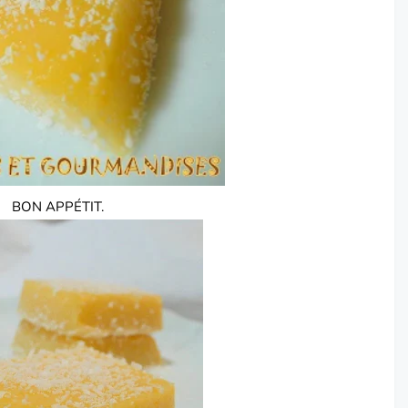
BON APPÉTIT.