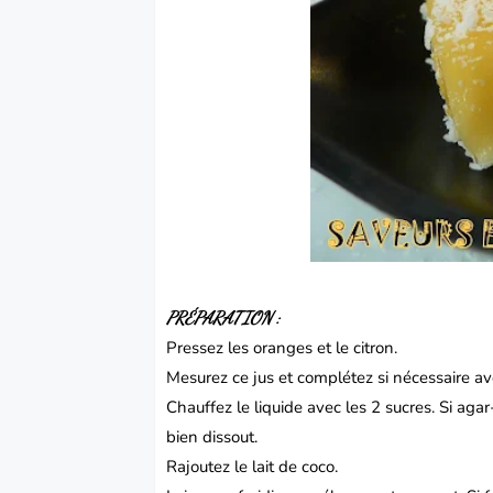
PRÉPARATION :
Pressez les oranges et le citron.
Mesurez ce jus et complétez si nécessaire ave
Chauffez le liquide avec les 2 sucres. Si agar
bien dissout.
Rajoutez le lait de coco.