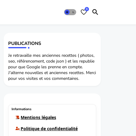
0
PUBLICATIONS
Je retravaille mes anciennes recettes ( photos,
seo, référencement, code json ) et les republie
pour que Google les prenne en compte.
J'alterne nouvelles et anciennes recettes. Merci
pour vos visites et vos commentaires.
Informations
Mentions légales
Politique de confidentialité