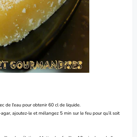
c de l'eau pour obtenir 60 cl de liquide.
-agar, ajoutez-le et mélangez 5 min sur le feu pour qu’il soit