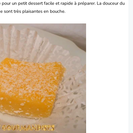
our un petit dessert facile et rapide à préparer.
La douceur du
nge sont très plaisantes en bouche
.