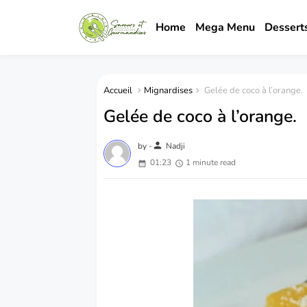
Home
Mega Menu
Dessert
Accueil
Mignardises
Gelée de coco à l’orange.
Gelée de coco à l’orange.
person
by -
Nadji
01:23
1 minute read