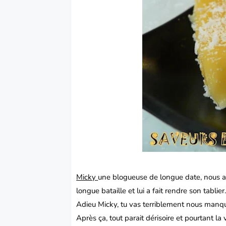
Micky
une blogueuse de longue date, nous a 
longue bataille et lui a fait rendre son tablier
Adieu Micky, tu vas terriblement nous manqu
Après ça, tout parait dérisoire et pourtant la 