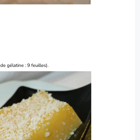
e gélatine : 9 feuilles).