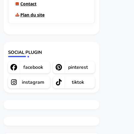
Contact
Plan du site
SOCIAL PLUGIN
facebook
pinterest
instagram
tiktok