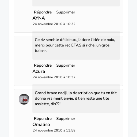
Répondre
Supprimer
AYNA
24 novembre 2010 à 10:32
Ce riz semble délicieux, j'adore l'idée de noix,
merci pour cette rec ETAS si riche, un gros
baiser.
Répondre
Supprimer
Azura
24 novembre 2010 à 10:37
Grand bravo nadji, la description que tu en fait
donne vraiment envie, il t'en reste une tite
assiette, dis??!
Répondre
Supprimer
Omaliso
24 novembre 2010 à 11:58