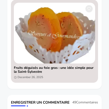
Fruits déguisés au foie gras : une idée simple pour
la Saint-Sylvestre
December 26, 2025
ENREGISTRER UN COMMENTAIRE
49Commentaires