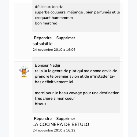
délicieux ton riz
superbe couleurs, mélange , bien parfumés et le
croquant hummmmm
bon mercredi
Répondre
Supprimer
salsabille
24 novembre 2010 à 16:06
Bonjour Nadjii
ra la la le genre de plat qui me donne envie de
prendre le premier avion et de m'installer là-
bas définitivement lol
merci pour le beau voyage pour une destination
très chère a mon coeur
bisous
Répondre
Supprimer
LA COCINERA DE BETULO
24 novembre 2010 à 16:39