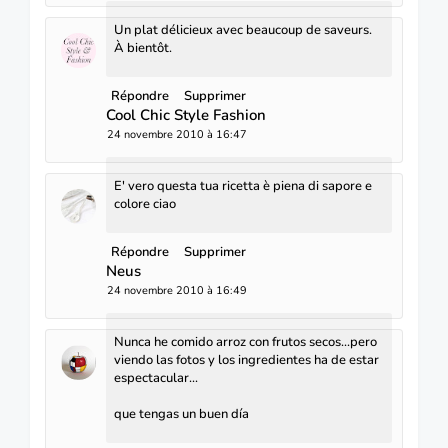
Un plat délicieux avec beaucoup de saveurs.
À bientôt.
Répondre
Supprimer
Cool Chic Style Fashion
24 novembre 2010 à 16:47
E' vero questa tua ricetta è piena di sapore e
colore ciao
Répondre
Supprimer
Neus
24 novembre 2010 à 16:49
Nunca he comido arroz con frutos secos...pero
viendo las fotos y los ingredientes ha de estar
espectacular...
que tengas un buen día