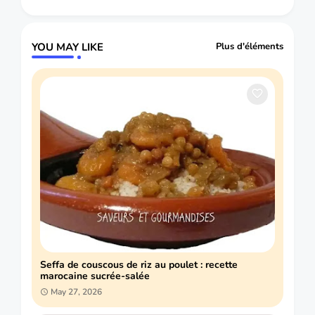
YOU MAY LIKE
Plus d'éléments
Seffa de couscous de riz au poulet : recette
marocaine sucrée-salée
May 27, 2026