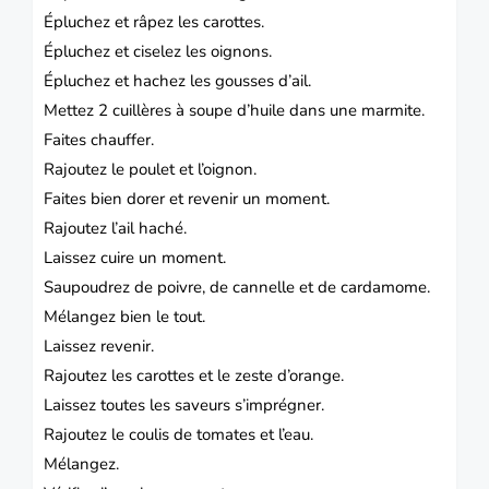
Épluchez et râpez les carottes.
Épluchez et ciselez les
oignons.
Épluchez et hachez les gousses d’ail.
Mettez 2 cuillères à soupe d’huile dans une marmite.
Faites chauffer.
Rajoutez le poulet et l’oignon.
Faites bien dorer et revenir un moment.
Rajoutez l’ail haché.
Laissez cuire un moment.
Saupoudrez de poivre, de cannelle et de cardamome.
Mélangez bien le tout.
Laissez revenir.
Rajoutez les
carottes
et le zeste d’orange.
Laissez toutes les saveurs s’imprégner.
Rajoutez le coulis de
tomates
et l’eau.
Mélangez.