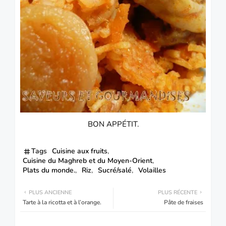
BON APPÉTIT.
Tags
Cuisine aux fruits
Cuisine du Maghreb et du Moyen-Orient
Plats du monde.
Riz
Sucré/salé
Volailles
PLUS ANCIENNE
PLUS RÉCENTE
Tarte à la ricotta et à l’orange.
Pâte de fraises