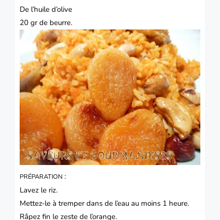
De l’huile d’olive
20 gr de beurre.
:
PRÉPARATION
Lavez le riz.
Mettez-le à tremper dans de l’eau au moins 1 heure.
Râpez fin le zeste de l’orange.