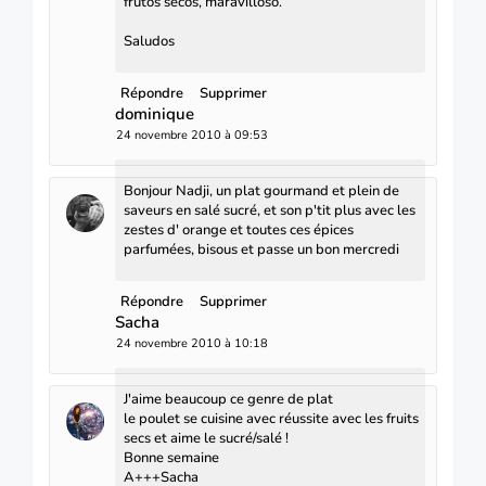
frutos secos, maravilloso.
Saludos
Répondre
Supprimer
dominique
24 novembre 2010 à 09:53
Bonjour Nadji, un plat gourmand et plein de
saveurs en salé sucré, et son p'tit plus avec les
zestes d' orange et toutes ces épices
parfumées, bisous et passe un bon mercredi
Répondre
Supprimer
Sacha
24 novembre 2010 à 10:18
J'aime beaucoup ce genre de plat
le poulet se cuisine avec réussite avec les fruits
secs et aime le sucré/salé !
Bonne semaine
A+++Sacha