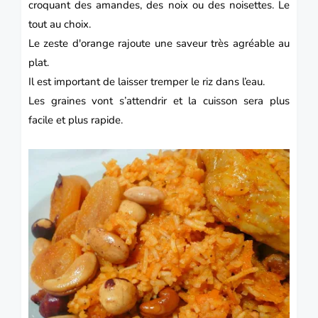
croquant des amandes, des noix ou des noisettes. Le
tout au choix.
Le zeste d'orange rajoute une saveur très agréable au
plat.
Il est important de laisser tremper le riz dans l’eau.
Les graines vont s’attendrir et la cuisson sera plus
facile et plus rapide.