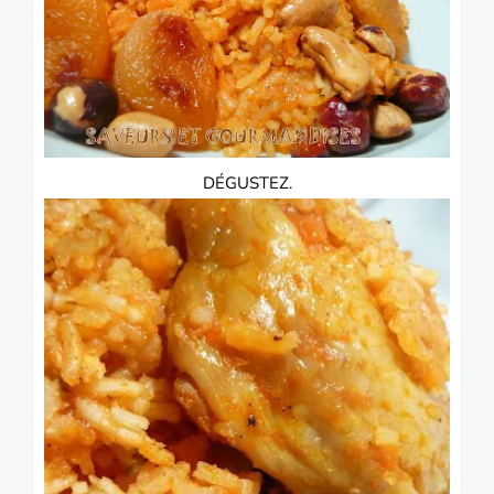
DÉGUSTEZ.