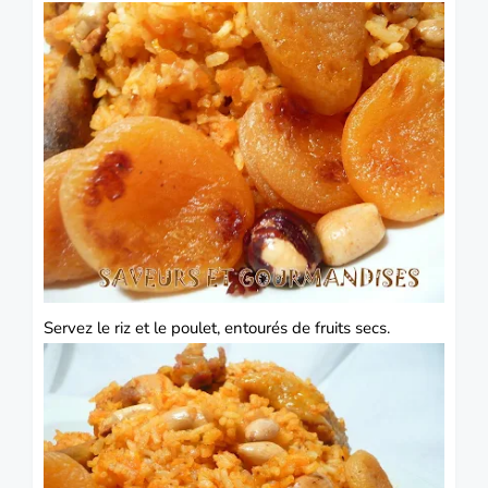
Servez le riz et le poulet, entourés de fruits secs.