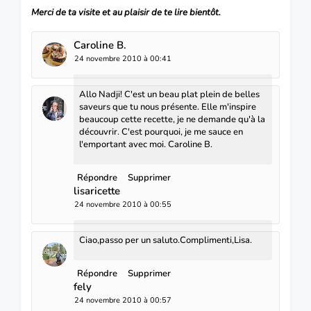
Merci de ta visite et au plaisir de te lire bientôt.
Caroline B.
24 novembre 2010 à 00:41
Allo Nadji! C'est un beau plat plein de belles
saveurs que tu nous présente. Elle m'inspire
beaucoup cette recette, je ne demande qu'à la
découvrir. C'est pourquoi, je me sauce en
l'emportant avec moi. Caroline B.
Répondre
Supprimer
lisaricette
24 novembre 2010 à 00:55
Ciao,passo per un saluto.Complimenti,Lisa.
Répondre
Supprimer
fely
24 novembre 2010 à 00:57