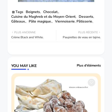
Tags
Beignets
Chocolat.
Cuisine du Maghreb et du Moyen-Orient
Desserts
Gâteaux.
Pâte magique.
Viennoiserie. Pâtisserie.
PLUS ANCIENNE
PLUS RÉCENTE
Crème Black and White.
Paupiettes de veau en tajine.
YOU MAY LIKE
Plus d'éléments