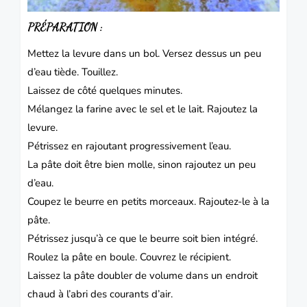
PRÉPARATION :
Mettez la levure dans un bol. Versez dessus un peu
d’eau tiède. Touillez.
Laissez de côté quelques minutes.
Mélangez la farine avec le sel et le lait. Rajoutez la
levure.
Pétrissez en rajoutant progressivement l’eau.
La pâte doit être bien molle, sinon rajoutez un peu
d’eau.
Coupez le beurre en petits morceaux. Rajoutez-le à la
pâte.
Pétrissez jusqu’à ce que le beurre soit bien intégré.
Roulez la pâte en boule. Couvrez le récipient.
Laissez la pâte doubler de volume dans un endroit
chaud à l’abri des courants d’air.