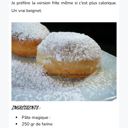
Je préfère la version frite même si c'est plus calorique.
Un vrai beignet.
:
INGRÉDIENTS
Pâte magique :
250 gr de farine