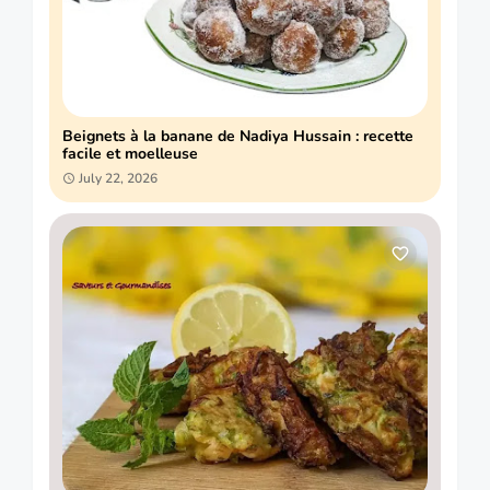
Beignets à la banane de Nadiya Hussain : recette
facile et moelleuse
July 22, 2026