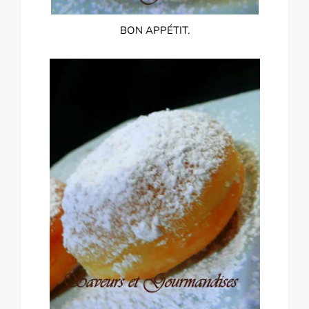
BON APPÉTIT.