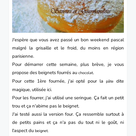
J'espère que vous avez passé un bon weekend pascal
malgré la grisaille et le froid, du moins en région
parisienne.
Pour démarrer cette semaine, plus brève, je vous
propose des beignets fourrés au
.
chocolat
Pour cette 1ère fournée, j'ai opté pour la
dite
pâte
magique, utilisée ici.
Pour les fourrer, j'ai utilisé une seringue. Ça fait un petit
trou et ça n'abime pas le beignet.
J'ai testé aussi la version four. Ça ressemble surtout à
de petits pains et ça n'a pas du tout ni le goût, ni
l'aspect du
beignet
.