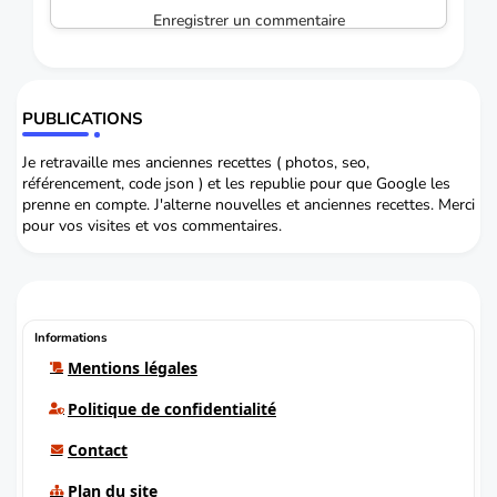
Enregistrer un commentaire
PUBLICATIONS
Je retravaille mes anciennes recettes ( photos, seo,
référencement, code json ) et les republie pour que Google les
prenne en compte. J'alterne nouvelles et anciennes recettes. Merci
pour vos visites et vos commentaires.
Informations
Mentions légales
Politique de confidentialité
Contact
Plan du site