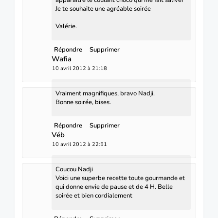
Je te souhaite une agréable soirée
Valérie.
Répondre
Supprimer
Wafia
10 avril 2012 à 21:18
Vraiment magnifiques, bravo Nadji.
Bonne soirée, bises.
Répondre
Supprimer
Véb
10 avril 2012 à 22:51
Coucou Nadji
Voici une superbe recette toute gourmande et
qui donne envie de pause et de 4 H. Belle
soirée et bien cordialement