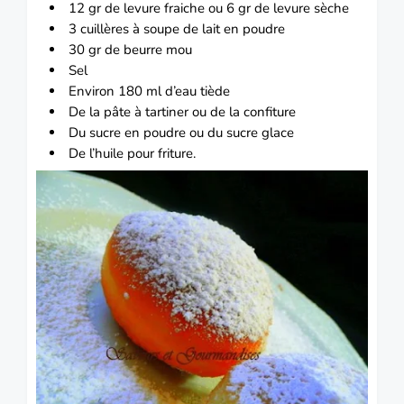
12 gr de levure fraiche ou 6 gr de levure sèche
3 cuillères à soupe de lait en poudre
30 gr de beurre mou
Sel
Environ 180 ml d’eau tiède
De la pâte à tartiner ou de la confiture
Du sucre en poudre ou du sucre glace
De l’huile pour friture.