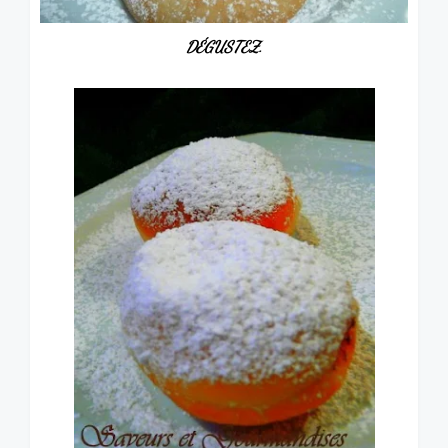
DÉGUSTEZ.