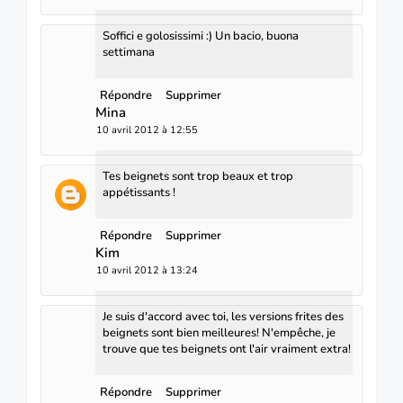
Soffici e golosissimi :) Un bacio, buona
settimana
Répondre
Supprimer
Mina
10 avril 2012 à 12:55
Tes beignets sont trop beaux et trop
appétissants !
Répondre
Supprimer
Kim
10 avril 2012 à 13:24
Je suis d'accord avec toi, les versions frites des
beignets sont bien meilleures! N'empêche, je
trouve que tes beignets ont l'air vraiment extra!
Répondre
Supprimer