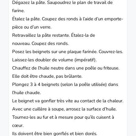
Dégazez la pâte. Saupoudrez le plan de travail de
farine.
Étalez la pâte. Coupez des ronds à l’aide d’un emporte-
pièce ou d’un verre.
Retravaillez la pâte restante. Étalez-la de
nouveau. Coupez des ronds.
Posez les beignets sur une plaque farinée. Couvrez-les.
Laissez-les doubler de volume (impératif).
Chauffez de l’huile neutre dans une poêle ou friteuse.
Elle doit être chaude, pas brûlante.
Plongez 3 à 4 beignets (selon la poêle utilisée) dans
l’huile chaude.
Le beignet va gonfler très vite au contact de la chaleur.
Avec une cuillère à soupe, arrosez la surface d’huile.
Tournez-les au fur et à mesure pour qu’ils cuisent à
cœur.
Ils doivent être bien gonflés et bien dorés.