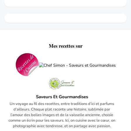
Mes recettes sur
Saveurs Et Gourmandises
Un voyage au fil des recettes, entre traditions d’ici et parfums
d’ailleurs. Chaque plat raconte une histoire, sublimée par
l’amour des belles images et de la vaisselle ancienne, choisie
comme un écrin pour les saveurs. Ici, on cuisine avec le cœur, on
photographie avec tendresse, et on partage avec passion.