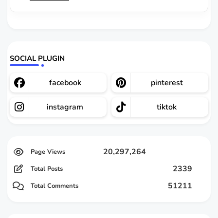
SOCIAL PLUGIN
facebook
pinterest
instagram
tiktok
20,297,264
2339
Total Posts
51211
Total Comments