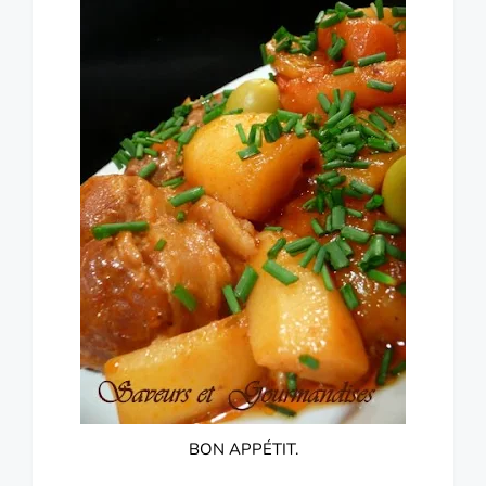
BON APPÉTIT.