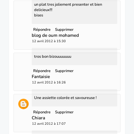
un plat tres joliement presenter et bien
delicieux!!!
bises
Répondre
Supprimer
blog de oum mohamed
12 avril 2012 à 15:30
tros bon bizouuuuuuu
Répondre
Supprimer
Fantaisie
12 avril 2012 à 16:26
Une assiette colorée et savoureuse !
Répondre
Supprimer
Chiara
12 avril 2012 à 17:07