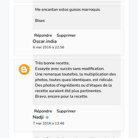
Me encantan estos guisos marroquis.
Bises
Répondre
Supprimer
Oscar.india
6 mai 2016 à 22:56
Très bonne recette,
Essayée avec succès sans modification.
Une remarque toutefois, la multiplication des
photos, toutes quasi identiques, est ridicule.
Des photos d'ingrédients ou d'étapes de la
recette auraient été plus pertinentes.
Bravo, encore pour la recette.
Répondre
Supprimer
Nadji
7 mai 2016 à 13:46