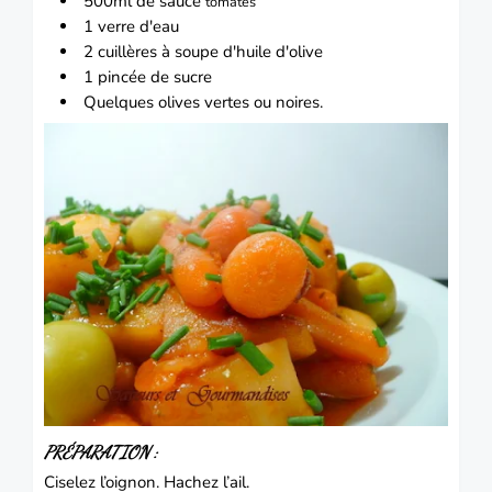
500ml de sauce
tomates
1 verre d'eau
2 cuillères à soupe d'huile d'olive
1 pincée de sucre
Quelques olives vertes ou noires.
PRÉPARATION :
Ciselez l’oignon. Hachez l’ail.