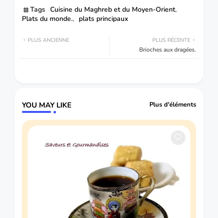
Tags
Cuisine du Maghreb et du Moyen-Orient
Plats du monde.
plats principaux
PLUS ANCIENNE
PLUS RÉCENTE
Brioches aux dragées.
YOU MAY LIKE
Plus d'éléments