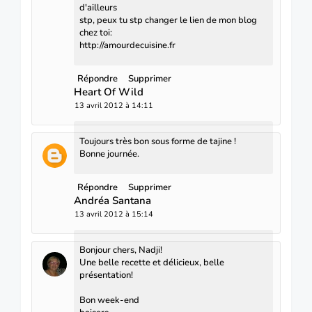
d'ailleurs
stp, peux tu stp changer le lien de mon blog
chez toi:
http://amourdecuisine.fr
Répondre
Supprimer
Heart Of Wild
13 avril 2012 à 14:11
Toujours très bon sous forme de tajine !
Bonne journée.
Répondre
Supprimer
Andréa Santana
13 avril 2012 à 15:14
Bonjour chers, Nadji!
Une belle recette et délicieux, belle
présentation!
Bon week-end