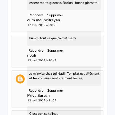
essere molto gustoso. Bacioni, buona giornata
Répondre
Supprimer
oum mouncifrayan
12 avril 2012 à 09:56
humm, tout ce que j'aime! merci
Répondre
Supprimer
noufi
12 avril 2012 à 10:43
Je m'invite chez toi Nadji. Ton plat est alléchant
et les couleurs sont vraiment belles.
Répondre
Supprimer
Priya Suresh
12 avril 2012 à 11:22
C'est bon ce tajine..