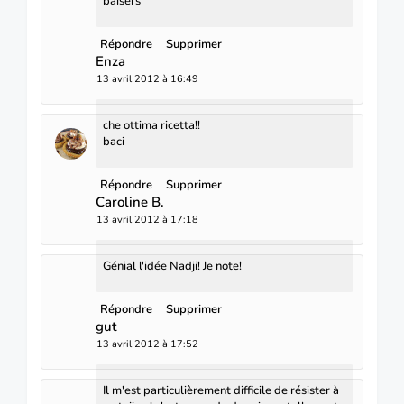
baisers
Répondre
Supprimer
Enza
13 avril 2012 à 16:49
che ottima ricetta!!
baci
Répondre
Supprimer
Caroline B.
13 avril 2012 à 17:18
Génial l'idée Nadji! Je note!
Répondre
Supprimer
gut
13 avril 2012 à 17:52
Il m'est particulièrement difficile de résister à