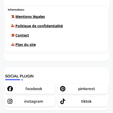
Informations
Mentions légales
Politique de confidentialité
Contact
Plan du site
SOCIAL PLUGIN
facebook
pinterest
instagram
tiktok