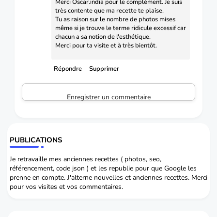
Merci Oscar.india pour le complément. Je suis
très contente que ma recette te plaise.
Tu as raison sur le nombre de photos mises
même si je trouve le terme ridicule excessif car
chacun a sa notion de l'esthétique.
Merci pour ta visite et à très bientôt.
Répondre
Supprimer
Enregistrer un commentaire
PUBLICATIONS
Je retravaille mes anciennes recettes ( photos, seo,
référencement, code json ) et les republie pour que Google les
prenne en compte. J'alterne nouvelles et anciennes recettes. Merci
pour vos visites et vos commentaires.