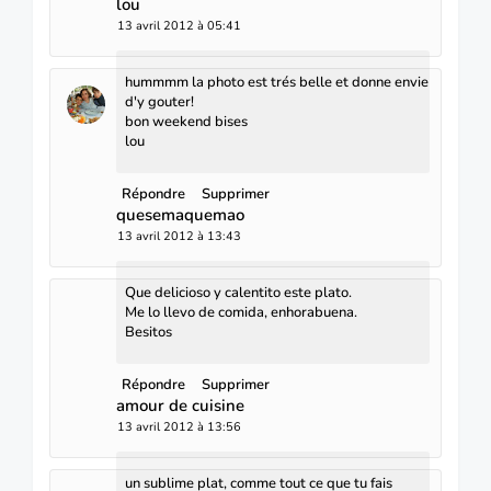
lou
13 avril 2012 à 05:41
hummmm la photo est trés belle et donne envie
d'y gouter!
bon weekend bises
lou
Répondre
Supprimer
quesemaquemao
13 avril 2012 à 13:43
Que delicioso y calentito este plato.
Me lo llevo de comida, enhorabuena.
Besitos
Répondre
Supprimer
amour de cuisine
13 avril 2012 à 13:56
un sublime plat, comme tout ce que tu fais