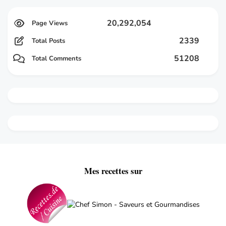
20,292,054
2339
Total Posts
51208
Total Comments
Mes recettes sur