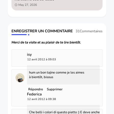
May 27, 2026
ENREGISTRER UN COMMENTAIRE
31Commentaires
Merci de ta visite et au plaisir de te lire bientôt.
isy
12 avril 2012 à 09:03
hum un bon tajine comme je les aimes
à bientôt, bisous
Répondre
Supprimer
Federica
12 avril 2012 à 09:38
Che belli i colori di questo piatto :) E deve anche