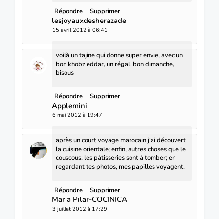
Répondre
Supprimer
lesjoyauxdesherazade
15 avril 2012 à 06:41
voilà un tajine qui donne super envie, avec un
bon khobz eddar, un régal, bon dimanche,
bisous
Répondre
Supprimer
Applemini
6 mai 2012 à 19:47
après un court voyage marocain j'ai découvert
la cuisine orientale; enfin, autres choses que le
couscous; les pâtisseries sont à tomber; en
regardant tes photos, mes papilles voyagent.
Répondre
Supprimer
Maria Pilar-COCINICA
3 juillet 2012 à 17:29