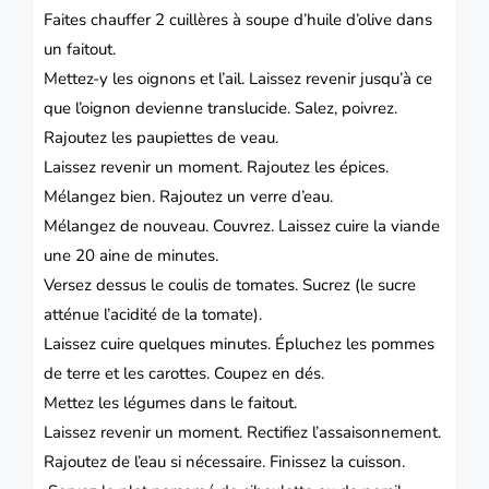
Faites chauffer 2 cuillères à soupe d’huile d’olive dans
un faitout.
Mettez-y les oignons et l’ail. Laissez revenir jusqu’à ce
que l’oignon devienne translucide. Salez, poivrez.
Rajoutez les paupiettes de veau.
Laissez revenir un moment. Rajoutez les épices.
Mélangez bien. Rajoutez un verre d’eau.
Mélangez de nouveau. Couvrez. Laissez cuire la viande
une 20 aine de minutes.
Versez dessus le coulis de tomates. Sucrez (le sucre
atténue l’acidité de la tomate).
Laissez cuire quelques minutes. Épluchez les pommes
de terre et les carottes. Coupez en dés.
Mettez les légumes dans le faitout.
Laissez revenir un moment. Rectifiez l’assaisonnement.
Rajoutez de l’eau si nécessaire. Finissez la cuisson.