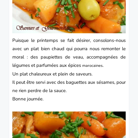
Puisque le printemps se fait désirer, consolons-nous
avec un plat bien chaud qui pourra nous remonter le
moral : des paupiettes de veau, accompagnées de
légumes et parfumées aux épices
.
marocaines
Un plat chaleureux et plein de saveurs.
Il peut être servi avec des baguettes aux sésames, pour
ne rien perdre de la sauce.
Bonne journée.