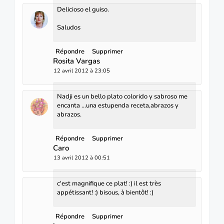
Delicioso el guiso.
Saludos
Répondre
Supprimer
Rosita Vargas
12 avril 2012 à 23:05
Nadji es un bello plato colorido y sabroso me
encanta ...una estupenda receta,abrazos y
abrazos.
Répondre
Supprimer
Caro
13 avril 2012 à 00:51
c'est magnifique ce plat! :) il est très
appétissant! :) bisous, à bientôt! :)
Répondre
Supprimer