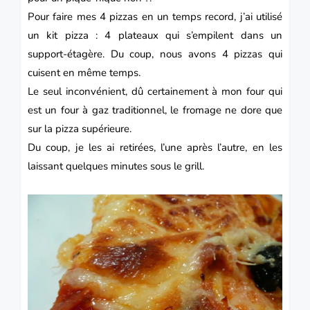
Pour faire mes 4 pizzas en un temps record, j’ai utilisé
un kit
pizza
: 4 plateaux qui s’empilent dans un
support-étagère. Du coup, nous avons 4 pizzas qui
cuisent en même temps.
Le seul inconvénient, dû certainement à mon four qui
est un four à gaz traditionnel, le fromage ne dore que
sur la
pizza
supérieure.
Du coup, je les ai retirées, l’une après l’autre, en les
laissant quelques minutes sous le grill.