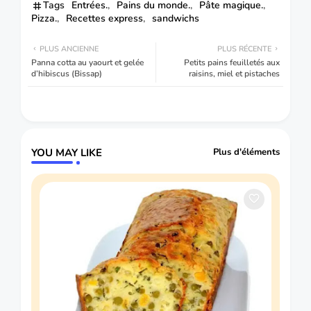
Tags
Entrées.
Pains du monde.
Pâte magique.
Pizza.
Recettes express
sandwichs
PLUS ANCIENNE
PLUS RÉCENTE
Panna cotta au yaourt et gelée
Petits pains feuilletés aux
d’hibiscus (Bissap)
raisins, miel et pistaches
YOU MAY LIKE
Plus d'éléments