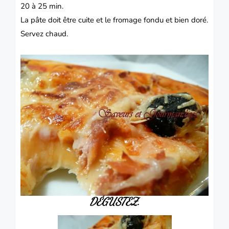
20 à 25 min.
La pâte doit être cuite et le fromage fondu et bien doré.
Servez chaud.
DÉGUSTEZ.