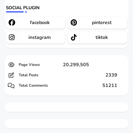
SOCIAL PLUGIN
facebook
pinterest
instagram
tiktok
20,299,505
2339
Total Posts
51211
Total Comments