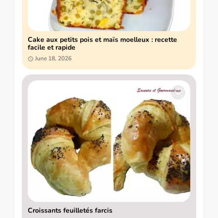
Cake aux petits pois et maïs moelleux : recette
facile et rapide
June 18, 2026
Croissants feuilletés farcis