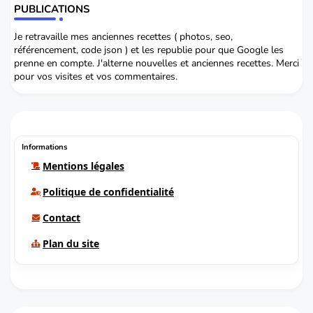
PUBLICATIONS
Je retravaille mes anciennes recettes ( photos, seo,
référencement, code json ) et les republie pour que Google les
prenne en compte. J'alterne nouvelles et anciennes recettes. Merci
pour vos visites et vos commentaires.
Informations
Mentions légales
Politique de confidentialité
Contact
Plan du site