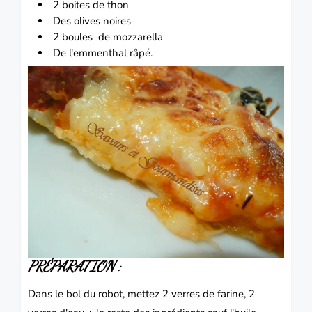
2 boites de
thon
Des olives noires
2 boules de
mozzarella
De l'
emmenthal
râpé.
PRÉPARATION :
Dans le bol du robot, mettez 2 verres de farine, 2