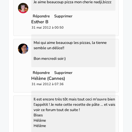
Je aime beaucoup pizza mon cherie nadji,bizzz
Répondre
Supprimer
Esther B
31 mai 2012 à 00:50
Moi qui aime beaucoup les pizzas, la tienne
semble un délice!!
Bon mercredi soir:)
Répondre
Supprimer
Hélène (Cannes)
31 mai 2012 à 07:36
Il est encore très tôt mais tout ceci m'ouvre bien
l'appétit ! Je note cette recette de pâte ... et vais
voir ce forum tout de suite !
Bises
Hélène
Hélène