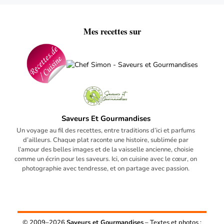
Mes recettes sur
Saveurs Et Gourmandises
Un voyage au fil des recettes, entre traditions d’ici et parfums
d’ailleurs. Chaque plat raconte une histoire, sublimée par
l’amour des belles images et de la vaisselle ancienne, choisie
comme un écrin pour les saveurs. Ici, on cuisine avec le cœur, on
photographie avec tendresse, et on partage avec passion.
© 2009–2026
Saveurs et Gourmandises
– Textes et photos :