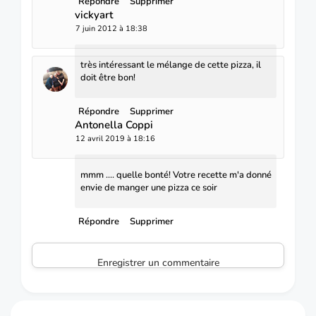
Répondre
Supprimer
vickyart
7 juin 2012 à 18:38
très intéressant le mélange de cette pizza, il
doit être bon!
Répondre
Supprimer
Antonella Coppi
12 avril 2019 à 18:16
mmm .... quelle bonté! Votre recette m'a donné
envie de manger une pizza ce soir
Répondre
Supprimer
Enregistrer un commentaire