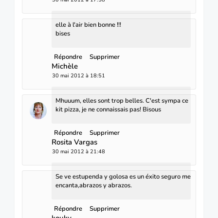
elle à l'air bien bonne !!!
bises
Répondre
Supprimer
Michèle
30 mai 2012 à 18:51
Mhuuum, elles sont trop belles. C'est sympa ce
kit pizza, je ne connaissais pas! Bisous
Répondre
Supprimer
Rosita Vargas
30 mai 2012 à 21:48
Se ve estupenda y golosa es un éxito seguro me
encanta,abrazos y abrazos.
Répondre
Supprimer