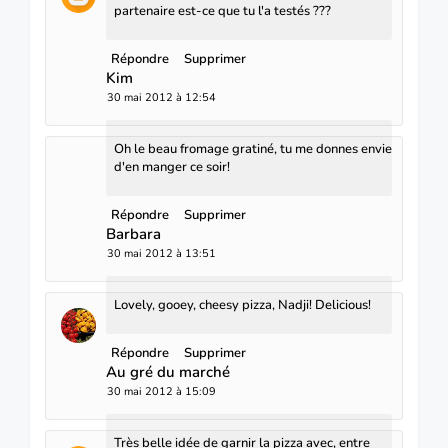
partenaire est-ce que tu l'a testés ???
Répondre
Supprimer
Kim
30 mai 2012 à 12:54
Oh le beau fromage gratiné, tu me donnes envie
d'en manger ce soir!
Répondre
Supprimer
Barbara
30 mai 2012 à 13:51
Lovely, gooey, cheesy pizza, Nadji! Delicious!
Répondre
Supprimer
Au gré du marché
30 mai 2012 à 15:09
Très belle idée de garnir la pizza avec, entre