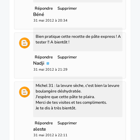
Répondre
Supprimer
Béné
31 mai 2012 à 20:34
Bien pratique cette recette de pâte express ! A
tester !! A bientôt !
Répondre
Supprimer
Nadji
31 mai 2012 à 21:29
Michel 31 : la levure sèche, c'est bien la levure
boulangère déshydratée.
J'espère que cette pâte te plaira.
Merci de tes visites et tes compliments.
Je te dis à très bientôt.
Répondre
Supprimer
aleste
31 mai 2012 à 22:11