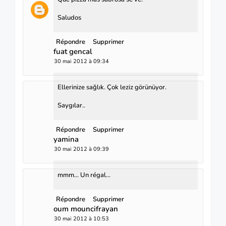
Saludos
Répondre
Supprimer
fuat gencal
30 mai 2012 à 09:34
Ellerinize sağlık. Çok leziz görünüyor.
Saygılar..
Répondre
Supprimer
yamina
30 mai 2012 à 09:39
mmm... Un régal...
Répondre
Supprimer
oum mouncifrayan
30 mai 2012 à 10:53