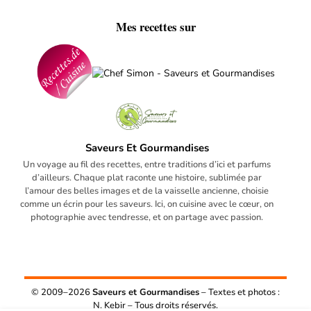
Mes recettes sur
Saveurs Et Gourmandises
Un voyage au fil des recettes, entre traditions d’ici et parfums
d’ailleurs. Chaque plat raconte une histoire, sublimée par
l’amour des belles images et de la vaisselle ancienne, choisie
comme un écrin pour les saveurs. Ici, on cuisine avec le cœur, on
photographie avec tendresse, et on partage avec passion.
© 2009–2026
Saveurs et Gourmandises
– Textes et photos :
N. Kebir – Tous droits réservés.