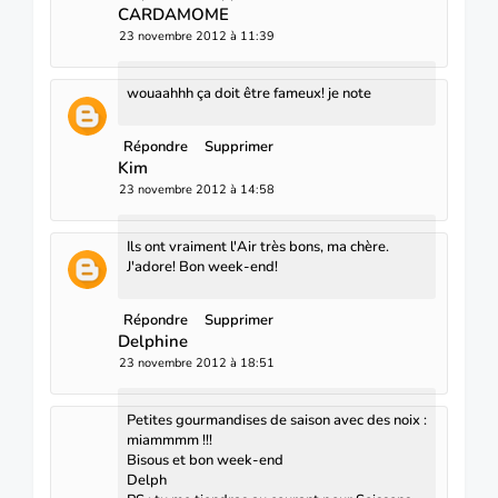
CARDAMOME
23 novembre 2012 à 11:39
wouaahhh ça doit être fameux! je note
Répondre
Supprimer
Kim
23 novembre 2012 à 14:58
Ils ont vraiment l'Air très bons, ma chère.
J'adore! Bon week-end!
Répondre
Supprimer
Delphine
23 novembre 2012 à 18:51
Petites gourmandises de saison avec des noix :
miammmm !!!
Bisous et bon week-end
Delph