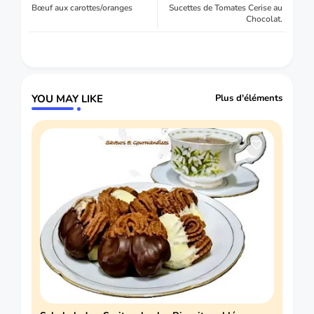
Bœuf aux carottes/oranges
Sucettes de Tomates Cerise au
Chocolat.
YOU MAY LIKE
Plus d'éléments