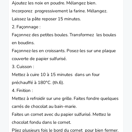
Ajoutez les noix en poudre. Mélangez bien.
Incorporez progressivement la farine. Mélangez.
Laissez la pâte reposer 15 minutes.
2. Façonnage :
Façonnez des petites boules. Transformez les boules
en boudins.
Façonnez-les en croissants. Posez-les sur une plaque
couverte de papier sulfurisé.
3. Cuisson :
Mettez à cuire 10 à 15 minutes dans un four
préchauffé à 180°C. (th.6).
4. Finition :
Mettez à refroidir sur une grille. Faites fondre quelques
carrés de chocolat au bain-marie.
Faites un cornet avec du papier sulfurisé. Mettez le
chocolat fondu dans le cornet.
Pliez plusieurs fois le bord du cornet pour bien fermer.