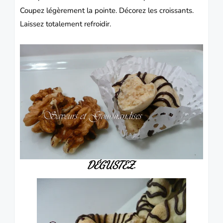
Coupez légèrement la pointe. Décorez les croissants.
Laissez totalement refroidir.
DÉGUSTEZ.