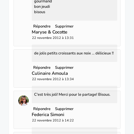
gourmand
bon jeudi
bisous
Répondre
Supprimer
Maryse & Cocotte
22 novembre 2012 à 13:31
de jolis petits croissants aux noix ... délicieux !!
Répondre
Supprimer
Culinaire Amoula
22 novembre 2012 à 13:34
C'est très joli! Merci pour le partage! Bisous.
Répondre
Supprimer
Federica Simoni
22 novembre 2012 à 14:22