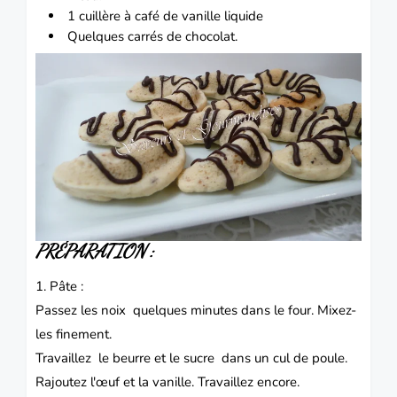
1 cuillère à café de vanille liquide
Quelques carrés de chocolat.
PRÉPARATION :
1. Pâte :
Passez les noix quelques minutes dans le four. Mixez-
les finement.
Travaillez le beurre et le sucre dans un cul de poule.
Rajoutez l'œuf et la vanille. Travaillez encore.