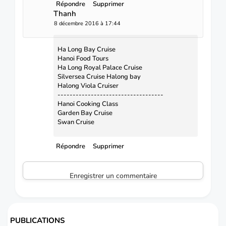
Répondre
Supprimer
Thanh
8 décembre 2016 à 17:44
Ha Long Bay Cruise
Hanoi Food Tours
Ha Long Royal Palace Cruise
Silversea Cruise Halong bay
Halong Viola Cruiser
-----------------------------------
Hanoi Cooking Class
Garden Bay Cruise
Swan Cruise
Répondre
Supprimer
Enregistrer un commentaire
PUBLICATIONS