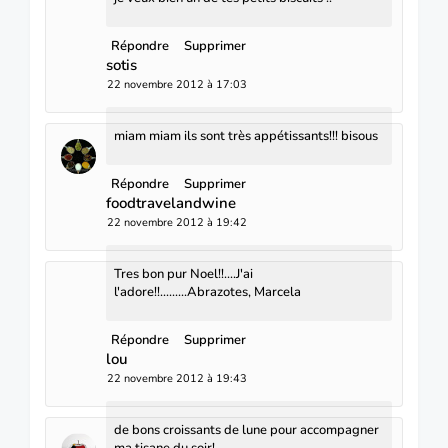
Répondre
Supprimer
sotis
22 novembre 2012 à 17:03
miam miam ils sont très appétissants!!! bisous
Répondre
Supprimer
foodtravelandwine
22 novembre 2012 à 19:42
Tres bon pur Noel!!....J'ai
l'adore!!.........Abrazotes, Marcela
Répondre
Supprimer
lou
22 novembre 2012 à 19:43
de bons croissants de lune pour accompagner