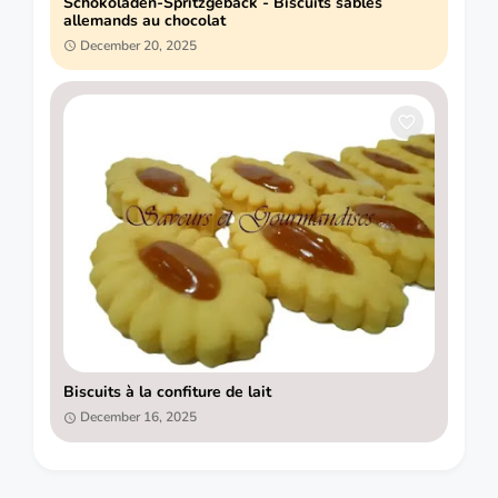
Schokoladen-Spritzgeback - Biscuits sablés
allemands au chocolat
December 20, 2025
Biscuits à la confiture de lait
December 16, 2025