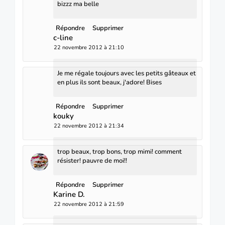
bizzz ma belle
Répondre
Supprimer
c-line
22 novembre 2012 à 21:10
Je me régale toujours avec les petits gâteaux et
en plus ils sont beaux, j'adore! Bises
Répondre
Supprimer
kouky
22 novembre 2012 à 21:34
trop beaux, trop bons, trop mimi! comment
résister! pauvre de moi!!
Répondre
Supprimer
Karine D.
22 novembre 2012 à 21:59