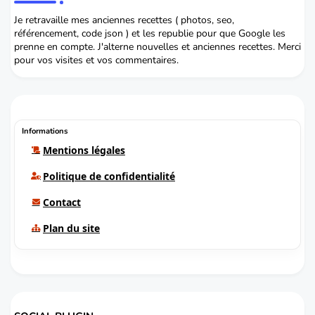
Je retravaille mes anciennes recettes ( photos, seo,
référencement, code json ) et les republie pour que Google les
prenne en compte. J'alterne nouvelles et anciennes recettes. Merci
pour vos visites et vos commentaires.
Informations
Mentions légales
Politique de confidentialité
Contact
Plan du site