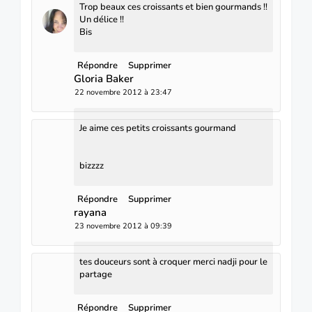
Trop beaux ces croissants et bien gourmands !!
Un délice !!
Bis
Répondre
Supprimer
Gloria Baker
22 novembre 2012 à 23:47
Je aime ces petits croissants gourmand
bizzzz
Répondre
Supprimer
rayana
23 novembre 2012 à 09:39
tes douceurs sont à croquer merci nadji pour le
partage
Répondre
Supprimer