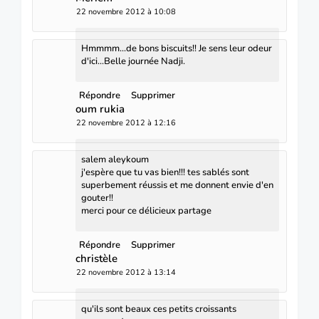
22 novembre 2012 à 10:08
Hmmmm...de bons biscuits!! Je sens leur odeur
d'ici...Belle journée Nadji.
Répondre
Supprimer
oum rukia
22 novembre 2012 à 12:16
salem aleykoum
j'espère que tu vas bien!!! tes sablés sont
superbement réussis et me donnent envie d'en
gouter!!
merci pour ce délicieux partage
Répondre
Supprimer
christèle
22 novembre 2012 à 13:14
qu'ils sont beaux ces petits croissants