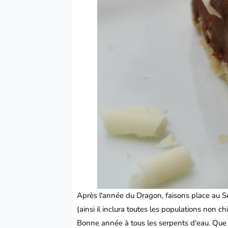
Après l'année du Dragon, faisons place au Se
(ainsi il inclura toutes les populations non 
Bonne année à tous les serpents d'eau. Que ce