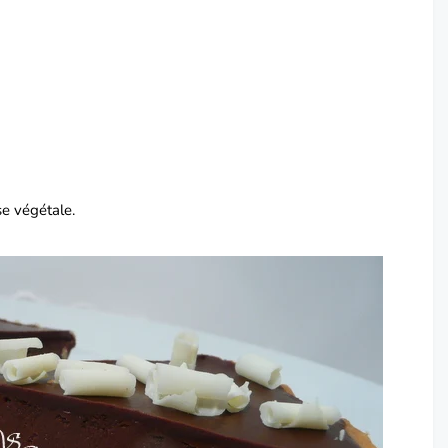
se végétale.