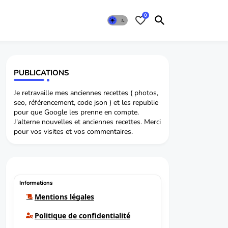
0
PUBLICATIONS
Je retravaille mes anciennes recettes ( photos,
seo, référencement, code json ) et les republie
pour que Google les prenne en compte.
J'alterne nouvelles et anciennes recettes. Merci
pour vos visites et vos commentaires.
Informations
Mentions légales
Politique de confidentialité