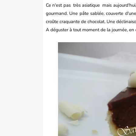
Ce n'est pas très asiatique mais aujourd'hu
gourmand. Une pâte sablée, couverte d'une 
croûte craquante de chocolat. Une déclinaiso
A déguster à tout moment de la journée, en