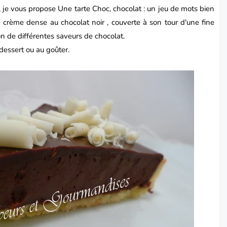
i, je vous propose Une
tarte
Choc, chocolat : un jeu de mots bien
crème dense au chocolat noir , couverte à son tour d'une fine
n de différentes saveurs de chocolat.
dessert
ou au goûter.