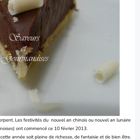
rpent. Les festivités du nouvel an chinois ou nouvel an lunaire
chinoises) ont commencé ce 10 février 2013.
tte année soit pleine de richesse, de fantaisie et de bien être.