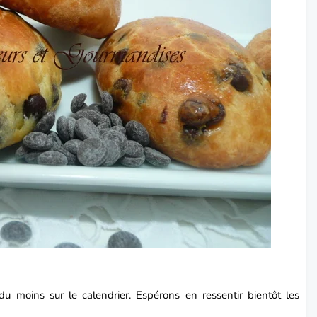
u moins sur le calendrier. Espérons en ressentir bientôt les