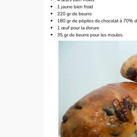
1 jaune bien froid
220 gr de beurre
180 gr de pépites de chocolat à 70% d
1 œuf pour la dorure
35 gr de beurre pour les moules.