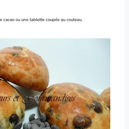
e cacao ou une tablette coupée au couteau.