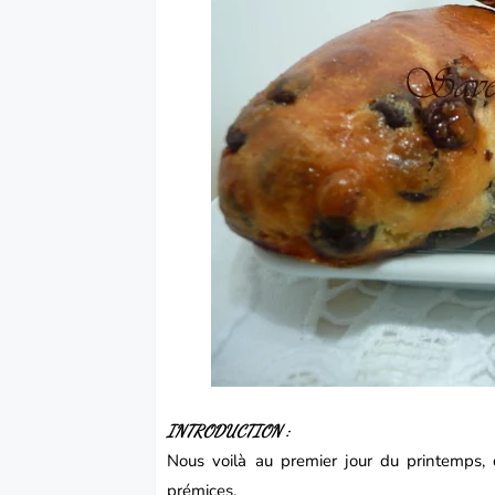
INTRODUCTION :
Nous voilà au premier jour du printemps, d
prémices.