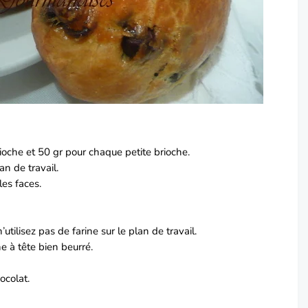
oche et 50 gr pour chaque petite brioche.
an de travail.
les faces.
utilisez pas de farine sur le plan de travail.
 à tête bien beurré.
ocolat.