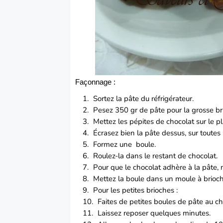
Façonnage :
Sortez la pâte du réfrigérateur.
Pesez 350 gr de pâte pour la grosse bri
Mettez les pépites de chocolat sur le pl
Écrasez bien la pâte dessus, sur toutes 
Formez une boule.
Roulez-la dans le restant de chocolat.
Pour que le chocolat adhère à la pâte, n’
Mettez la boule dans un moule à brioche
Pour les petites brioches :
Faites de petites boules de pâte au ch
Laissez reposer quelques minutes.