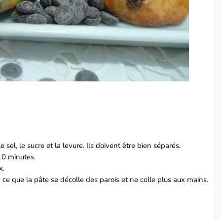
 sel, le sucre et la levure. Ils doivent être bien séparés.
10 minutes.
x.
ce que la pâte se décolle des parois et ne colle plus aux mains.