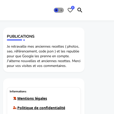
0
PUBLICATIONS
Je retravaille mes anciennes recettes ( photos,
seo, référencement, code json ) et les republie
pour que Google les prenne en compte.
J'alterne nouvelles et anciennes recettes. Merci
pour vos visites et vos commentaires.
Informations
Mentions légales
Politique de confidentialité