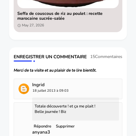
Seffa de couscous de riz au poulet : recette
marocaine sucrée-salée
May 27, 2026
ENREGISTRER UN COMMENTAIRE
15Commentaires
Merci de ta visite et au plaisir de te lire bientôt.
Ingrid
18 juillet 2013 à 09:03
Totale découverte ! et ça me plait !
Belle journée ! Biz
Répondre
Supprimer
anyana3