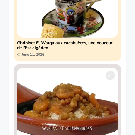
Ghribiyet El Warqa aux cacahuètes, une douceur
de l'Est algérien
June 11, 2026