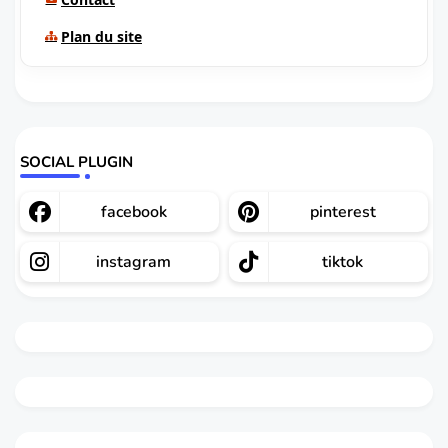
Plan du site
SOCIAL PLUGIN
facebook
pinterest
instagram
tiktok