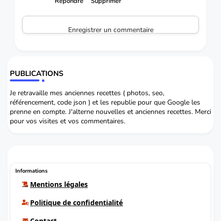
Répondre
Supprimer
Enregistrer un commentaire
PUBLICATIONS
Je retravaille mes anciennes recettes ( photos, seo,
référencement, code json ) et les republie pour que Google les
prenne en compte. J'alterne nouvelles et anciennes recettes. Merci
pour vos visites et vos commentaires.
Informations
Mentions légales
Politique de confidentialité
Contact