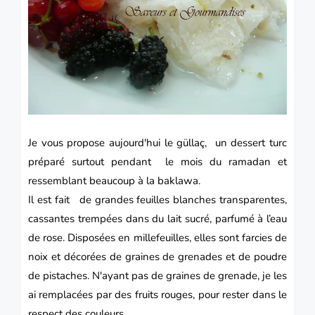
Je vous propose aujourd'hui le güllaç, un dessert
turc
préparé surtout pendant le mois du
ramadan
et
ressemblant beaucoup à la baklawa.
Il est fait de grandes feuilles blanches transparentes,
cassantes trempées dans du lait sucré, parfumé à l’eau
de rose.
Disposées en millefeuilles, elles sont farcies de
noix et décorées de graines de grenades et de poudre
de pistaches. N'ayant pas de graines de grenade, je les
ai remplacées par des fruits rouges, pour rester dans le
respect des couleurs.