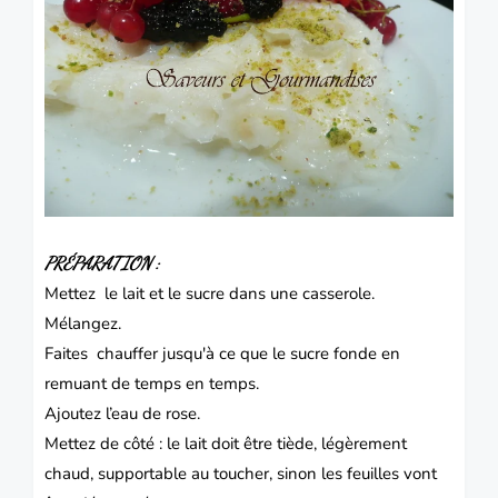
PRÉPARATION :
Mettez le lait et le sucre dans une casserole.
Mélangez.
Faites chauffer jusqu'à ce que le sucre fonde en
remuant de temps en temps.
Ajoutez l’eau de rose.
Mettez de côté : le lait doit être tiède, légèrement
chaud, supportable au toucher, sinon les feuilles vont