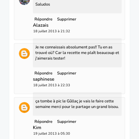
Saludos
Répondre
Supprimer
Alazais
18 juillet 2013 à 21:32
Je ne connaissais absolument pas!! Tu en as
trouvé où? Car la recette me plaît beaucoup et
j'aimerais tester!
Répondre
Supprimer
saphinese
18 juillet 2013 à 22:33
ça tombe à pic le Gûllaç je vais le faire cette
semaine merci pour le partage un grand bisou.
Répondre
Supprimer
Kim
19 juillet 2013 à 05:30