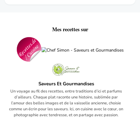
Mes recettes sur
Saveurs Et Gourmandises
Un voyage au fil des recettes, entre traditions d’ici et parfums
d’ailleurs. Chaque plat raconte une histoire, sublimée par
l’amour des belles images et de la vaisselle ancienne, choisie
comme un écrin pour les saveurs. Ici, on cuisine avec le cœur, on
photographie avec tendresse, et on partage avec passion.