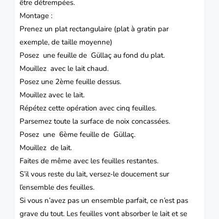
être détrempées.
Montage :
Prenez un plat rectangulaire (plat à gratin par
exemple, de taille moyenne)
Posez une feuille de Güllaç au fond du plat.
Mouillez avec le lait chaud.
Posez une 2ème feuille dessus.
Mouillez avec le lait.
Répétez cette opération avec cinq feuilles.
Parsemez toute la surface de noix concassées.
Posez une 6ème feuille de Güllaç.
Mouillez de lait.
Faites de même avec les feuilles restantes.
S’il vous reste du lait, versez-le doucement sur
l’ensemble des feuilles.
Si vous n’avez pas un ensemble parfait, ce n’est pas
grave du tout. Les feuilles vont absorber le lait et se