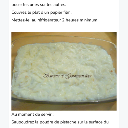
poser les unes sur les autres.
Couvrez le plat d'un papier film.
Mettez-le au réfrigérateur 2 heures minimum.
Au moment de servir :
Saupoudrez la poudre de pistache sur la surface du