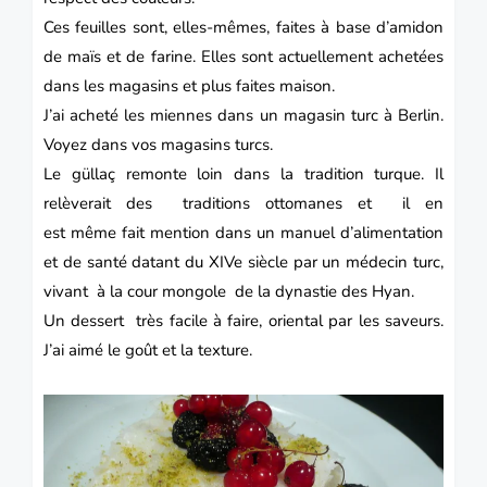
Ces feuilles sont, elles-mêmes, faites à base d’amidon
de maïs et de farine. Elles sont actuellement achetées
dans les magasins et plus faites maison.
J’ai acheté les miennes dans un magasin turc à Berlin.
Voyez dans vos magasins turcs.
Le güllaç remonte loin dans la tradition turque. Il
relèverait des traditions ottomanes et il en
est
même
fait mention dans un manuel d’alimentation
et de santé datant du XIVe siècle par un médecin turc,
vivant à la cour mongole de la dynastie des Hyan.
Un dessert
très facile à faire,
oriental par les saveurs.
J’ai aimé le goût et la texture.