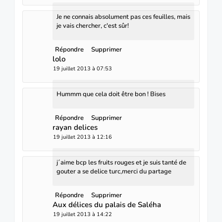
Je ne connais absolument pas ces feuilles, mais
je vais chercher, c'est sûr!
Répondre
Supprimer
lolo
19 juillet 2013 à 07:53
Hummm que cela doit être bon ! Bises
Répondre
Supprimer
rayan delices
19 juillet 2013 à 12:16
j´aime bcp les fruits rouges et je suis tanté de
gouter a se delice turc,merci du partage
Répondre
Supprimer
Aux délices du palais de Saléha
19 juillet 2013 à 14:22