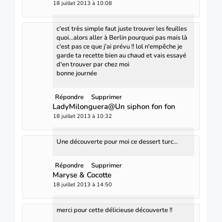
18 juillet 2013 à 10:08
c'est très simple faut juste trouver les feuilles
quoi...alors aller à Berlin pourquoi pas mais là
c'est pas ce que j'ai prévu !! lol n'empêche je
garde ta recette bien au chaud et vais essayé
d'en trouver par chez moi
bonne journée
Répondre
Supprimer
LadyMilonguera@Un siphon fon fon
18 juillet 2013 à 10:32
Une découverte pour moi ce dessert turc...
Répondre
Supprimer
Maryse & Cocotte
18 juillet 2013 à 14:50
merci pour cette délicieuse découverte !!