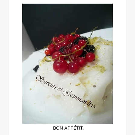
BON APPÉTIT.