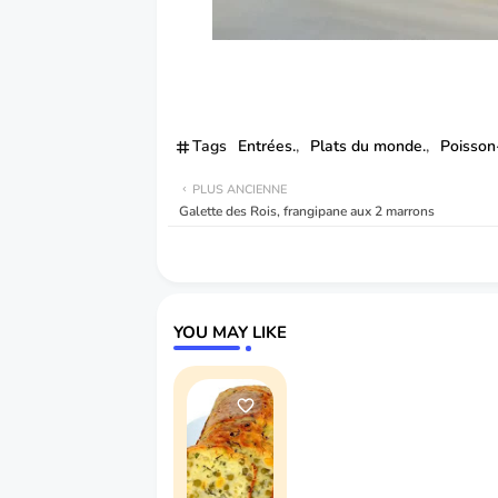
Tags
Entrées.
Plats du monde.
Poisson
PLUS ANCIENNE
Galette des Rois, frangipane aux 2 marrons
YOU MAY LIKE