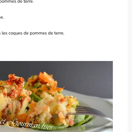
 pommes de terre.
e.
 les coques de pommes de terre.