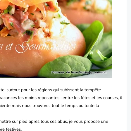
, surtout pour les régions qui subissent la tempête.
acances les moins reposantes : entre les fêtes et les courses, il
rniente mais nous trouvons tout le temps ou toute la
ettre sur pied après tous ces abus, je vous propose une
re festives.