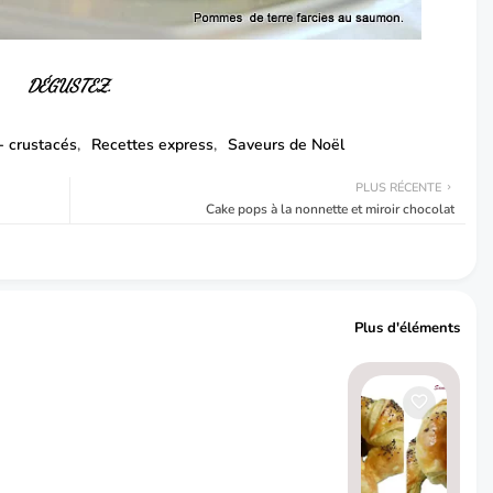
DÉGUSTEZ.
- crustacés
Recettes express
Saveurs de Noël
PLUS RÉCENTE
Cake pops à la nonnette et miroir chocolat
Plus d'éléments