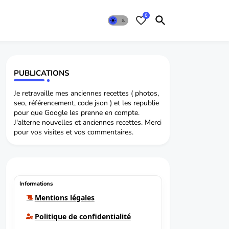
0
PUBLICATIONS
Je retravaille mes anciennes recettes ( photos,
seo, référencement, code json ) et les republie
pour que Google les prenne en compte.
J'alterne nouvelles et anciennes recettes. Merci
pour vos visites et vos commentaires.
Informations
Mentions légales
Politique de confidentialité