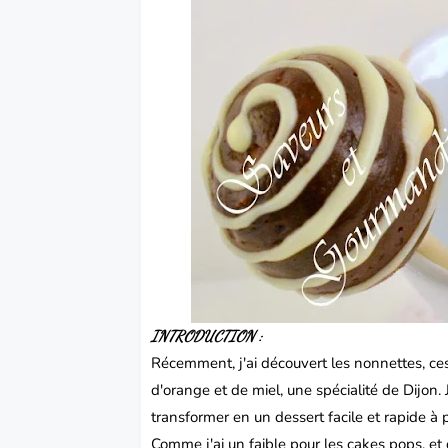
INTRODUCTION :
Récemment, j'ai découvert les nonnettes, ce
d'orange et de miel, une spécialité de Dijon. 
transformer en un dessert facile et rapide à 
Comme j'ai un faible pour les cakes pops, et 