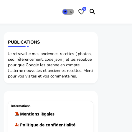
0
PUBLICATIONS
Je retravaille mes anciennes recettes ( photos,
seo, référencement, code json ) et les republie
pour que Google les prenne en compte.
J'alterne nouvelles et anciennes recettes. Merci
pour vos visites et vos commentaires.
Informations
Mentions légales
Politique de confidentialité