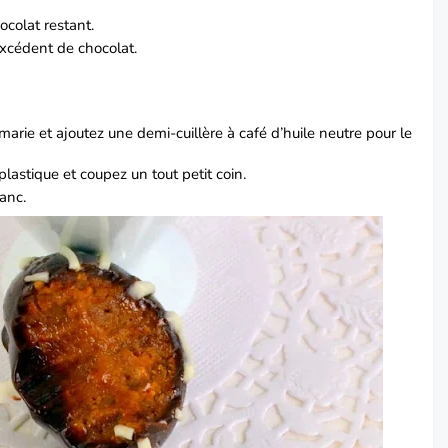
ocolat restant.
excédent de chocolat.
marie et ajoutez une demi-cuillère à café d’huile neutre pour le
plastique et coupez un tout petit coin.
anc.