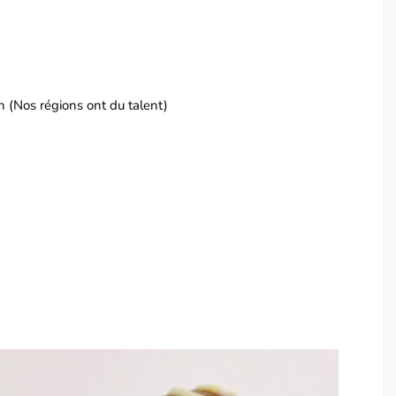
n (Nos régions ont du talent)