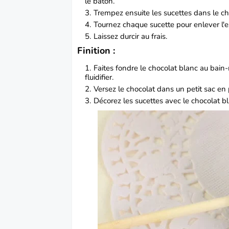
le bâton.
Trempez ensuite les sucettes dans le ch
Tournez chaque sucette pour enlever l'
Laissez durcir au frais.
Finition :
Faites fondre le chocolat blanc au bain-
fluidifier.
Versez le chocolat dans un petit sac en 
Décorez les sucettes avec le chocolat bl