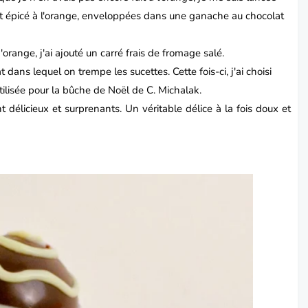
it épicé à l'orange, enveloppées dans une ganache au chocolat
'orange, j'ai ajouté un carré frais de fromage salé.
 dans lequel on trempe les sucettes. Cette fois-ci, j'ai choisi
tilisée pour la
bûche de Noël
de C. Michalak.
délicieux et surprenants. Un véritable délice à la fois doux et