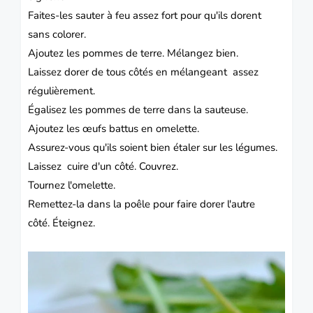
Faites-les sauter à feu assez fort pour qu'ils dorent
sans colorer.
Ajoutez les pommes de terre.
Mélangez bien.
Laissez dorer de tous côtés en mélangeant assez
régulièrement.
Égalisez les pommes de terre dans la sauteuse.
Ajoutez les œufs battus en omelette.
Assurez-vous qu'ils soient bien étaler sur les légumes.
Laissez cuire d'un côté.
Couvrez.
Tournez l'omelette.
Remettez-la dans la poêle pour faire dorer l'autre
côté.
Éteignez.