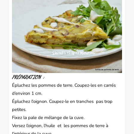
PRÉPARATION :
Épluchez les pommes de terre.
Coupez-les en carrés
d’environ 1 cm.
Épluchez l'oignon.
Coupez-le en tranches pas trop
petites.
Fixez la pale de mélange de la cuve.
Versez l’oignon, l’huile et les pommes de terre à
l’intérieur de la cuve.