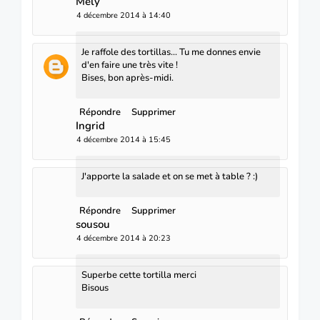
Mely
4 décembre 2014 à 14:40
Je raffole des tortillas... Tu me donnes envie
d'en faire une très vite !
Bises, bon après-midi.
Répondre
Supprimer
Ingrid
4 décembre 2014 à 15:45
J'apporte la salade et on se met à table ? :)
Répondre
Supprimer
sousou
4 décembre 2014 à 20:23
Superbe cette tortilla merci
Bisous