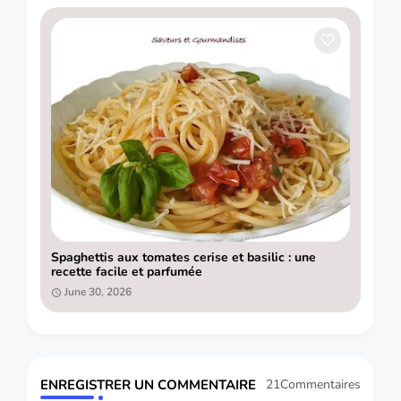
Spaghettis aux tomates cerise et basilic : une
recette facile et parfumée
June 30, 2026
ENREGISTRER UN COMMENTAIRE
21Commentaires