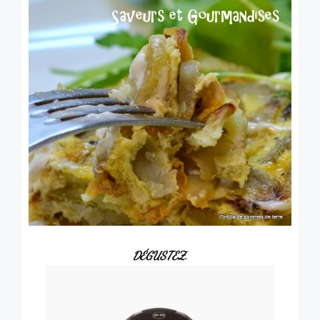
DÉGUSTEZ.