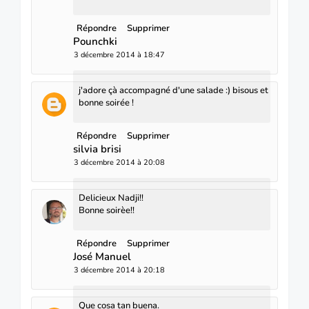
Répondre
Supprimer
Pounchki
3 décembre 2014 à 18:47
j'adore çà accompagné d'une salade :) bisous et
bonne soirée !
Répondre
Supprimer
silvia brisi
3 décembre 2014 à 20:08
Delicieux Nadji!!
Bonne soirèe!!
Répondre
Supprimer
José Manuel
3 décembre 2014 à 20:18
Que cosa tan buena.