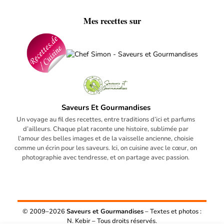
Mes recettes sur
Saveurs Et Gourmandises
Un voyage au fil des recettes, entre traditions d’ici et parfums
d’ailleurs. Chaque plat raconte une histoire, sublimée par
l’amour des belles images et de la vaisselle ancienne, choisie
comme un écrin pour les saveurs. Ici, on cuisine avec le cœur, on
photographie avec tendresse, et on partage avec passion.
© 2009–2026
Saveurs et Gourmandises
– Textes et photos :
N. Kebir – Tous droits réservés.