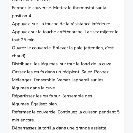
Fermez le couvercle.
Mettez le thermostat sur la
position 4.
Appuyez sur la touche de la résistance inférieure.
Appuyez sur la touche arrêt/marche.
Laissez mijoter le
tout 25 min.
Ouvrez le couvercle.
Enlever la pale (attention, c’est
chaud).
Distribuez les légumes sur tout le fond de la cuve.
Cassez les œufs dans un récipient.
Salez.
Poivrez.
Mélangez l'ensemble.
Versez l'appareil sur les
légumes dans la cuve.
Répartissez les œufs sur l'ensemble des
légumes.
Égalisez bien.
Refermez le couvercle.
Continuez la cuisson pendant 5
min encore.
Débarrassez la tortilla dans une grande assiette.