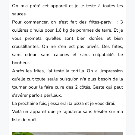
On m'a prêté cet appareil et je le teste à toutes les
sauces.
Pour commencer, on s'est fait des frites-party : 3
cuillères d'huile pour 1,6 kg de pommes de terre. Et je
vous promets qu'elles sont bien dorées et bien
croustillantes. On ne s'en est pas privés. Des frites,
sans odeur, sans calories et sans culpabilité, Le
bonheur.
Après les frites, j'ai testé la tortilla. On a l'impression
qu'elle cuit toute seule puisqu'on n'a plus besoin de la
tourner pour la faire cuire des 2 côtés. Geste qui peut
s'avérer parfois périlleux.
La prochaine fois, j'essaierai la pizza et je vous dirai.
Voilà un appareil que je rajouterai sans hésiter sur ma
liste de noël.