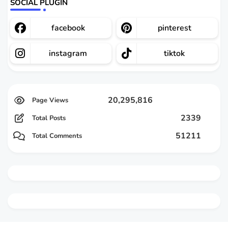
SOCIAL PLUGIN
facebook
pinterest
instagram
tiktok
20,295,816
2339
Total Posts
51211
Total Comments