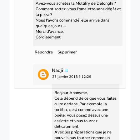
Avez-vous achetez la Multifry de Delonghi ?
Comment sortez-vous l'omelette sans dégât et
la pizza ?
Nous l'avons commandé, elle arrive dans
quelques jours ...
Merci d'avance.
Cordialement
Répondre
Supprimer
Nadji
25 janvier 2018 à 12:29
Bonjour Anonyme,
Cela dépend de ce que vous faites
cuire dedans. Par exemple la
tortilla, c'est comme avec une
poêle. Vous posez dessus une
assiette et vous tournez
délicatement.
Avec les préparations que je ne
pouvais pas tourner comme un