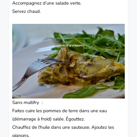
Accompagnez d’une salade verte.
Servez chaud.
Sans multifry :
Faites cuire les pommes de terre dans une eau
(démarrage à froid) salée.
Égouttez.
Chauffez de l'huile dans une sauteuse.
Ajoutez les
oignons.