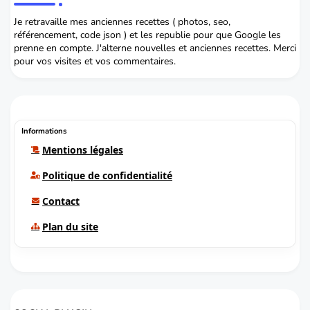
Je retravaille mes anciennes recettes ( photos, seo,
référencement, code json ) et les republie pour que Google les
prenne en compte. J'alterne nouvelles et anciennes recettes. Merci
pour vos visites et vos commentaires.
Informations
Mentions légales
Politique de confidentialité
Contact
Plan du site