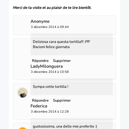
Merci de ta visite et au plaisir de te lire bientôt.
Anonyme
3 décembre 2014 à 09:44
Deliziosa cara questa tortilla!!! :PP
Bacioni felice giornata
Répondre
Supprimer
LadyMilonguera
3 décembre 2014 à 10:58
Sympa cette tortilla !
Répondre
Supprimer
Federica
3 décembre 2014 à 12:28
gustosissima, una delle mie preferite :)