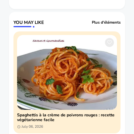
YOU MAY LIKE
Plus d'éléments
Spaghettis à la crème de poivrons rouges : recette
végétarienne facile
July 06, 2026