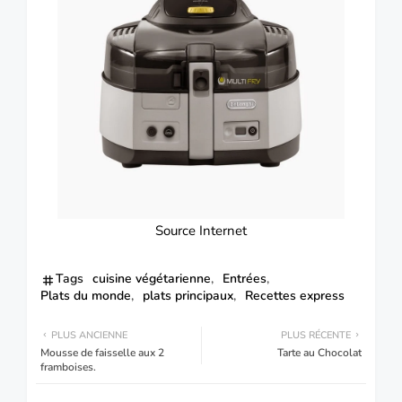
Source Internet
Tags
cuisine végétarienne
Entrées
Plats du monde
plats principaux
Recettes express
PLUS ANCIENNE
PLUS RÉCENTE
Mousse de faisselle aux 2
Tarte au Chocolat
framboises.