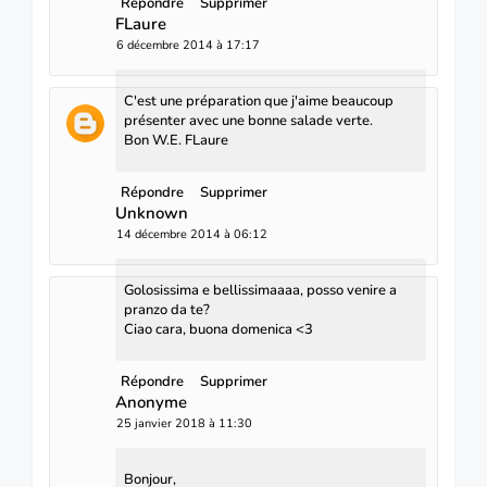
Répondre
Supprimer
FLaure
6 décembre 2014 à 17:17
C'est une préparation que j'aime beaucoup
présenter avec une bonne salade verte.
Bon W.E. FLaure
Répondre
Supprimer
Unknown
14 décembre 2014 à 06:12
Golosissima e bellissimaaaa, posso venire a
pranzo da te?
Ciao cara, buona domenica <3
Répondre
Supprimer
Anonyme
25 janvier 2018 à 11:30
Bonjour,