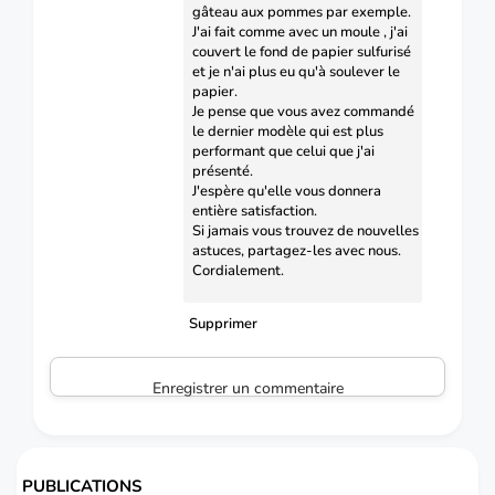
gâteau aux pommes par exemple.
J'ai fait comme avec un moule , j'ai
couvert le fond de papier sulfurisé
et je n'ai plus eu qu'à soulever le
papier.
Je pense que vous avez commandé
le dernier modèle qui est plus
performant que celui que j'ai
présenté.
J'espère qu'elle vous donnera
entière satisfaction.
Si jamais vous trouvez de nouvelles
astuces, partagez-les avec nous.
Cordialement.
Supprimer
Enregistrer un commentaire
PUBLICATIONS