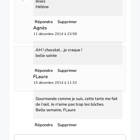
Bises
Hélène
Répondre
Supprimer
Agnès
11 décembre 2014 à 23:58
AH ! chocolat....je craque !
belle soirée
Répondre
Supprimer
FLaure
15 décembre 2014 à 11:33
Gourmande comme je suis, cette tarte me fait
de l’œil. Je n'aime pas trop les bûches.
Belle semaine, FLaure
Répondre
Supprimer