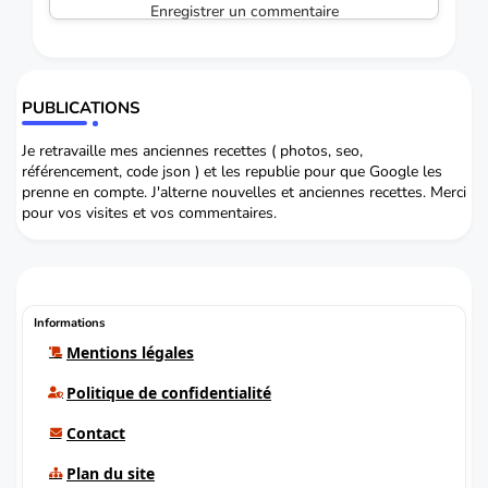
Enregistrer un commentaire
PUBLICATIONS
Je retravaille mes anciennes recettes ( photos, seo,
référencement, code json ) et les republie pour que Google les
prenne en compte. J'alterne nouvelles et anciennes recettes. Merci
pour vos visites et vos commentaires.
Informations
Mentions légales
Politique de confidentialité
Contact
Plan du site