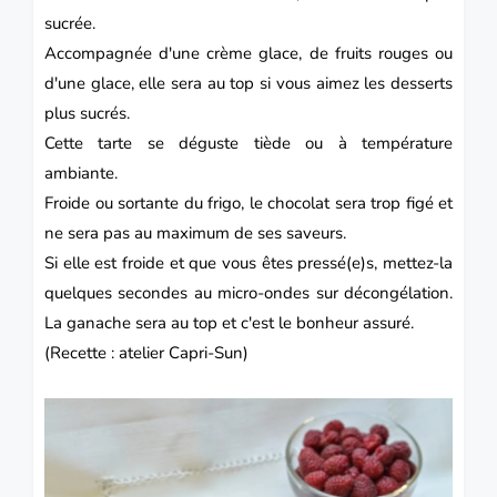
sucrée.
Accompagnée d'une crème glace, de fruits rouges ou
d'une glace, elle sera au top si vous aimez les desserts
plus sucrés.
Cette tarte se déguste tiède ou à température
ambiante.
Froide ou sortante du frigo, le chocolat sera trop figé et
ne sera pas au maximum de ses saveurs.
Si elle est froide et que vous êtes pressé(e)s, mettez-la
quelques secondes au micro-ondes sur décongélation.
La ganache sera au top et c'est le bonheur assuré.
(Recette : atelier Capri-Sun)