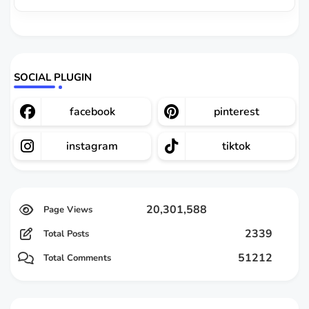
SOCIAL PLUGIN
facebook
pinterest
instagram
tiktok
20,301,588
2339
Total Posts
51212
Total Comments