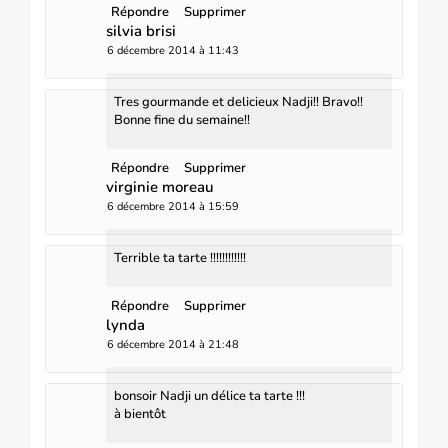
Répondre
Supprimer
silvia brisi
6 décembre 2014 à 11:43
Tres gourmande et delicieux Nadji!! Bravo!!
Bonne fine du semaine!!
Répondre
Supprimer
virginie moreau
6 décembre 2014 à 15:59
Terrible ta tarte !!!!!!!!!!!!
Répondre
Supprimer
lynda
6 décembre 2014 à 21:48
bonsoir Nadji un délice ta tarte !!!
à bientôt