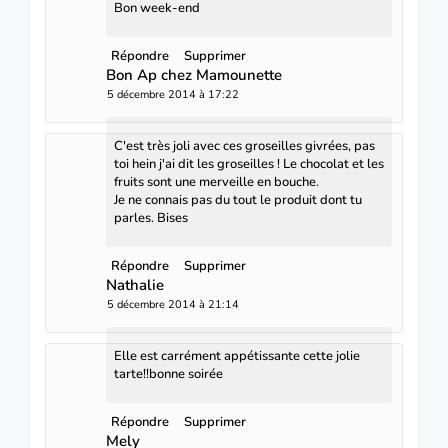
Bon week-end
Répondre
Supprimer
Bon Ap chez Mamounette
5 décembre 2014 à 17:22
C'est très joli avec ces groseilles givrées, pas
toi hein j'ai dit les groseilles ! Le chocolat et les
fruits sont une merveille en bouche.
Je ne connais pas du tout le produit dont tu
parles. Bises
Répondre
Supprimer
Nathalie
5 décembre 2014 à 21:14
Elle est carrément appétissante cette jolie
tarte!!bonne soirée
Répondre
Supprimer
Mely