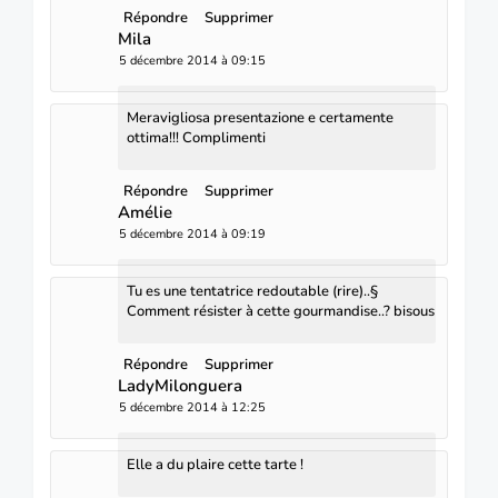
Répondre
Supprimer
Mila
5 décembre 2014 à 09:15
Meravigliosa presentazione e certamente
ottima!!! Complimenti
Répondre
Supprimer
Amélie
5 décembre 2014 à 09:19
Tu es une tentatrice redoutable (rire)..§
Comment résister à cette gourmandise..? bisous
Répondre
Supprimer
LadyMilonguera
5 décembre 2014 à 12:25
Elle a du plaire cette tarte !