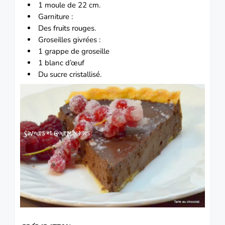
1 moule de 22 cm.
Garniture :
Des fruits rouges.
Groseilles givrées :
1 grappe de groseille
1 blanc d’œuf
Du sucre cristallisé.