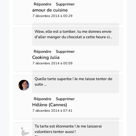
Répondre
Supprimer
amour de cuisine
7 décembre 2014 à 00:29
Waw, elle est a tomber, tu me donnes envie
d'aller manger du chocolat a cette heure ci...
Répondre
Supprimer
Cooking Julia
7 décembre 2014 à 00:59
Quelle tarte superbe ! Je me laisse tenter de
suite ...
Répondre
Supprimer
Hélène (Cannes)
7 décembre 2014 à 07:41
Ta tarte est étonnante ! Je me laisserai
volontiers tenter aussi !