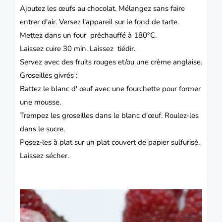
Ajoutez les œufs au chocolat.
Mélangez sans faire
entrer d'air.
Versez l'appareil sur le fond de tarte.
Mettez dans un four préchauffé à 180°C.
Laissez cuire 30 min.
Laissez tiédir.
Servez avec des fruits rouges et/ou une crème anglaise.
Groseilles givrés :
Battez le blanc d' œuf avec une fourchette pour former
une mousse.
Trempez les groseilles dans le blanc d'œuf.
Roulez-les
dans le sucre.
Posez-les à plat sur un plat couvert de papier
sulfurisé.
Laissez sécher.