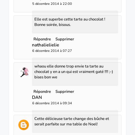
5 décembre 2014 à 22:00
Elle est superbe cette tarte au chocolat !
Bonne soirée, bisous.
Répondre
Supprimer
nathalielielie
6 décembre 2014 à 07:27
whaou elle donne trop envie ta tarte au
chocolat y en a un qui est vraiment gaté !!!! ;-)
bises bon we
Répondre
Supprimer
DAN
6 décembre 2014 à 09:34
Cette délicieuse tarte change des bûche et
serait parfaite sur ma table de Noel!