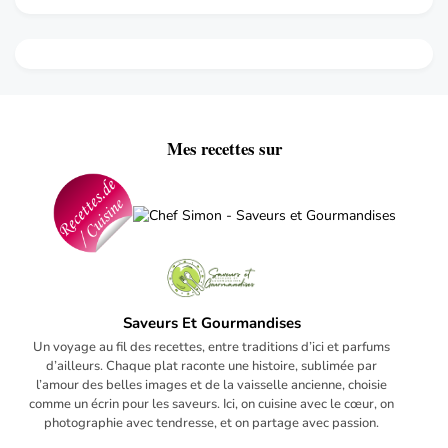
Mes recettes sur
Saveurs Et Gourmandises
Un voyage au fil des recettes, entre traditions d’ici et parfums
d’ailleurs. Chaque plat raconte une histoire, sublimée par
l’amour des belles images et de la vaisselle ancienne, choisie
comme un écrin pour les saveurs. Ici, on cuisine avec le cœur, on
photographie avec tendresse, et on partage avec passion.