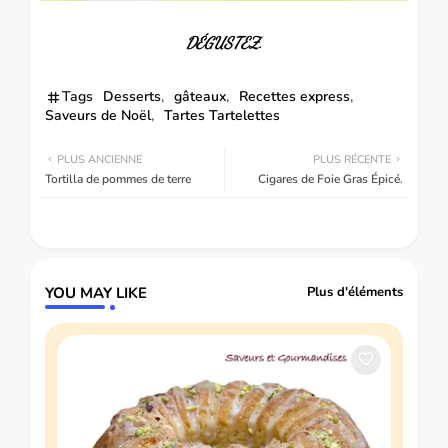
DÉGUSTEZ.
Tags
Desserts
gâteaux
Recettes express
Saveurs de Noël
Tartes Tartelettes
PLUS ANCIENNE
PLUS RÉCENTE
Tortilla de pommes de terre
Cigares de Foie Gras Épicé.
YOU MAY LIKE
Plus d'éléments