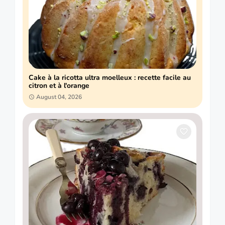
Cake à la ricotta ultra moelleux : recette facile au
citron et à l'orange
August 04, 2026