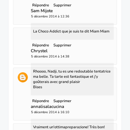
Répondre
Supprimer
Sam Mijote
5 décembre 2014 à 12:36
La Choco Addict que je suis te dit Miam Miam
Répondre
Supprimer
Chrystel
5 décembre 2014 à 14:38
Rhoooo, Nadji, tu es une redoutable tentatrice
ma belle. Ta tarte est fantastique et j'y
goûterais avec grand plaisir
Bises
Répondre
Supprimer
annalisalacucina
5 décembre 2014 à 16:10
Vraiment un'ottimapreparazione! Très bon!