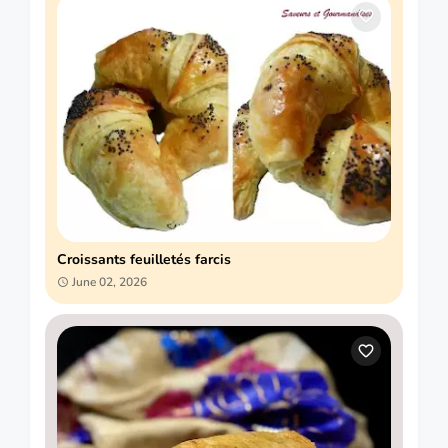
Croissants feuilletés farcis
June 02, 2026