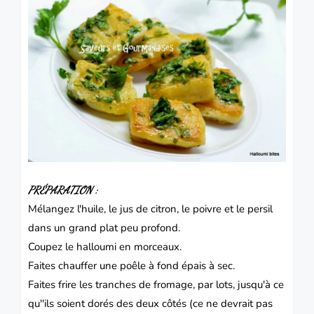
PRÉPARATION :
Mélangez l'huile, le jus de citron, le poivre et le persil
dans un grand plat peu profond.
Coupez le halloumi en morceaux.
Faites chauffer une poêle à fond épais à sec.
Faites frire les tranches de fromage, par lots, jusqu'à ce
qu''ils soient dorés des deux côtés (ce ne devrait pas