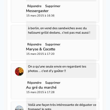
Répondre
Supprimer
Messergaster
15 mars 2015 à 16:36
à berlin, on vend des sandwiches avec du
halloumi grillé dedans.. c'est pas mal aussi !
Répondre
Supprimer
Maryse & Cocotte
15 mars 2015 à 17:20
On a qu'une seule envie en regardant tes
photos ... c'est d'y goûter !!
Répondre
Supprimer
Au gré du marché
15 mars 2015 à 17:28
Voilà une façon très intéressante de déguster ce
fromage! Je note.