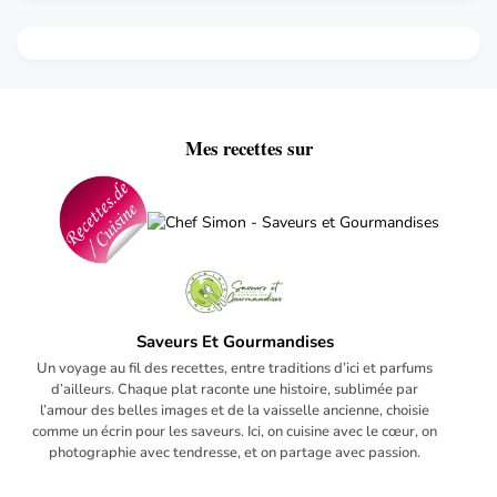
Mes recettes sur
Saveurs Et Gourmandises
Un voyage au fil des recettes, entre traditions d’ici et parfums
d’ailleurs. Chaque plat raconte une histoire, sublimée par
l’amour des belles images et de la vaisselle ancienne, choisie
comme un écrin pour les saveurs. Ici, on cuisine avec le cœur, on
photographie avec tendresse, et on partage avec passion.