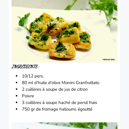
INGRÉDIENTS :
10/12 pers.
80 ml ​​d'huile d'olive Monini Granfruttato
2 cuillères à soupe de jus de
citron
Poivre
3 cuillères à soupe haché de persil frais
750 gr de fromage halloumi, égoutté