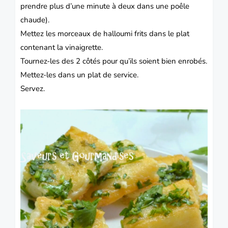
prendre plus d’une minute à deux dans une poêle
chaude).
Mettez les morceaux de halloumi frits dans le plat
contenant la vinaigrette.
Tournez-les des 2 côtés pour qu’ils soient bien enrobés.
Mettez-les dans un plat de service.
Servez.