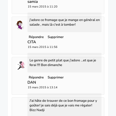
samia
15 mars 2015 à 11:20
j'adore ce fromage que je mange en général en
salade , mais là c'est à tomber!
Répondre
Supprimer
CITA
15 mars 2015 à 11:56
Le genre de petit plat que j'adore ...et que je
ferai !!!! Bon dimanche
Répondre
Supprimer
DAN
15 mars 2015 à 13:14
J'ai hâte de trouver de ce bon fromage pour y
goûter! je sais déjà que je vais me régaler!
Bizz Nadji