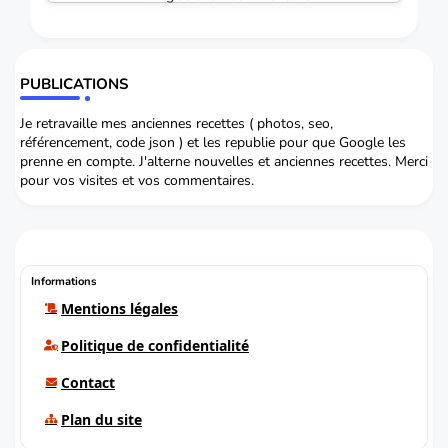
PUBLICATIONS
Je retravaille mes anciennes recettes ( photos, seo,
référencement, code json ) et les republie pour que Google les
prenne en compte. J'alterne nouvelles et anciennes recettes. Merci
pour vos visites et vos commentaires.
Informations
Mentions légales
Politique de confidentialité
Contact
Plan du site