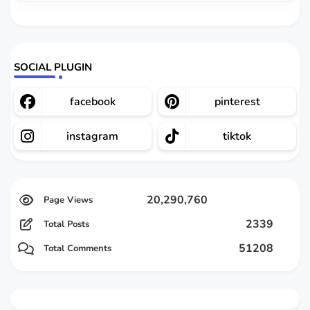
SOCIAL PLUGIN
facebook
pinterest
instagram
tiktok
20,290,760
2339
Total Posts
51208
Total Comments