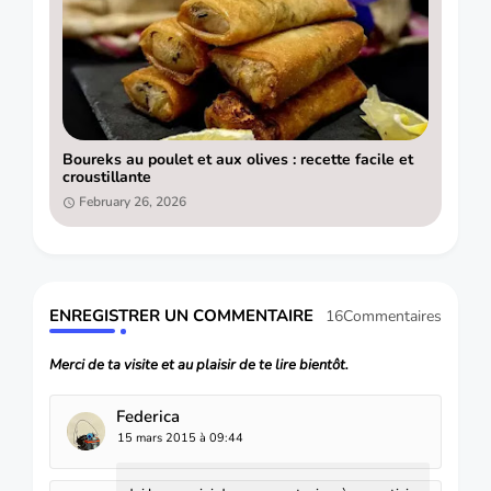
Boureks au poulet et aux olives : recette facile et
croustillante
February 26, 2026
ENREGISTRER UN COMMENTAIRE
16Commentaires
Merci de ta visite et au plaisir de te lire bientôt.
Federica
15 mars 2015 à 09:44