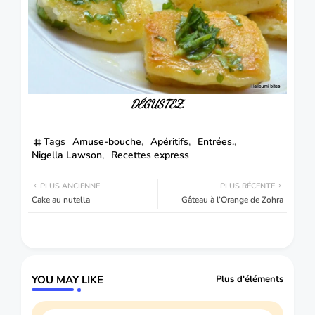
DÉGUSTEZ.
Tags
Amuse-bouche
Apéritifs
Entrées.
Nigella Lawson
Recettes express
PLUS ANCIENNE
PLUS RÉCENTE
Cake au nutella
Gâteau à l’Orange de Zohra
YOU MAY LIKE
Plus d'éléments