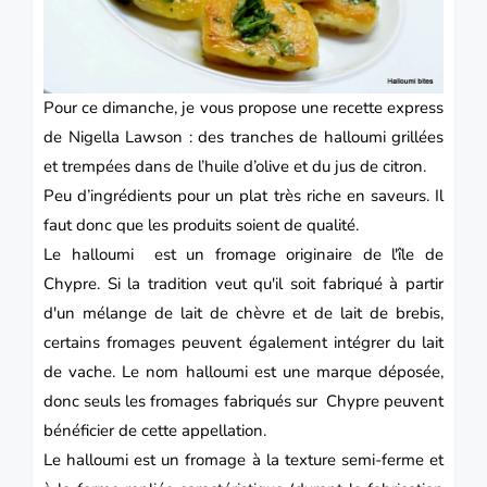
Pour ce dimanche, je vous propose une recette express
de
Nigella Lawson
: des tranches de halloumi grillées
et trempées dans de l’huile d’olive et du jus de citron.
Peu d’ingrédients pour un plat très riche en saveurs. Il
faut donc que les produits soient de qualité.
Le halloumi est un fromage originaire de l'île de
Chypre. Si la tradition veut qu'il soit fabriqué à partir
d'un mélange de lait de chèvre et de lait de brebis,
certains fromages peuvent également intégrer du lait
de vache. Le nom halloumi est une marque déposée,
donc
seuls les fromages fabriqués sur Chypre peuvent
bénéficier de cette appellation.
Le halloumi est un fromage à la texture semi-ferme et