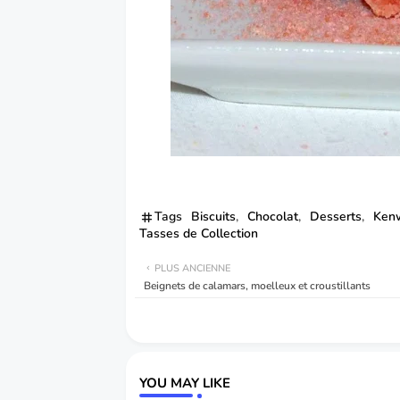
Tags
Biscuits
Chocolat
Desserts
Ken
Tasses de Collection
PLUS ANCIENNE
Beignets de calamars, moelleux et croustillants
YOU MAY LIKE