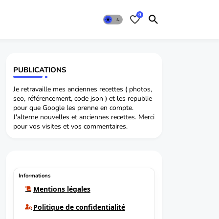
0
PUBLICATIONS
Je retravaille mes anciennes recettes ( photos,
seo, référencement, code json ) et les republie
pour que Google les prenne en compte.
J'alterne nouvelles et anciennes recettes. Merci
pour vos visites et vos commentaires.
Informations
Mentions légales
Politique de confidentialité