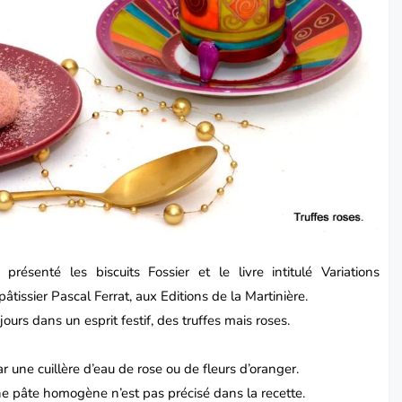
 présenté les biscuits Fossier et le livre intitulé Variations
tissier Pascal Ferrat, aux Editions de la Martinière.
ours dans un esprit festif, des truffes mais roses.
ne cuillère d’eau de rose ou de fleurs d’oranger.
ne pâte homogène n’est pas précisé dans la recette.