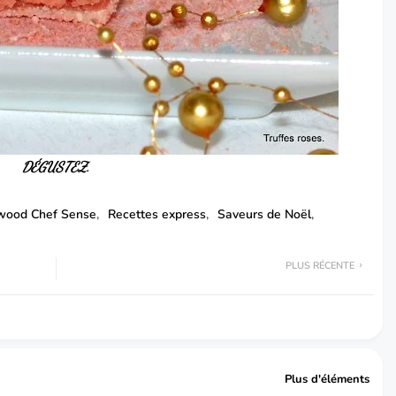
DÉGUSTEZ.
wood Chef Sense
Recettes express
Saveurs de Noël
PLUS RÉCENTE
Plus d'éléments