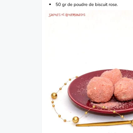
50 gr de poudre de biscuit rose.